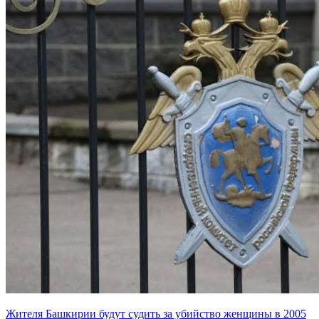
Жителя Башкирии будут судить за убийство женщины в 2005