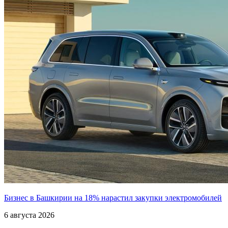
Бизнес в Башкирии на 18% нарастил закупки электромобилей
6 августа 2026