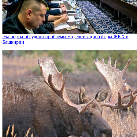
Эксперты обсудили проблемы модернизации сферы ЖКХ в
Башкирии