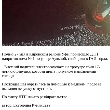
Ночью 27 мая в Кировском районе Уфы произошло ДТП
напротив дома № 1 по улице Аульной, сообщили в ГАИ горда.
17-летний водитель электросамоката на тротуаре сбил 17-
летнюю девушку, которая шла в попутном направлении
спереди.
Пострадавшая обратилась за помощью к медикам, после ее
оказания девушку отпустили.
По факту ДТП начато разбирательство.
автор:
Екатерина Румянцева