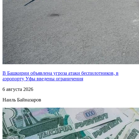
В Башкирии объявлена угроза атаки беспилотников, в
аэропорту Уфы введены ограничения
6 августа 2026
Наиль Байназаров