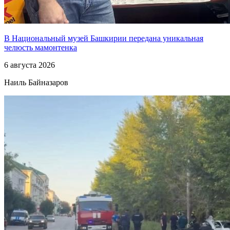
В Национальный музей Башкирии передана уникальная
челюсть мамонтенка
6 августа 2026
Наиль Байназаров