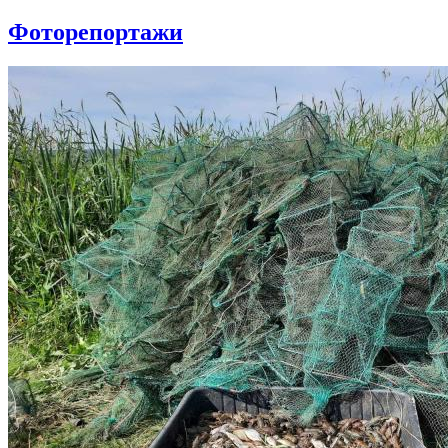
Фоторепортажи