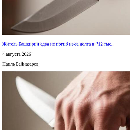
Житель Башкирии едва не погиб из-за долга в ₽12 тыс.
4 августа 2026
Наиль Байназаров