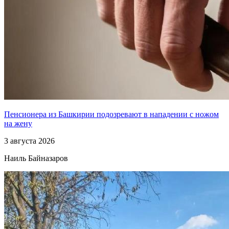
Пенсионера из Башкирии подозревают в нападении с ножом
на жену
3 августа 2026
Наиль Байназаров