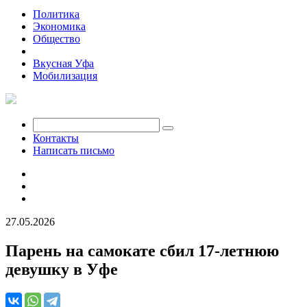
Политика
Экономика
Общество
Происшествия
Вкусная Уфа
Мобилизация
Контакты
Написать письмо
27.05.2026
Парень на самокате сбил 17-летнюю
девушку в Уфе