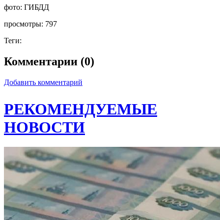
фото:
ГИБДД
просмотры:
797
Теги:
Комментарии (0)
Добавить комментарий
РЕКОМЕНДУЕМЫЕ
НОВОСТИ