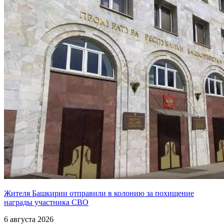
Жителя Башкирии отправили в колонию за похищение
награды участника СВО
6 августа 2026