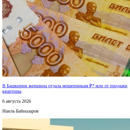
В Башкирии женщина отдала мошенникам ₽7 млн от продажи
квартиры
6 августа 2026
Наиль Байназаров