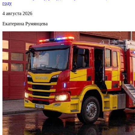
году
4 августа 2026
Екатерина Румянцева