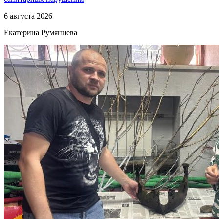
6 августа 2026
Екатерина Румянцева