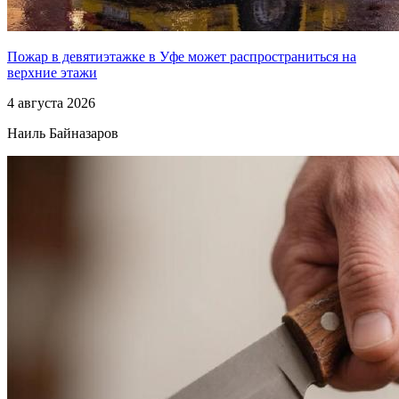
Пожар в девятиэтажке в Уфе может распространиться на
верхние этажи
4 августа 2026
Наиль Байназаров