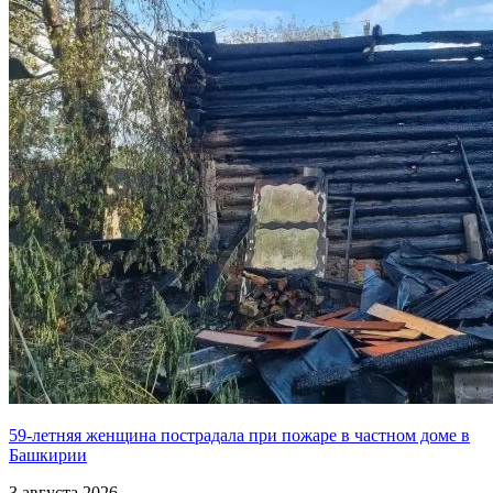
59-летняя женщина пострадала при пожаре в частном доме в
Башкирии
3 августа 2026