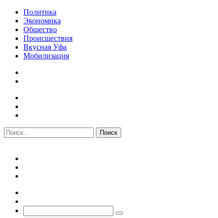
Политика
Экономика
Общество
Происшествия
Вкусная Уфа
Мобилизация