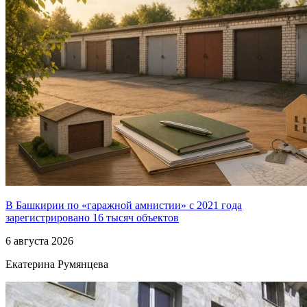
В Башкирии по «гаражной амнистии» с 2021 года
зарегистрировано 16 тысяч объектов
6 августа 2026
Екатерина Румянцева