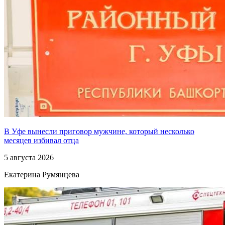
В Уфе вынесли приговор мужчине, который несколько
месяцев избивал отца
5 августа 2026
Екатерина Румянцева