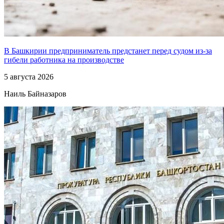
В Башкирии предприниматель предстанет перед судом из-за
гибели работника на производстве
5 августа 2026
Наиль Байназаров