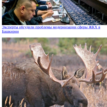
Эксперты обсудили проблемы модернизации сферы ЖКХ в
Башкирии