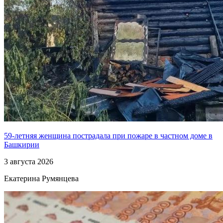
59-летняя женщина пострадала при пожаре в частном доме в
Башкирии
3 августа 2026
Екатерина Румянцева