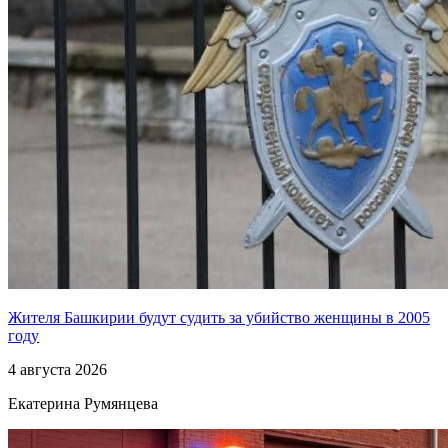
Жителя Башкирии будут судить за убийство женщины в 2005
году
4 августа 2026
Екатерина Румянцева