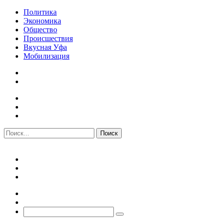
Политика
Экономика
Общество
Происшествия
Вкусная Уфа
Мобилизация