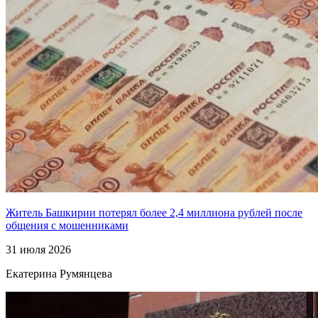
Житель Башкирии потерял более 2,4 миллиона рублей после
общения с мошенниками
31 июля 2026
Екатерина Румянцева