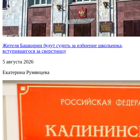
Жителя Башкирии будут судить за избиение школьника,
вступившегося за сверстницу
5 августа 2026
Екатерина Румянцева