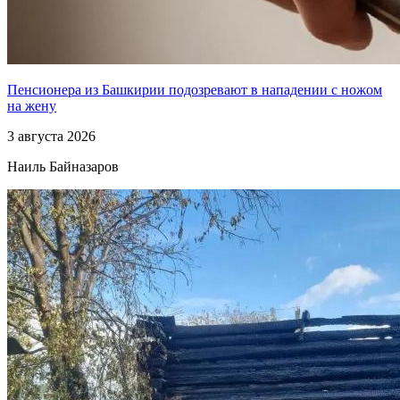
Пенсионера из Башкирии подозревают в нападении с ножом
на жену
3 августа 2026
Наиль Байназаров