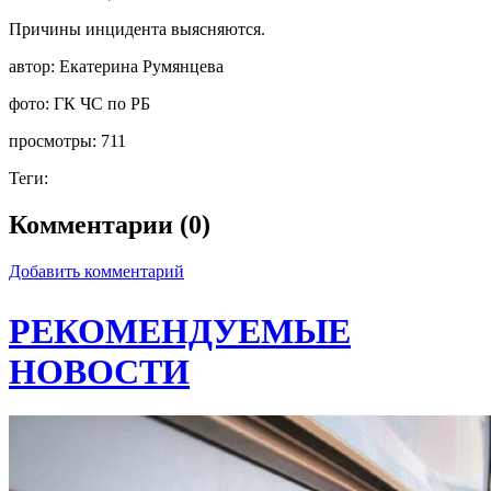
Причины инцидента выясняются.
автор:
Екатерина Румянцева
фото:
ГК ЧС по РБ
просмотры:
711
Теги:
Комментарии (0)
Добавить комментарий
РЕКОМЕНДУЕМЫЕ
НОВОСТИ