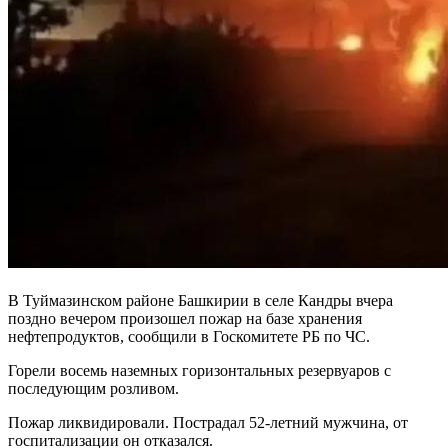
В Туймазинском районе Башкирии в селе Кандры вчера
поздно вечером произошел пожар на базе хранения
нефтепродуктов, сообщили в Госкомитете РБ по ЧС.
Горели восемь наземных горизонтальных резервуаров с
последующим розливом.
Пожар ликвидировали. Пострадал 52-летний мужчина, от
госпитализации он отказался.