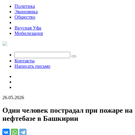
Политика
Экономика
Общество
Происшествия
Вкусная Уфа
Мобилизация
Контакты
Написать письмо
26.05.2026
Один человек пострадал при пожаре на
нефтебазе в Башкирии