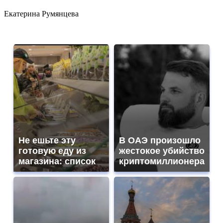
Екатерина Румянцева
Не ешьте эту
В ОАЭ произошло
готовую еду из
жестокое убийство
магазина: список
криптомиллионера