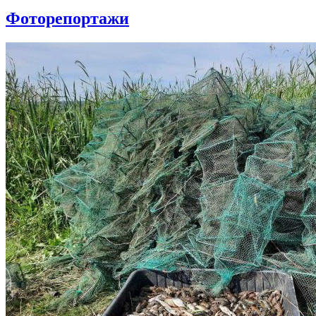
Фоторепортажи