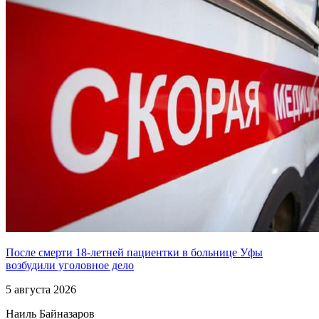
После смерти 18-летней пациентки в больнице Уфы
возбудили уголовное дело
5 августа 2026
Наиль Байназаров