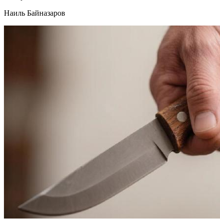
Наиль Байназаров