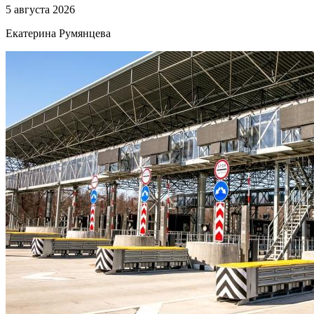
5 августа 2026
Екатерина Румянцева