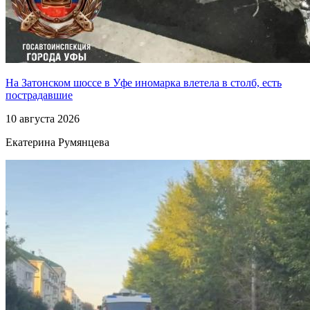
На Затонском шоссе в Уфе иномарка влетела в столб, есть
пострадавшие
10 августа 2026
Екатерина Румянцева