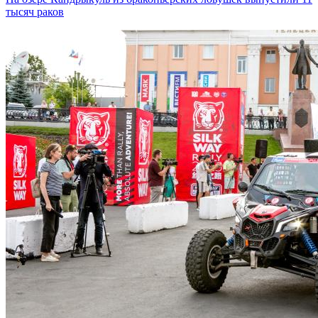
тысяч раков