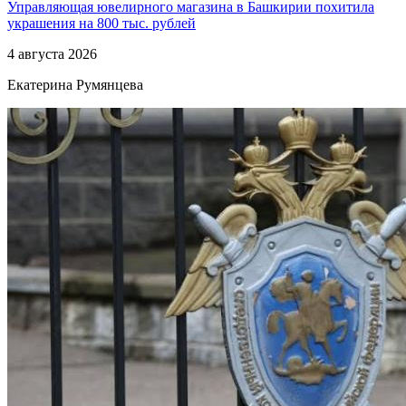
Управляющая ювелирного магазина в Башкирии похитила
украшения на 800 тыс. рублей
4 августа 2026
Екатерина Румянцева