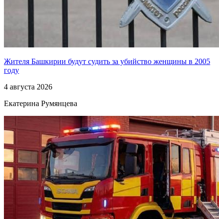
Жителя Башкирии будут судить за убийство женщины в 2005
году
4 августа 2026
Екатерина Румянцева