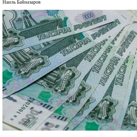
Наиль Байназаров