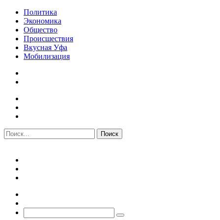
Политика
Экономика
Общество
Происшествия
Вкусная Уфа
Мобилизация