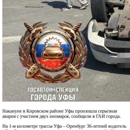
Накануне в Кировском районе Уфы произошла серьезная
авария с участием двух иномарок, сообщили в ГАИ города.
На 1-м километре трассы Уфа – Оренбург 36-летний водитель