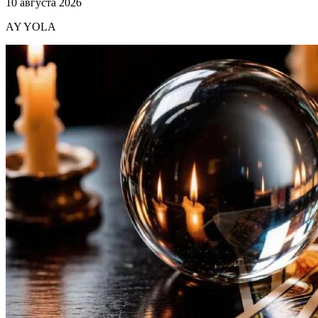
10 августа 2026
AY YOLA