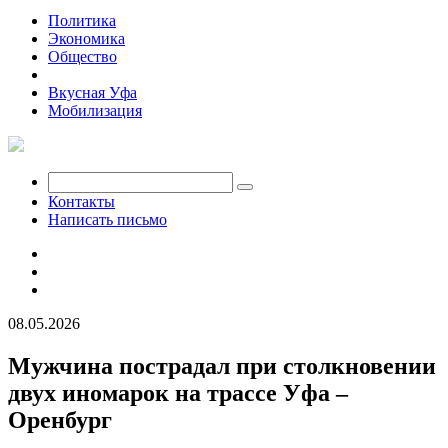
Политика
Экономика
Общество
Происшествия
Вкусная Уфа
Мобилизация
Контакты
Написать письмо
08.05.2026
Мужчина пострадал при столкновении
двух иномарок на трассе Уфа –
Оренбург