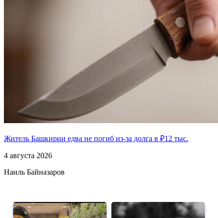
Житель Башкирии едва не погиб из-за долга в ₽12 тыс.
4 августа 2026
Наиль Байназаров