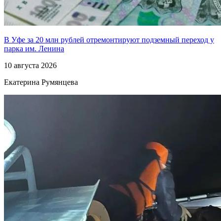
В Уфе за 20 млн рублей отремонтируют подземный переход у
парка им. Ленина
10 августа 2026
Екатерина Румянцева