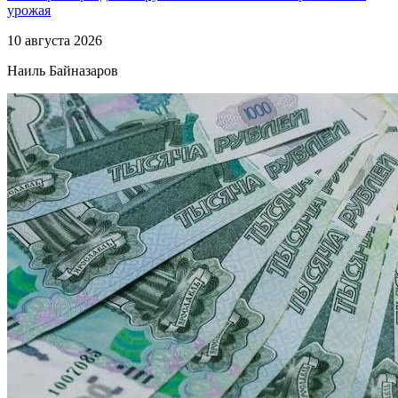
урожая
10 августа 2026
Наиль Байназаров