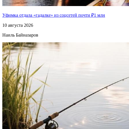
Уфимка отдала «гадалке» из соцсетей почти ₽1 млн
10 августа 2026
Наиль Байназаров