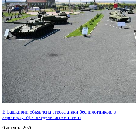
В Башкирии объявлена угроза атаки беспилотников, в
аэропорту Уфы введены ограничения
6 августа 2026