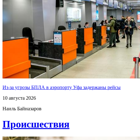
Из-за угрозы БПЛА в аэропорту Уфа задержаны рейсы
10 августа 2026
Наиль Байназаров
Проиcшествия