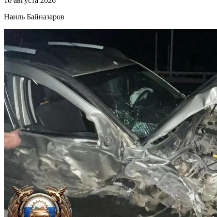
10 августа 2026
Наиль Байназаров