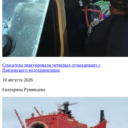
Спасатели эвакуировали четверых отдыхающих с
Павловского водохранилища
10 августа 2026
Екатерина Румянцева