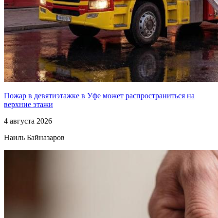
Пожар в девятиэтажке в Уфе может распространиться на
верхние этажи
4 августа 2026
Наиль Байназаров