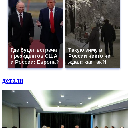
Где будет встреча
Такую зиму в
президентов США
России никто не
и России: Европа?
ждал: как так?!
детали