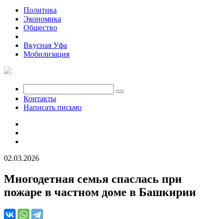
Политика
Экономика
Общество
Происшествия
Вкусная Уфа
Мобилизация
Контакты
Написать письмо
02.03.2026
Многодетная семья спаслась при
пожаре в частном доме в Башкирии