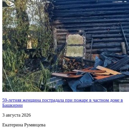
59-летняя женщина пострадала при пожаре в частном доме в
Башкирии
3 августа 2026
Екатерина Румянцева