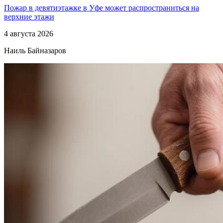
Пожар в девятиэтажке в Уфе может распространиться на
верхние этажи
4 августа 2026
Наиль Байназаров