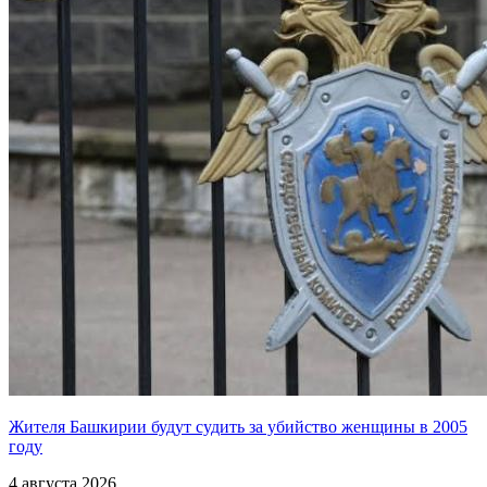
Жителя Башкирии будут судить за убийство женщины в 2005
году
4 августа 2026