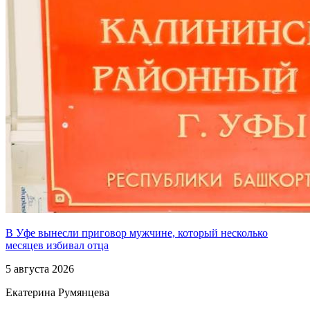
В Уфе вынесли приговор мужчине, который несколько
месяцев избивал отца
5 августа 2026
Екатерина Румянцева