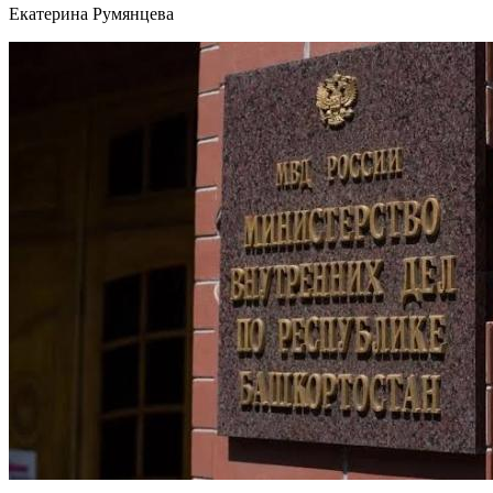
Екатерина Румянцева