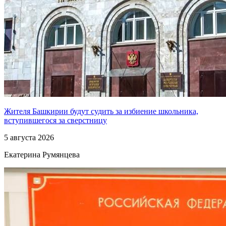
Жителя Башкирии будут судить за избиение школьника,
вступившегося за сверстницу
5 августа 2026
Екатерина Румянцева