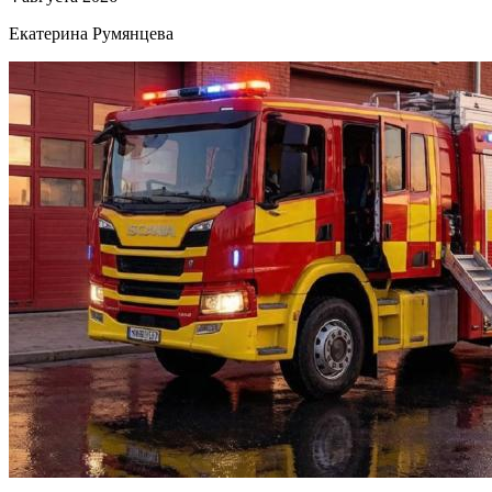
Екатерина Румянцева