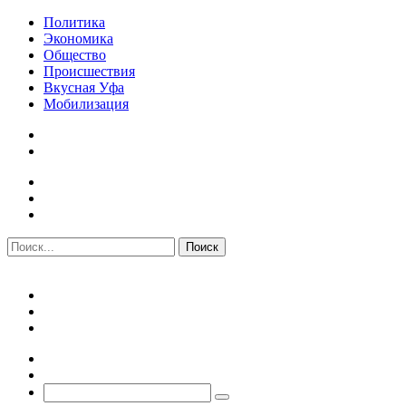
Политика
Экономика
Общество
Происшествия
Вкусная Уфа
Мобилизация