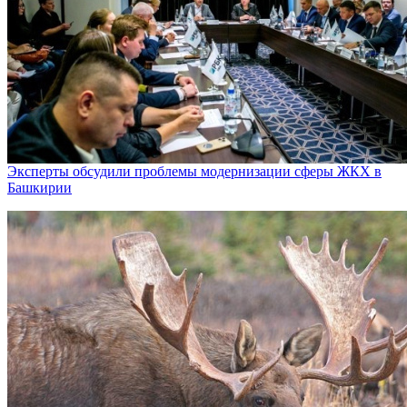
Эксперты обсудили проблемы модернизации сферы ЖКХ в
Башкирии