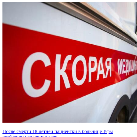
После смерти 18-летней пациентки в больнице Уфы
возбудили уголовное дело