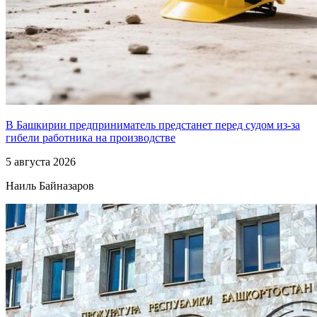
В Башкирии предприниматель предстанет перед судом из-за
гибели работника на производстве
5 августа 2026
Наиль Байназаров