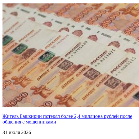
Житель Башкирии потерял более 2,4 миллиона рублей после
общения с мошенниками
31 июля 2026