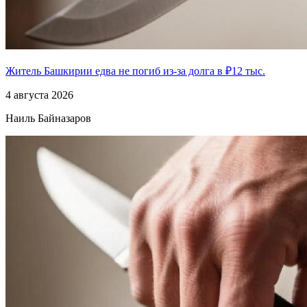
Житель Башкирии едва не погиб из-за долга в ₽12 тыс.
4 августа 2026
Наиль Байназаров