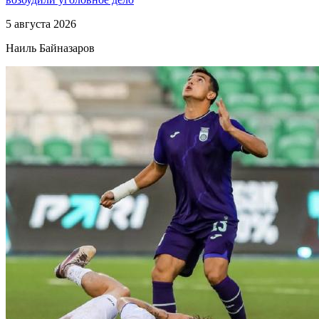
5 августа 2026
Наиль Байназаров