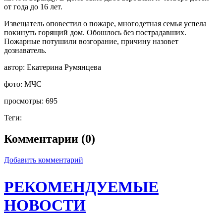
от года до 16 лет.
Извещатель оповестил о пожаре, многодетная семья успела
покинуть горящий дом. Обошлось без пострадавших.
Пожарные потушили возгорание, причину назовет
дознаватель.
автор:
Екатерина Румянцева
фото:
МЧС
просмотры:
695
Теги:
Комментарии (0)
Добавить комментарий
РЕКОМЕНДУЕМЫЕ
НОВОСТИ