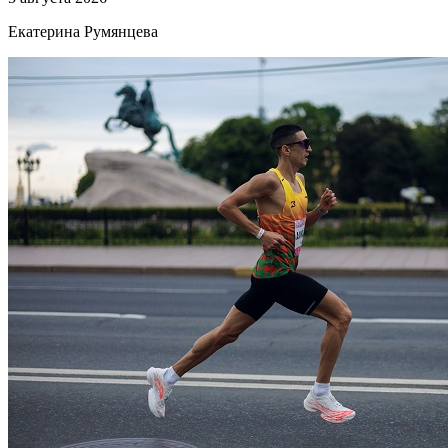
Екатерина Румянцева