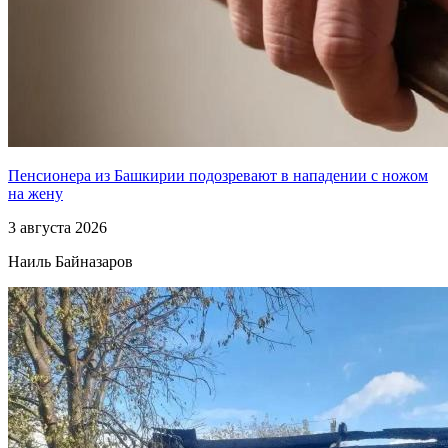
Пенсионера из Башкирии подозревают в нападении с ножом
на жену
3 августа 2026
Наиль Байназаров