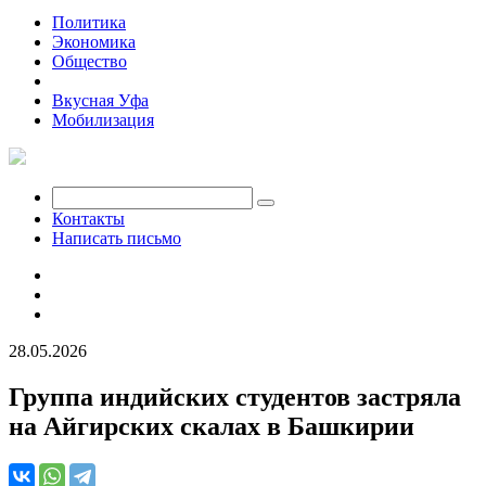
Политика
Экономика
Общество
Происшествия
Вкусная Уфа
Мобилизация
Контакты
Написать письмо
28.05.2026
Группа индийских студентов застряла
на Айгирских скалах в Башкирии