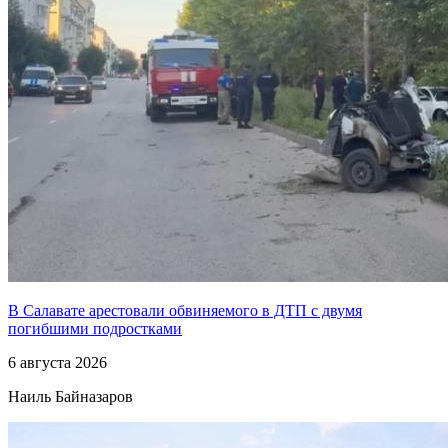
В Салавате арестовали обвиняемого в ДТП с двумя
погибшими подростками
6 августа 2026
Наиль Байназаров