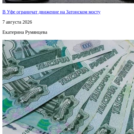
В Уфе ограничат движение на Затонском мосту
7 августа 2026
Екатерина Румянцева