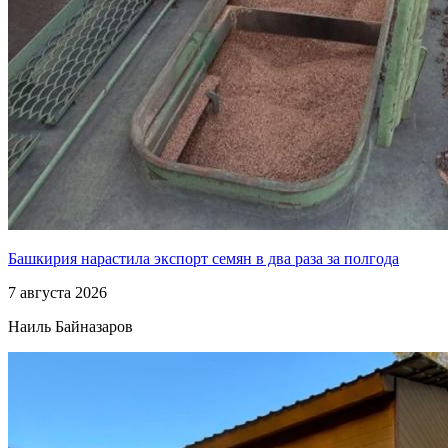
Башкирия нарастила экспорт семян в два раза за полгода
7 августа 2026
Наиль Байназаров