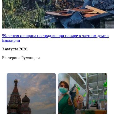
59-летняя женщина пострадала при пожаре в частном доме в
Башкирии
3 августа 2026
Екатерина Румянцева