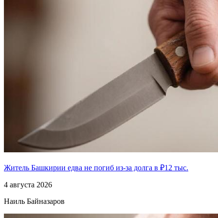
Житель Башкирии едва не погиб из-за долга в ₽12 тыс.
4 августа 2026
Наиль Байназаров