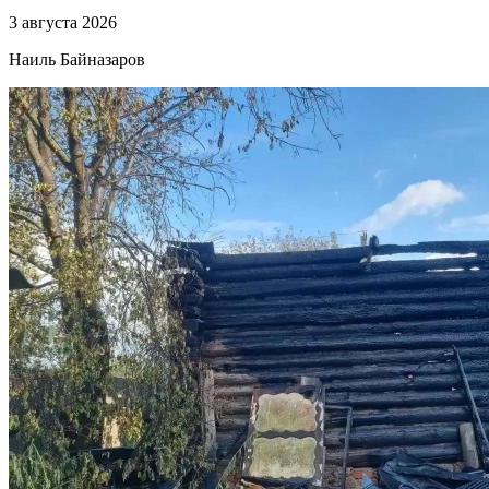
3 августа 2026
Наиль Байназаров