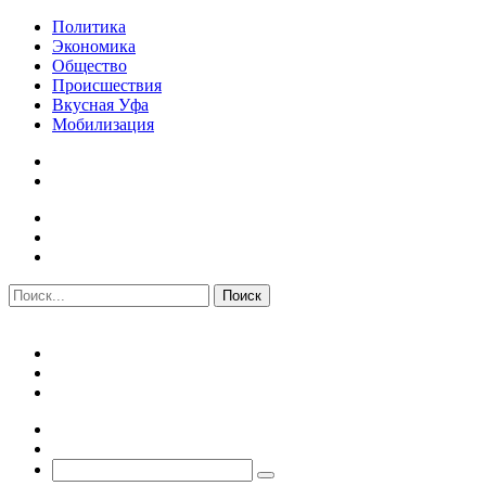
Политика
Экономика
Общество
Происшествия
Вкусная Уфа
Мобилизация