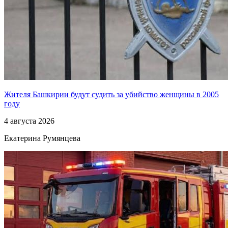
Жителя Башкирии будут судить за убийство женщины в 2005
году
4 августа 2026
Екатерина Румянцева