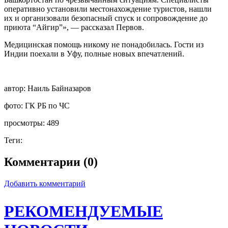
оперативно установили местонахождение туристов, нашли
их и организовали безопасный спуск и сопровождение до
приюта “Айгир”», — рассказал Первов.
Медицинская помощь никому не понадобилась. Гости из
Индии поехали в Уфу, полные новых впечатлений.
автор:
Наиль Байназаров
фото:
ГК РБ по ЧС
просмотры:
489
Теги:
Комментарии (0)
Добавить комментарий
РЕКОМЕНДУЕМЫЕ