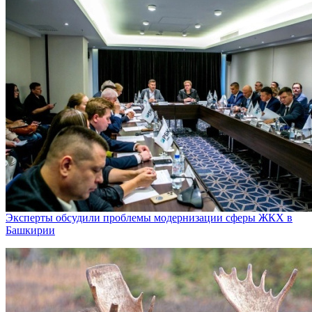
Эксперты обсудили проблемы модернизации сферы ЖКХ в
Башкирии