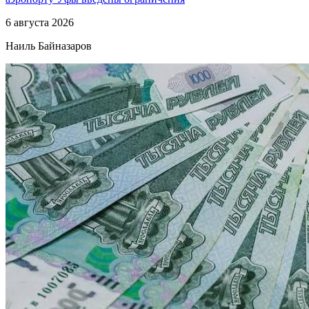
6 августа 2026
Наиль Байназаров