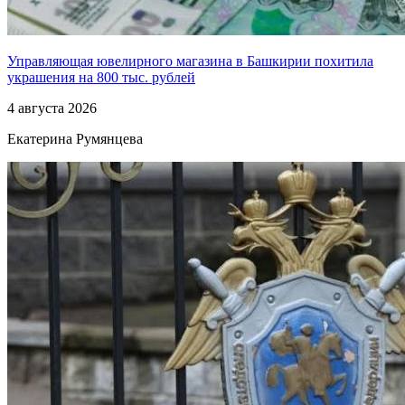
Управляющая ювелирного магазина в Башкирии похитила
украшения на 800 тыс. рублей
4 августа 2026
Екатерина Румянцева