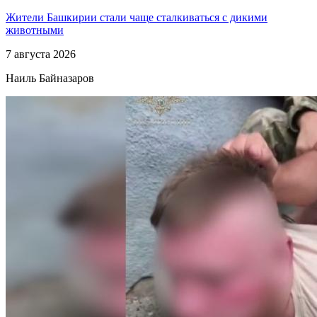
Жители Башкирии стали чаще сталкиваться с дикими
животными
7 августа 2026
Наиль Байназаров