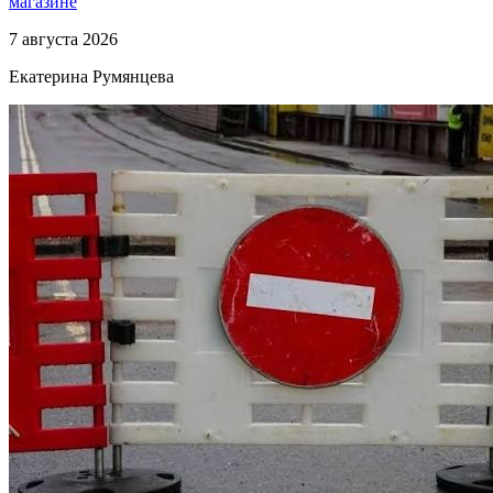
магазине
7 августа 2026
Екатерина Румянцева