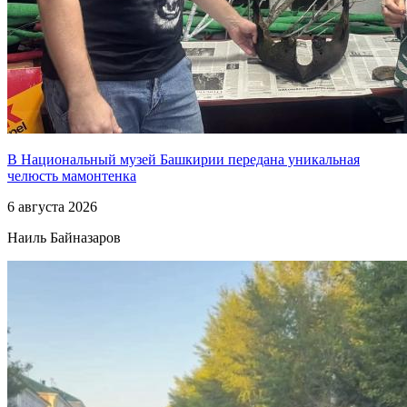
В Национальный музей Башкирии передана уникальная
челюсть мамонтенка
6 августа 2026
Наиль Байназаров