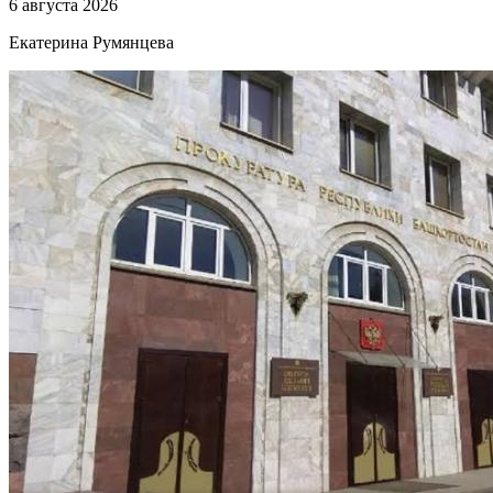
6 августа 2026
Екатерина Румянцева