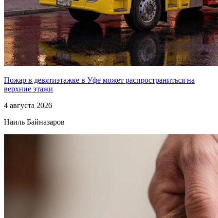
Пожар в девятиэтажке в Уфе может распространиться на
верхние этажи
4 августа 2026
Наиль Байназаров