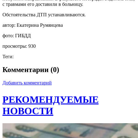
с травмами его доставили в больницу.
Обстоятельства ДТП устанавливаются.
автор:
Екатерина Румянцева
фото:
ГИБДД
просмотры:
930
Теги:
Комментарии (0)
Добавить комментарий
РЕКОМЕНДУЕМЫЕ
НОВОСТИ