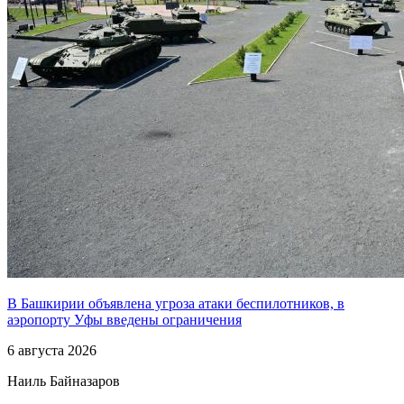
В Башкирии объявлена угроза атаки беспилотников, в
аэропорту Уфы введены ограничения
6 августа 2026
Наиль Байназаров