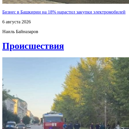
Бизнес в Башкирии на 18% нарастил закупки электромобилей
6 августа 2026
Наиль Байназаров
Проиcшествия