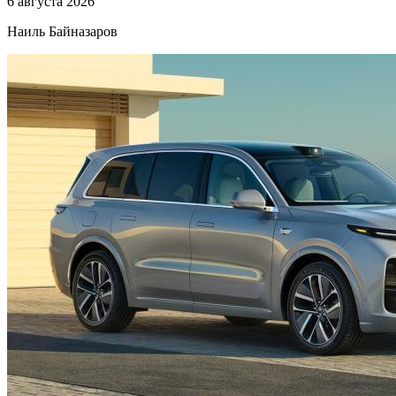
6 августа 2026
Наиль Байназаров