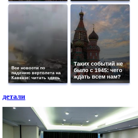
Таких событий не
Все новости по
было с 1945: чего
падению вертолета на
ждать всем нам?
Кавказе: читать здесь
детали