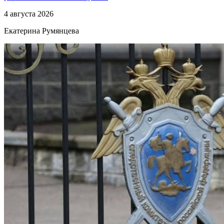
4 августа 2026
Екатерина Румянцева