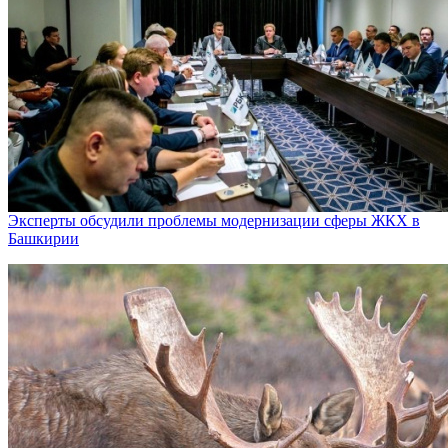
Эксперты обсудили проблемы модернизации сферы ЖКХ в
Башкирии