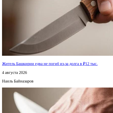
Житель Башкирии едва не погиб из-за долга в ₽12 тыс.
4 августа 2026
Наиль Байназаров