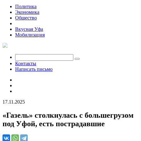
Политика
Экономика
Общество
Происшествия
Вкусная Уфа
Мобилизация
Контакты
Написать письмо
17.11.2025
«Газель» столкнулась с большегрузом
под Уфой, есть пострадавшие