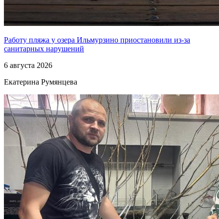
Работу пляжа у озера Ильмурзино приостановили из-за
санитарных нарушений
6 августа 2026
Екатерина Румянцева