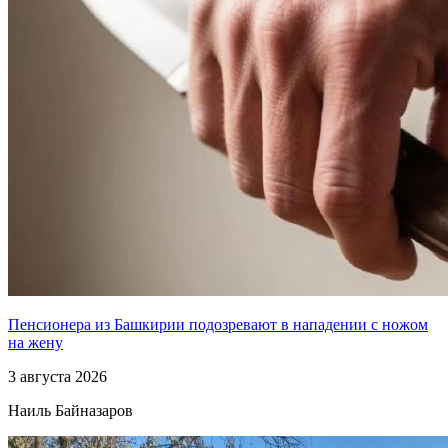
Пенсионера из Башкирии подозревают в нападении с ножом
на жену
3 августа 2026
Наиль Байназаров