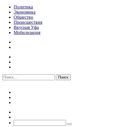
Политика
Экономика
Общество
Происшествия
Вкусная Уфа
Мобилизация