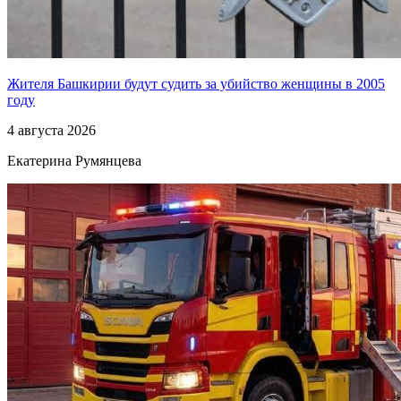
Жителя Башкирии будут судить за убийство женщины в 2005
году
4 августа 2026
Екатерина Румянцева