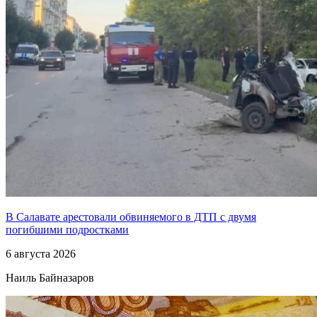
В Салавате арестовали обвиняемого в ДТП с двумя
погибшими подростками
6 августа 2026
Наиль Байназаров