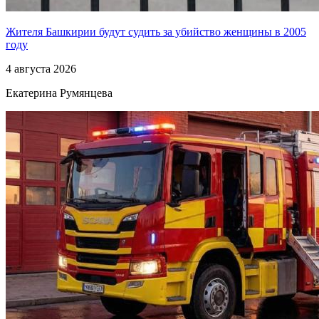
Жителя Башкирии будут судить за убийство женщины в 2005
году
4 августа 2026
Екатерина Румянцева