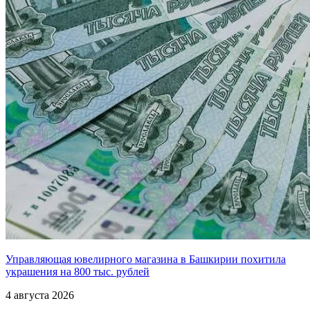
Управляющая ювелирного магазина в Башкирии похитила
украшения на 800 тыс. рублей
4 августа 2026