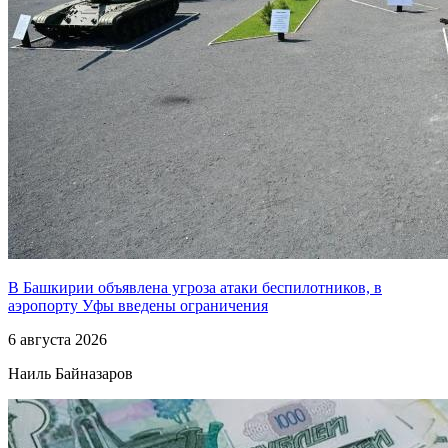
В Башкирии объявлена угроза атаки беспилотников, в
аэропорту Уфы введены ограничения
6 августа 2026
Наиль Байназаров