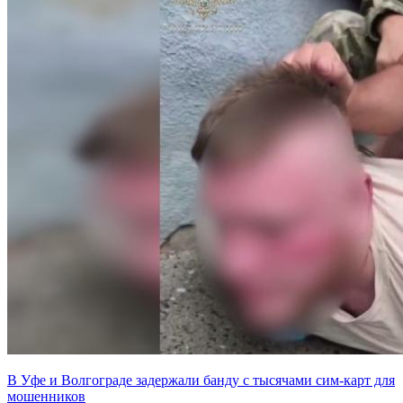
В Уфе и Волгограде задержали банду с тысячами сим-карт для
мошенников