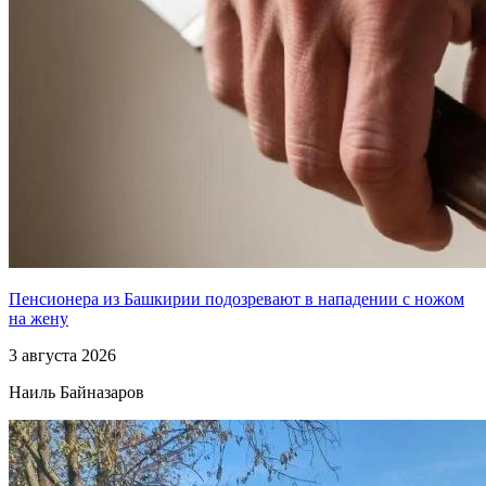
Пенсионера из Башкирии подозревают в нападении с ножом
на жену
3 августа 2026
Наиль Байназаров