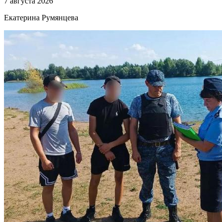
7 августа 2026
Екатерина Румянцева