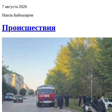
7 августа 2026
Наиль Байназаров
Проиcшествия