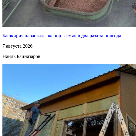
Башкирия нарастила экспорт семян в два раза за полгода
7 августа 2026
Наиль Байназаров