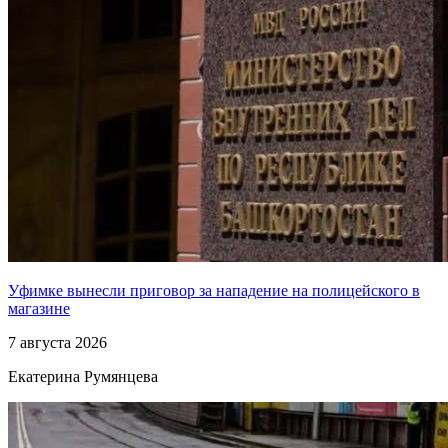
Уфимке вынесли приговор за нападение на полицейского в
магазине
7 августа 2026
Екатерина Румянцева