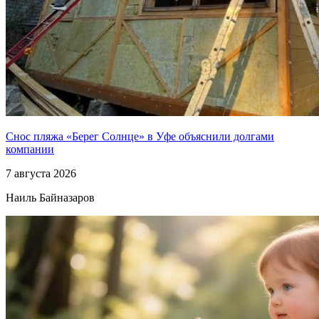
Снос пляжа «Берег Солнце» в Уфе объяснили долгами
компании
7 августа 2026
Наиль Байназаров