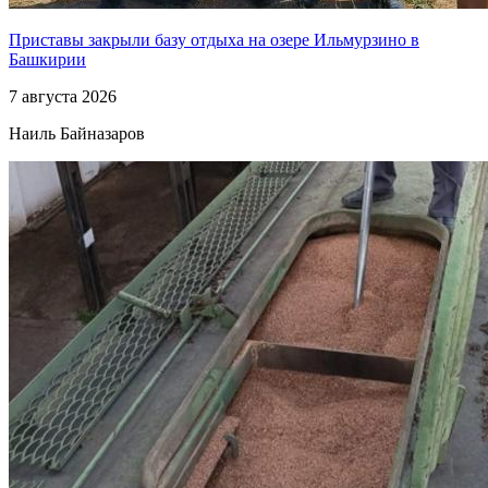
Приставы закрыли базу отдыха на озере Ильмурзино в
Башкирии
7 августа 2026
Наиль Байназаров