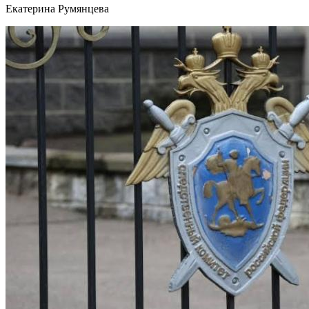
Екатерина Румянцева