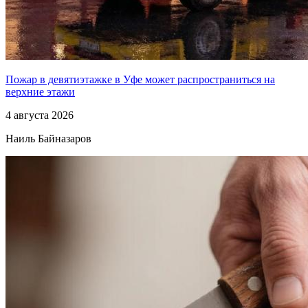
Пожар в девятиэтажке в Уфе может распространиться на
верхние этажи
4 августа 2026
Наиль Байназаров