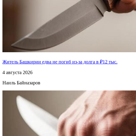
Житель Башкирии едва не погиб из-за долга в ₽12 тыс.
4 августа 2026
Наиль Байназаров