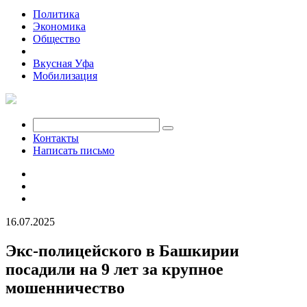
Политика
Экономика
Общество
Происшествия
Вкусная Уфа
Мобилизация
Контакты
Написать письмо
16.07.2025
Экс-полицейского в Башкирии
посадили на 9 лет за крупное
мошенничество