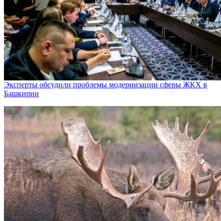
Эксперты обсудили проблемы модернизации сферы ЖКХ в
Башкирии