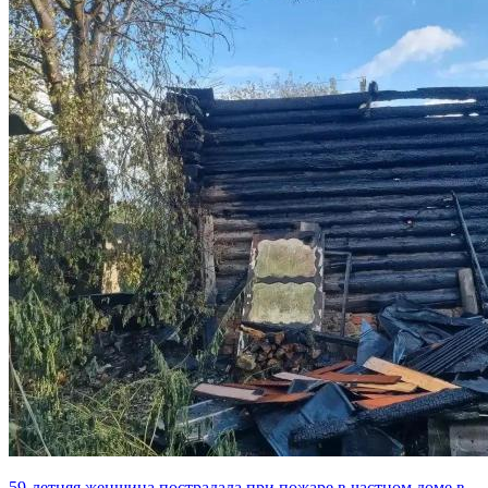
59-летняя женщина пострадала при пожаре в частном доме в