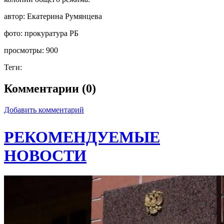
автор:
Екатерина Румянцева
фото:
прокуратура РБ
просмотры:
900
Теги:
Комментарии (0)
Добавить комментарий
РЕКОМЕНДУЕМЫЕ
НОВОСТИ