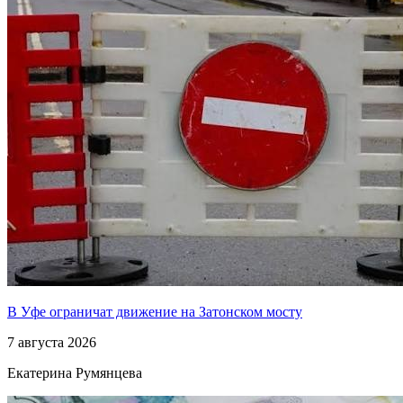
В Уфе ограничат движение на Затонском мосту
7 августа 2026
Екатерина Румянцева