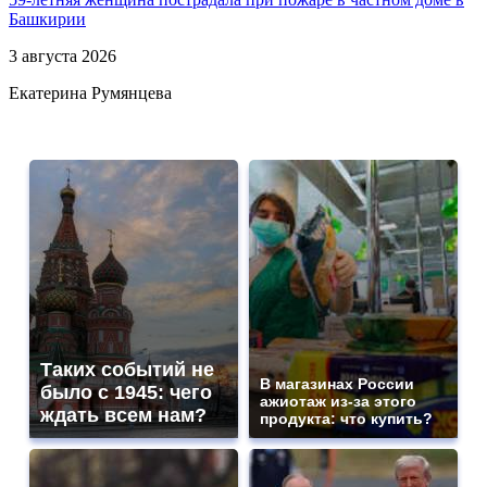
Башкирии
3 августа 2026
Екатерина Румянцева
Таких событий не
В магазинах России
было с 1945: чего
ажиотаж из-за этого
ждать всем нам?
продукта: что купить?