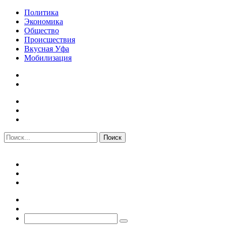
Политика
Экономика
Общество
Происшествия
Вкусная Уфа
Мобилизация