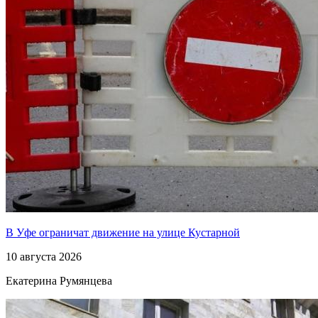
В Уфе ограничат движение на улице Кустарной
10 августа 2026
Екатерина Румянцева