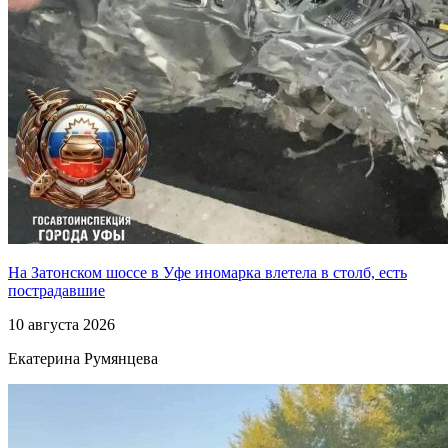
На Затонском шоссе в Уфе иномарка влетела в столб, есть
пострадавшие
10 августа 2026
Екатерина Румянцева