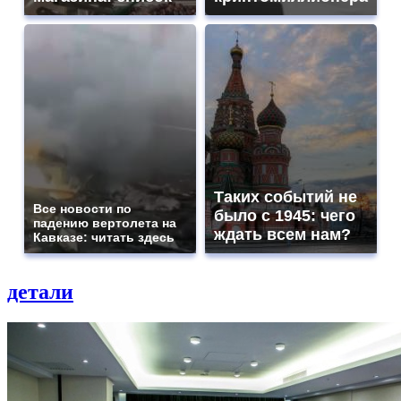
Таких событий не
Все новости по
было с 1945: чего
падению вертолета на
ждать всем нам?
Кавказе: читать здесь
детали