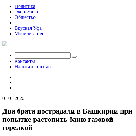
Политика
Экономика
Общество
Происшествия
Вкусная Уфа
Мобилизация
Контакты
Написать письмо
01.01.2026
Два брата пострадали в Башкирии при
попытке растопить баню газовой
горелкой