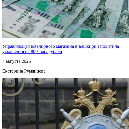
Управляющая ювелирного магазина в Башкирии похитила
украшения на 800 тыс. рублей
4 августа 2026
Екатерина Румянцева