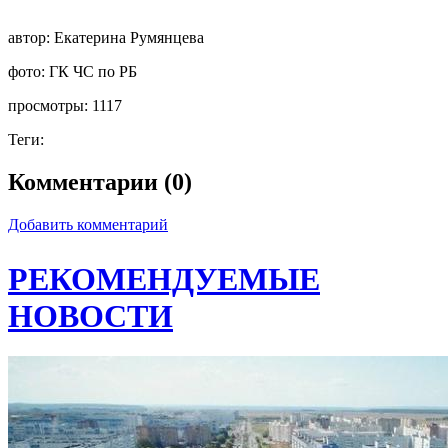
автор:
Екатерина Румянцева
фото:
ГК ЧС по РБ
просмотры:
1117
Теги:
Комментарии (0)
Добавить комментарий
РЕКОМЕНДУЕМЫЕ
НОВОСТИ