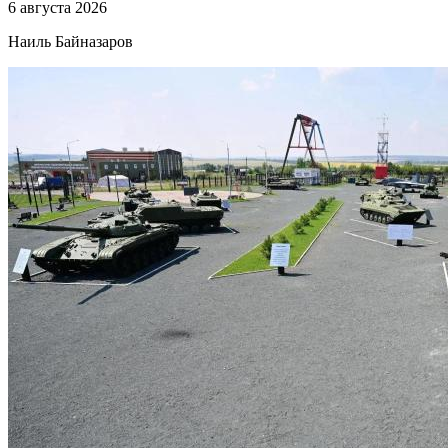
6 августа 2026
Наиль Байназаров