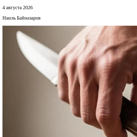
4 августа 2026
Наиль Байназаров