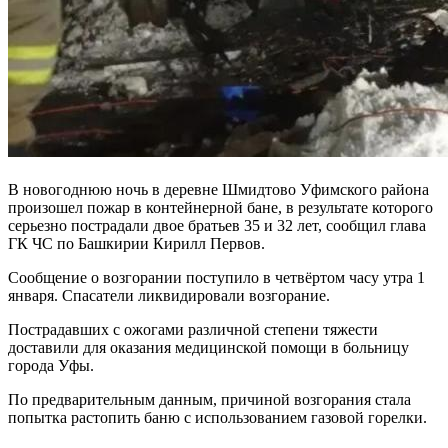
В новогоднюю ночь в деревне Шмидтово Уфимского района
произошел пожар в контейнерной бане, в результате которого
серьезно пострадали двое братьев 35 и 32 лет, сообщил глава
ГК ЧС по Башкирии Кирилл Первов.
Сообщение о возгорании поступило в четвёртом часу утра 1
января. Спасатели ликвидировали возгорание.
Пострадавших с ожогами различной степени тяжести
доставили для оказания медицинской помощи в больницу
города Уфы.
По предварительным данным, причиной возгорания стала
попытка растопить баню с использованием газовой горелки.