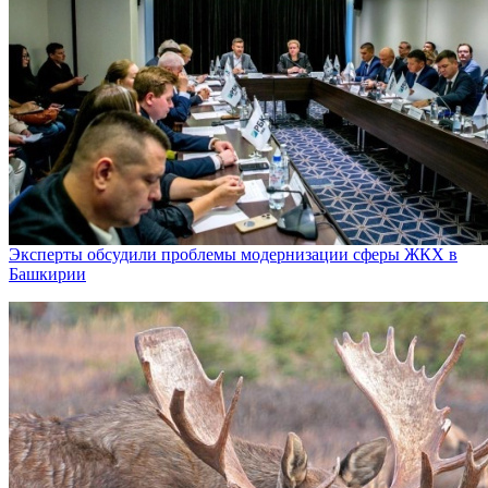
Эксперты обсудили проблемы модернизации сферы ЖКХ в
Башкирии