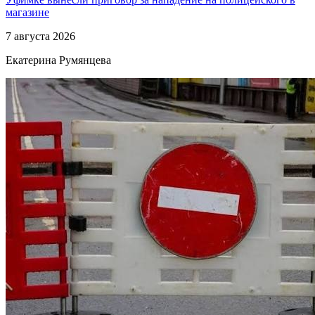
магазине
7 августа 2026
Екатерина Румянцева