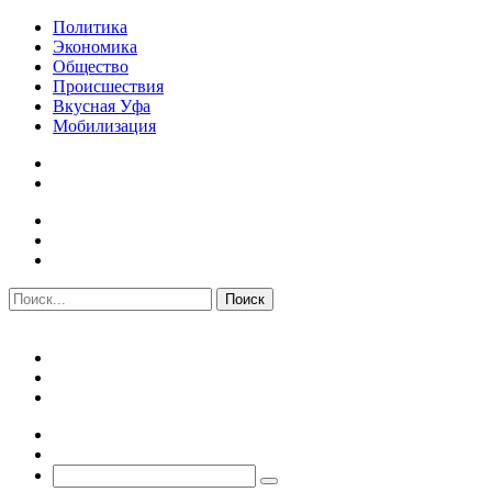
Политика
Экономика
Общество
Происшествия
Вкусная Уфа
Мобилизация