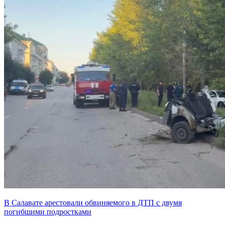
В Салавате арестовали обвиняемого в ДТП с двумя
погибшими подростками