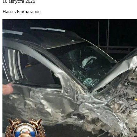
10 августа 2026
Наиль Байназаров