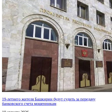
19-летнего жителя Башкирии будут судить за передачу
банковского счета мошенникам