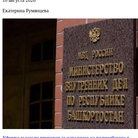
10 августа 2026
Екатерина Румянцева
Уфимке вынесли приговор за нападение на полицейского в