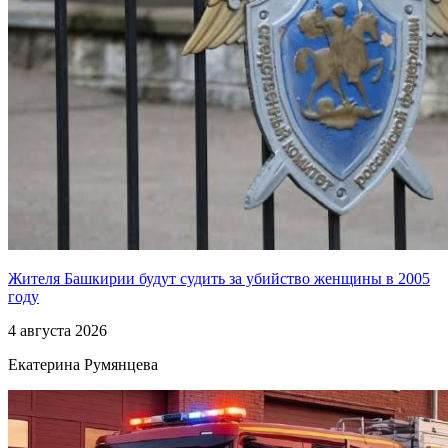
Жителя Башкирии будут судить за убийство женщины в 2005
году
4 августа 2026
Екатерина Румянцева