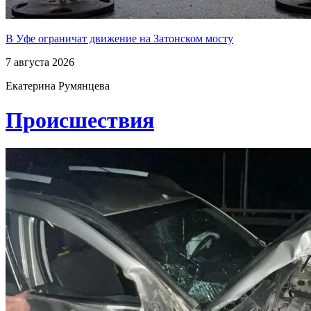
В Уфе ограничат движение на Затонском мосту
7 августа 2026
Екатерина Румянцева
Проиcшествия