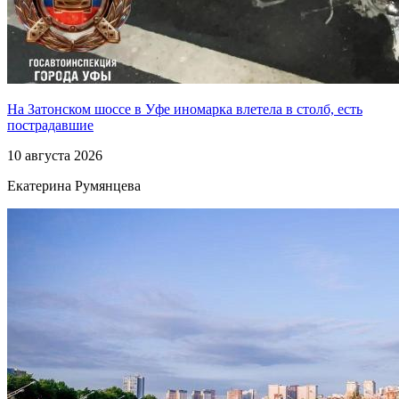
На Затонском шоссе в Уфе иномарка влетела в столб, есть
пострадавшие
10 августа 2026
Екатерина Румянцева