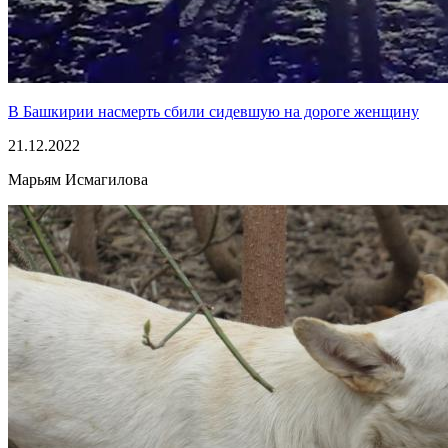
В Башкирии насмерть сбили сидевшую на дороге женщину
21.12.2022
Марьям Исмагилова