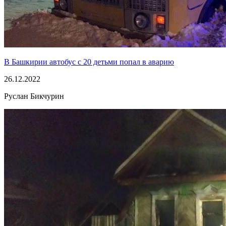
В Башкирии автобус с 20 детьми попал в аварию
26.12.2022
Руслан Бикчурин