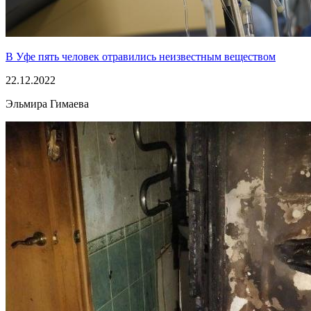
В Уфе пять человек отравились неизвестным веществом
22.12.2022
Эльмира Гимаева