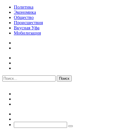
Политика
Экономика
Общество
Происшествия
Вкусная Уфа
Мобилизация