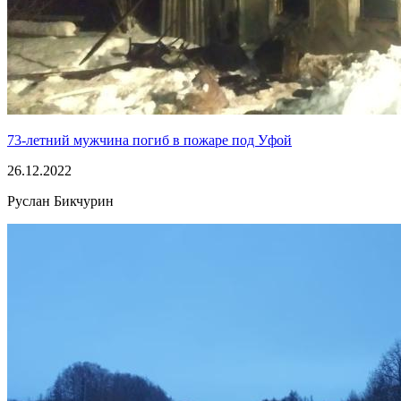
73-летний мужчина погиб в пожаре под Уфой
26.12.2022
Руслан Бикчурин