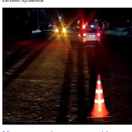
Евгений Артамонов