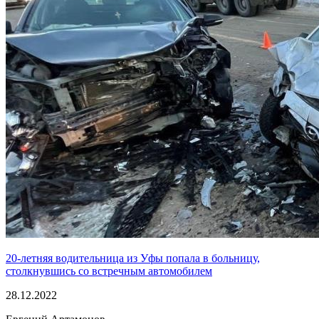
20-летняя водительница из Уфы попала в больницу,
столкнувшись со встречным автомобилем
28.12.2022