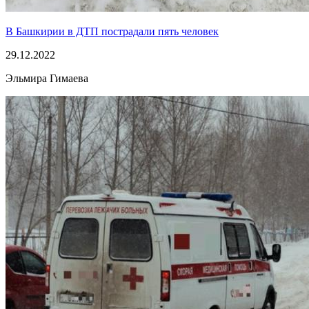
В Башкирии в ДТП пострадали пять человек
29.12.2022
Эльмира Гимаева