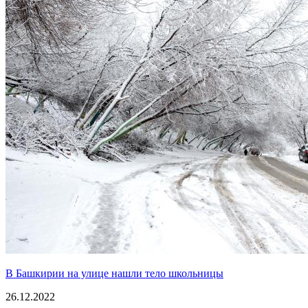
В Башкирии на улице нашли тело школьницы
26.12.2022