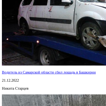
Водитель из Самарской области сбил лошадь в Башкирии
21.12.2022
Никита Старцев