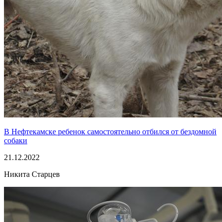
В Нефтекамске ребенок самостоятельно отбился от бездомной
собаки
21.12.2022
Никита Старцев