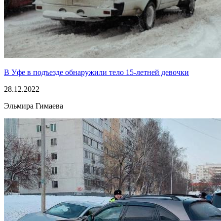
В Уфе в подъезде обнаружили тело 15-летней девочки
28.12.2022
Эльмира Гимаева