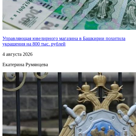
Управляющая ювелирного магазина в Башкирии похитила
украшения на 800 тыс. рублей
4 августа 2026
Екатерина Румянцева