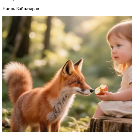
Наиль Байназаров