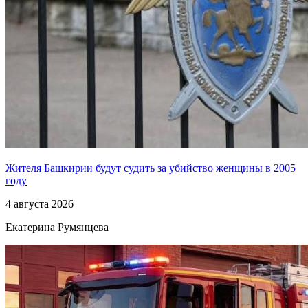
Жителя Башкирии будут судить за убийство женщины в 2005
году
4 августа 2026
Екатерина Румянцева