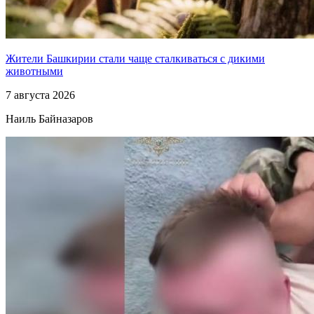
Жители Башкирии стали чаще сталкиваться с дикими
животными
7 августа 2026
Наиль Байназаров