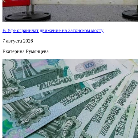
В Уфе ограничат движение на Затонском мосту
7 августа 2026
Екатерина Румянцева