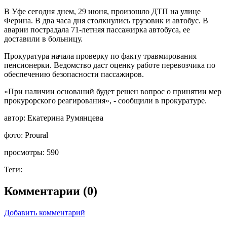
В Уфе сегодня днем, 29 июня, произошло ДТП на улице
Ферина. В два часа дня столкнулись грузовик и автобус. В
аварии пострадала 71-летняя пассажирка автобуса, ее
доставили в больницу.
Прокуратура начала проверку по факту травмирования
пенсионерки. Ведомство даст оценку работе перевозчика по
обеспечению безопасности пассажиров.
«При наличии оснований будет решен вопрос о принятии мер
прокурорского реагирования», - сообщили в прокуратуре.
автор:
Екатерина Румянцева
фото:
Proural
просмотры:
590
Теги:
Комментарии (0)
Добавить комментарий