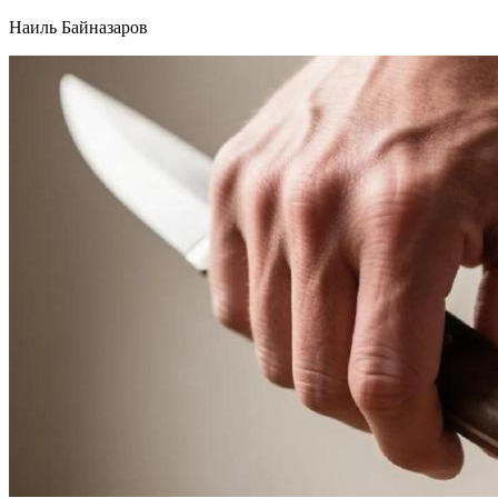
Наиль Байназаров