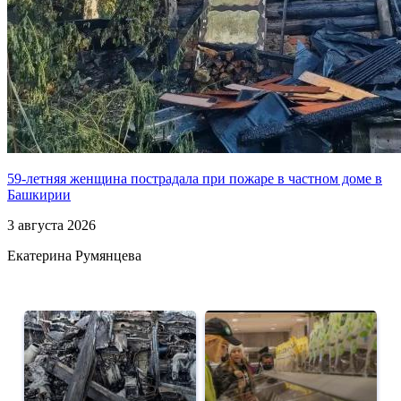
59-летняя женщина пострадала при пожаре в частном доме в
Башкирии
3 августа 2026
Екатерина Румянцева