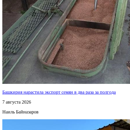
Башкирия нарастила экспорт семян в два раза за полгода
7 августа 2026
Наиль Байназаров