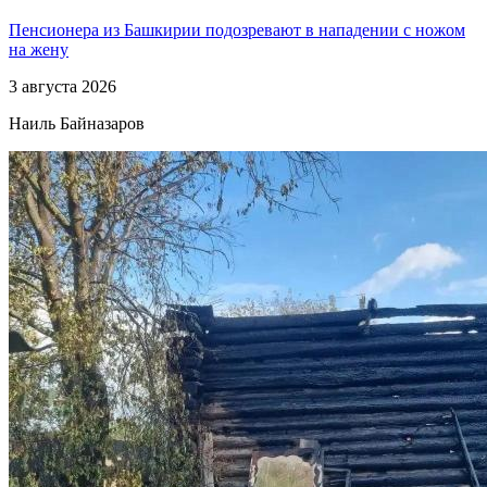
Пенсионера из Башкирии подозревают в нападении с ножом
на жену
3 августа 2026
Наиль Байназаров