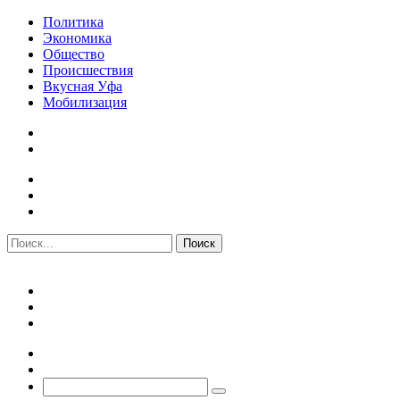
Политика
Экономика
Общество
Происшествия
Вкусная Уфа
Мобилизация