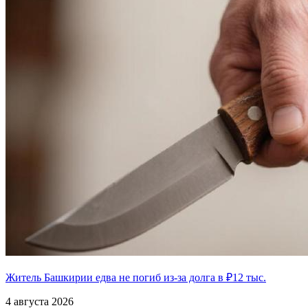
Житель Башкирии едва не погиб из-за долга в ₽12 тыс.
4 августа 2026