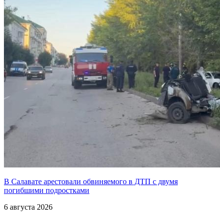
В Салавате арестовали обвиняемого в ДТП с двумя
погибшими подростками
6 августа 2026