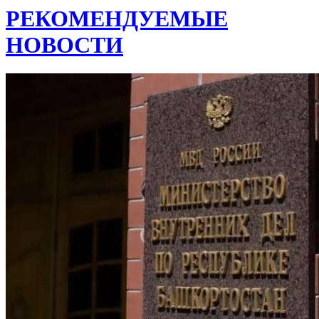
РЕКОМЕНДУЕМЫЕ
НОВОСТИ