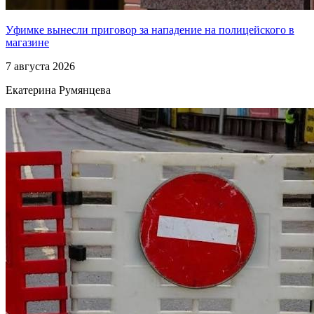
Уфимке вынесли приговор за нападение на полицейского в
магазине
7 августа 2026
Екатерина Румянцева