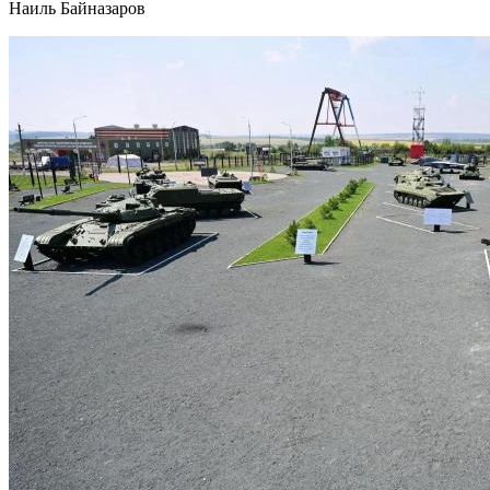
Наиль Байназаров