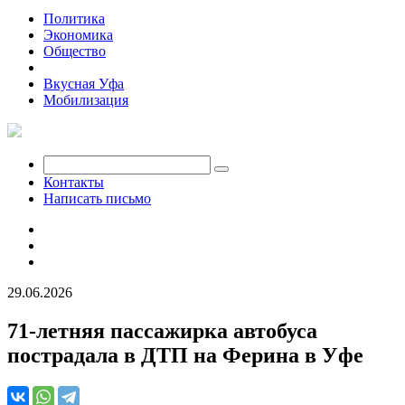
Политика
Экономика
Общество
Происшествия
Вкусная Уфа
Мобилизация
Контакты
Написать письмо
29.06.2026
71-летняя пассажирка автобуса
пострадала в ДТП на Ферина в Уфе