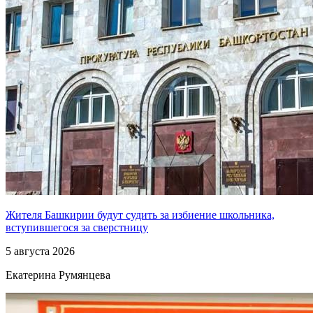
Жителя Башкирии будут судить за избиение школьника,
вступившегося за сверстницу
5 августа 2026
Екатерина Румянцева