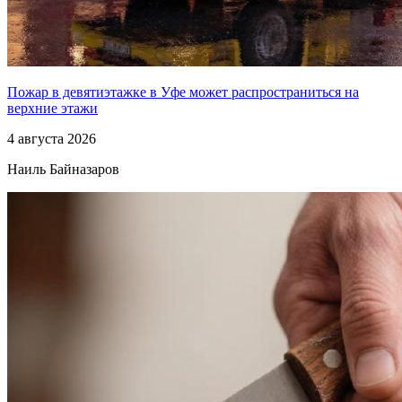
Пожар в девятиэтажке в Уфе может распространиться на
верхние этажи
4 августа 2026
Наиль Байназаров