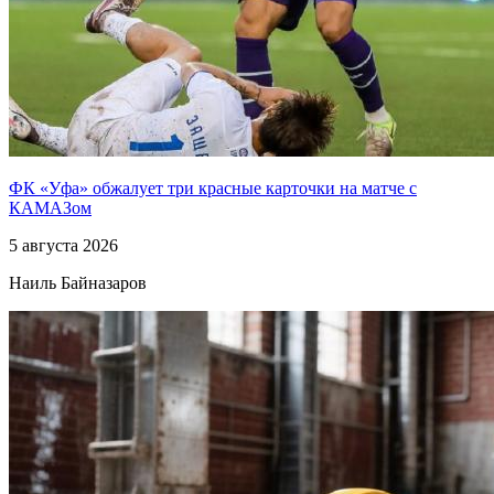
ФК «Уфа» обжалует три красные карточки на матче с
КАМАЗом
5 августа 2026
Наиль Байназаров