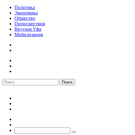
Политика
Экономика
Общество
Происшествия
Вкусная Уфа
Мобилизация