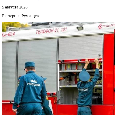
5 августа 2026
Екатерина Румянцева