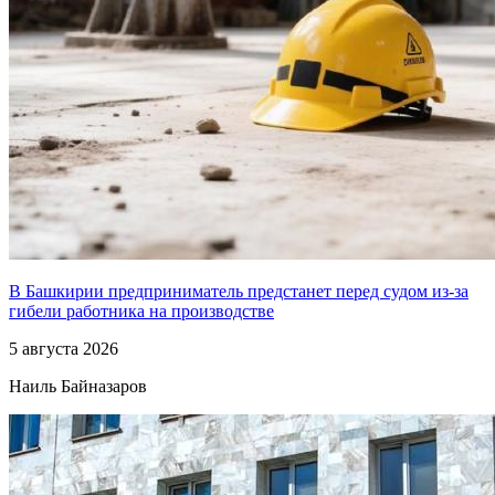
В Башкирии предприниматель предстанет перед судом из-за
гибели работника на производстве
5 августа 2026
Наиль Байназаров