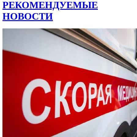
РЕКОМЕНДУЕМЫЕ
НОВОСТИ