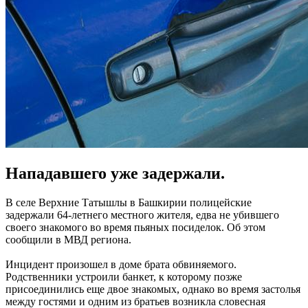
Нападавшего уже задержали.
В селе Верхние Татышлы в Башкирии полицейские
задержали 64-летнего местного жителя, едва не убившего
своего знакомого во время пьяных посиделок. Об этом
сообщили в МВД региона.
Инцидент произошел в доме брата обвиняемого.
Родственники устроили банкет, к которому позже
присоединились еще двое знакомых, однако во время застолья
между гостями и одним из братьев возникла словесная