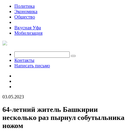
Политика
Экономика
Общество
Происшествия
Вкусная Уфа
Мобилизация
Контакты
Написать письмо
03.05.2023
64-летний житель Башкирии
несколько раз пырнул собутыльника
ножом