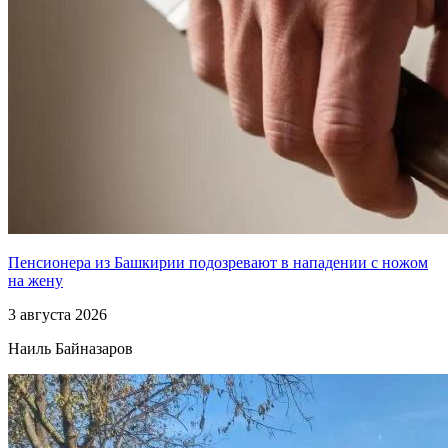
Пенсионера из Башкирии подозревают в нападении с ножом
на жену
3 августа 2026
Наиль Байназаров