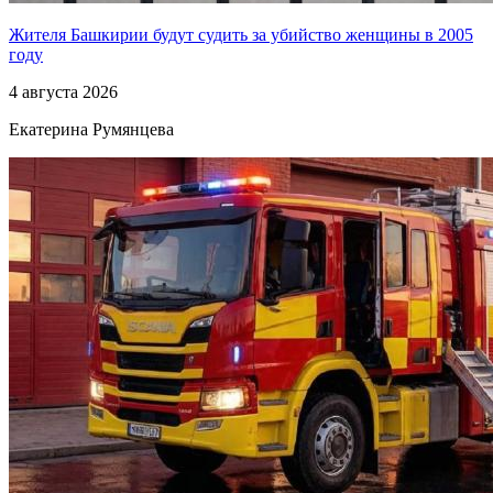
Жителя Башкирии будут судить за убийство женщины в 2005
году
4 августа 2026
Екатерина Румянцева