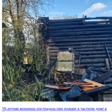
59-летняя женщина пострадала при пожаре в частном доме в