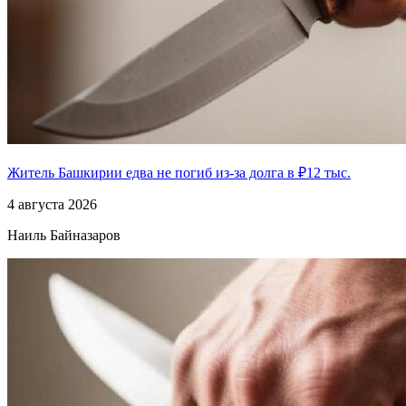
Житель Башкирии едва не погиб из-за долга в ₽12 тыс.
4 августа 2026
Наиль Байназаров