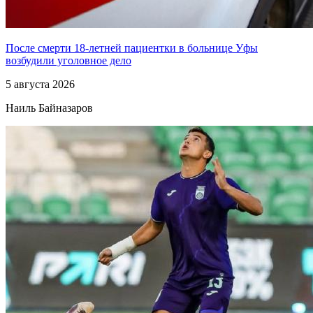
После смерти 18-летней пациентки в больнице Уфы
возбудили уголовное дело
5 августа 2026
Наиль Байназаров