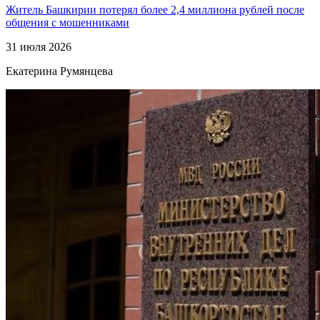
Житель Башкирии потерял более 2,4 миллиона рублей после
общения с мошенниками
31 июля 2026
Екатерина Румянцева