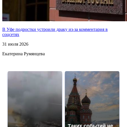
В Уфе подростки устроили драку из-за комментария в
соцсетях
31 июля 2026
Екатерина Румянцева
Таких событий не