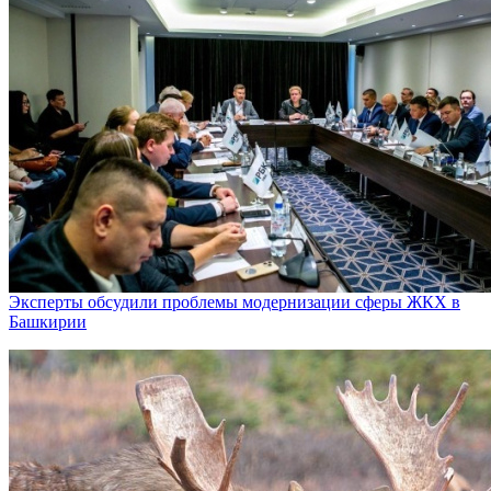
Эксперты обсудили проблемы модернизации сферы ЖКХ в
Башкирии