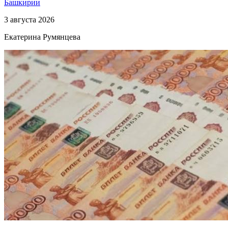
Башкирии
3 августа 2026
Екатерина Румянцева