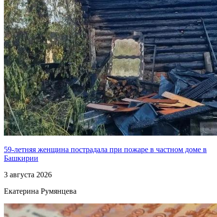
59-летняя женщина пострадала при пожаре в частном доме в
Башкирии
3 августа 2026
Екатерина Румянцева