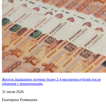
Житель Башкирии потерял более 2,4 миллиона рублей после
общения с мошенниками
31 июля 2026
Екатерина Румянцева