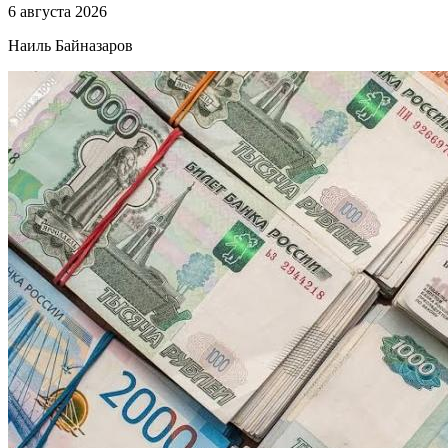
6 августа 2026
Наиль Байназаров