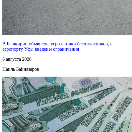
В Башкирии объявлена угроза атаки беспилотников, в
аэропорту Уфы введены ограничения
6 августа 2026
Наиль Байназаров