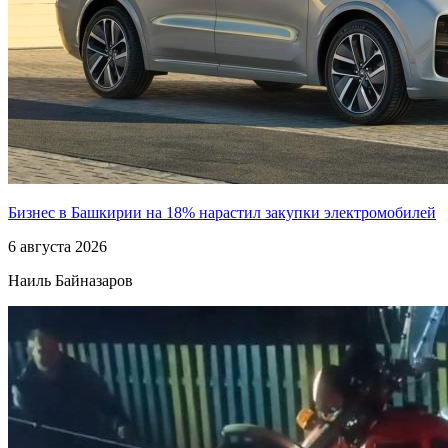
Бизнес в Башкирии на 18% нарастил закупки электромобилей
6 августа 2026
Наиль Байназаров