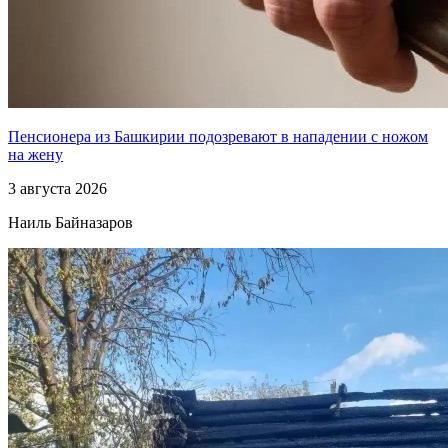
Пенсионера из Башкирии подозревают в нападении с ножом
на жену
3 августа 2026
Наиль Байназаров