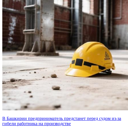
В Башкирии предприниматель предстанет перед судом из-за
гибели работника на производстве