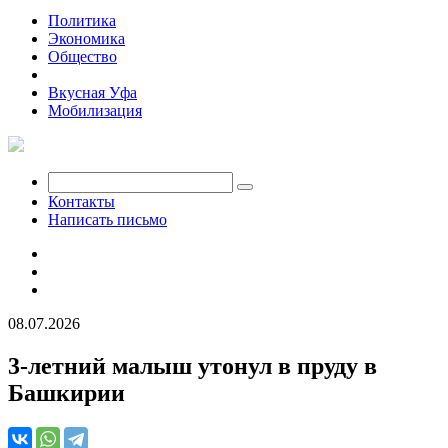
Политика
Экономика
Общество
Происшествия
Вкусная Уфа
Мобилизация
Контакты
Написать письмо
08.07.2026
3-летний малыш утонул в пруду в
Башкирии