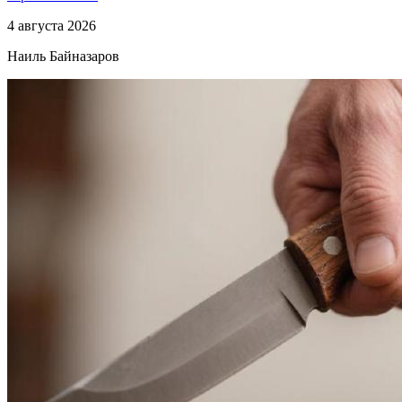
4 августа 2026
Наиль Байназаров