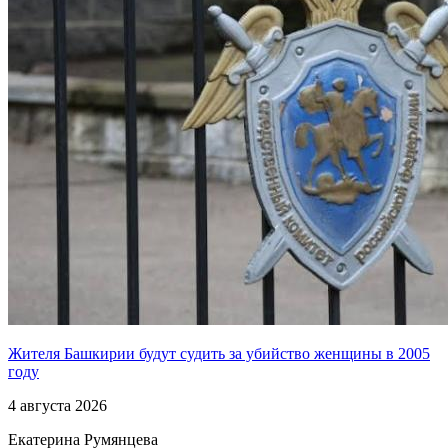
Жителя Башкирии будут судить за убийство женщины в 2005
году
4 августа 2026
Екатерина Румянцева