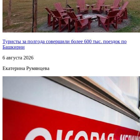
Туристы за полгода совершили более 600 тыс. поездок по
Башкирии
6 августа 2026
Екатерина Румянцева