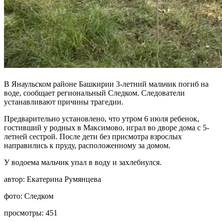
В Янаульском районе Башкирии 3-летний мальчик погиб на
воде, сообщает региональный Следком. Следователи
устанавливают причины трагедии.
Предварительно установлено, что утром 6 июля ребенок,
гостивший у родных в Максимово, играл во дворе дома с 5-
летней сестрой. После дети без присмотра взрослых
направились к пруду, расположенному за домом.
У водоема мальчик упал в воду и захлебнулся.
автор:
Екатерина Румянцева
фото:
Следком
просмотры:
451