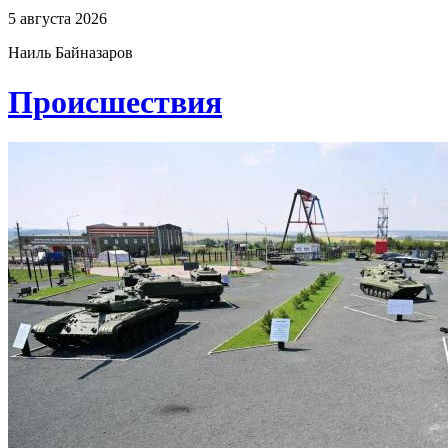
5 августа 2026
Наиль Байназаров
Проиcшествия