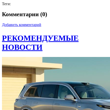
Теги:
Комментарии (0)
Добавить комментарий
РЕКОМЕНДУЕМЫЕ
НОВОСТИ