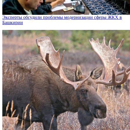
Эксперты обсудили проблемы модернизации сферы ЖКХ в
Башкирии