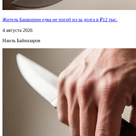
Житель Башкирии едва не погиб из-за долга в ₽12 тыс.
4 августа 2026
Наиль Байназаров