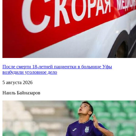
После смерти 18-летней пациентки в больнице Уфы
возбудили уголовное дело
5 августа 2026
Наиль Байназаров