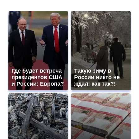
Где будет встреча
Такую зиму в
президентов США
России никто не
и России: Европа?
ждал: как так?!