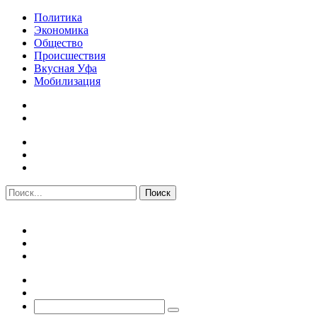
Политика
Экономика
Общество
Происшествия
Вкусная Уфа
Мобилизация