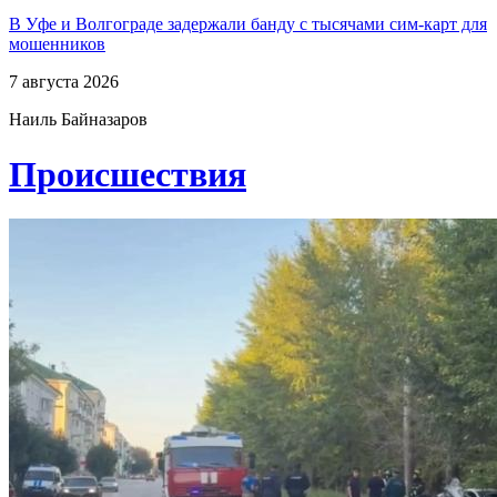
В Уфе и Волгограде задержали банду с тысячами сим-карт для
мошенников
7 августа 2026
Наиль Байназаров
Проиcшествия