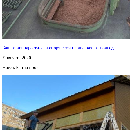
Башкирия нарастила экспорт семян в два раза за полгода
7 августа 2026
Наиль Байназаров