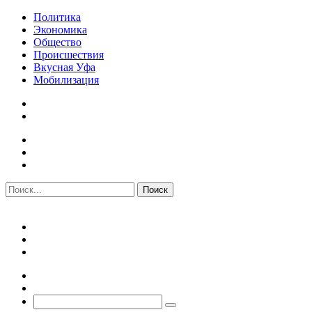
Политика
Экономика
Общество
Происшествия
Вкусная Уфа
Мобилизация