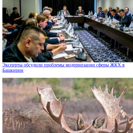
Эксперты обсудили проблемы модернизации сферы ЖКХ в
Башкирии