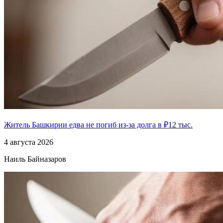
Житель Башкирии едва не погиб из-за долга в ₽12 тыс.
4 августа 2026
Наиль Байназаров