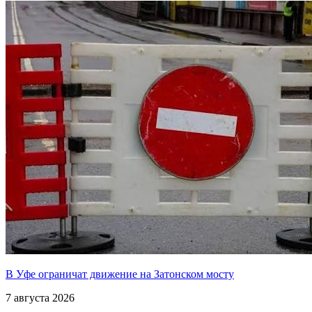
В Уфе ограничат движение на Затонском мосту
7 августа 2026