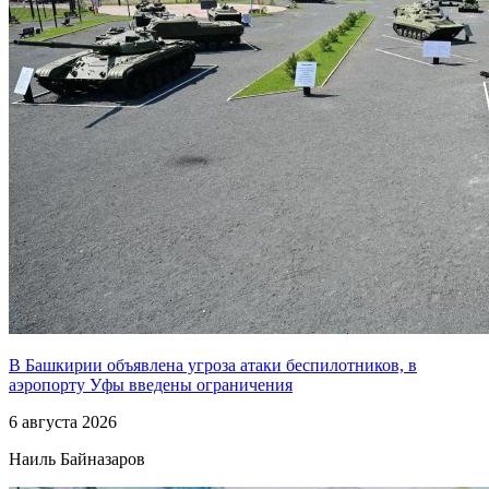
В Башкирии объявлена угроза атаки беспилотников, в
аэропорту Уфы введены ограничения
6 августа 2026
Наиль Байназаров