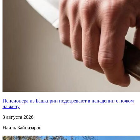
Пенсионера из Башкирии подозревают в нападении с ножом
на жену
3 августа 2026
Наиль Байназаров