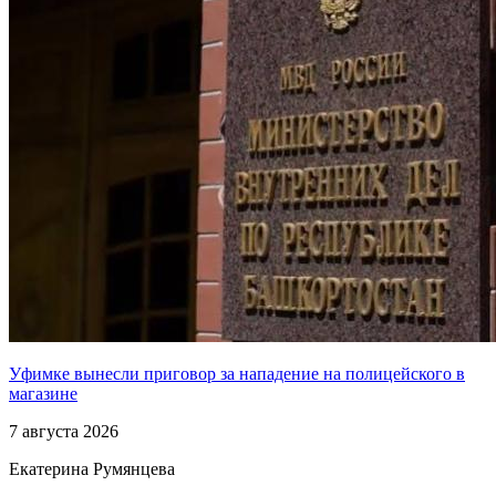
Уфимке вынесли приговор за нападение на полицейского в
магазине
7 августа 2026
Екатерина Румянцева