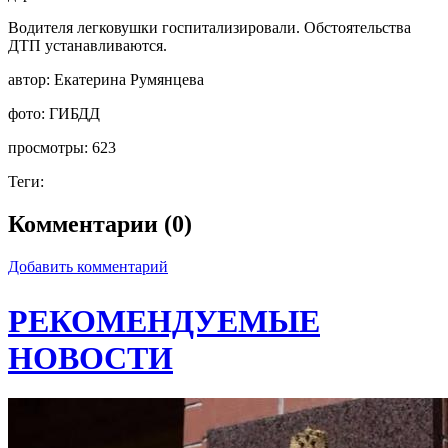
Водителя легковушки госпитализировали. Обстоятельства
ДТП устанавливаются.
автор:
Екатерина Румянцева
фото:
ГИБДД
просмотры:
623
Теги:
Комментарии (0)
Добавить комментарий
РЕКОМЕНДУЕМЫЕ
НОВОСТИ