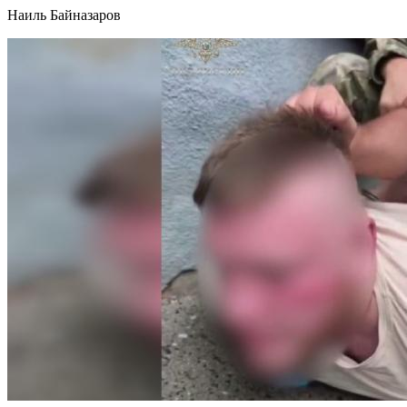
Наиль Байназаров