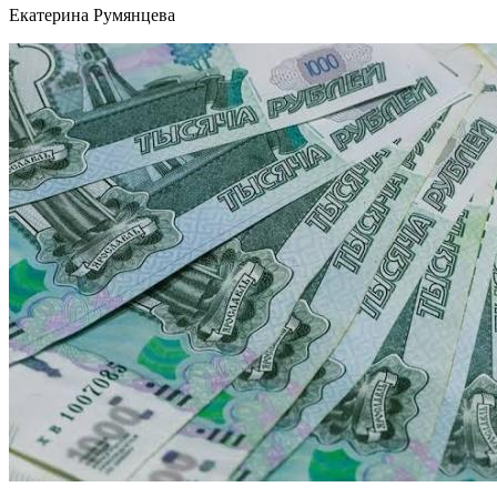
Екатерина Румянцева