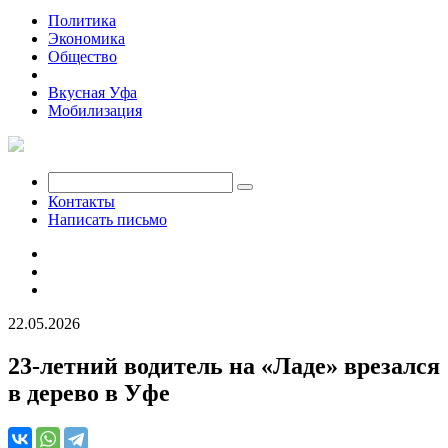
Политика
Экономика
Общество
Происшествия
Вкусная Уфа
Мобилизация
Контакты
Написать письмо
22.05.2026
23-летний водитель на «Ладе» врезался
в дерево в Уфе