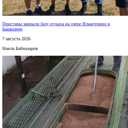
Приставы закрыли базу отдыха на озере Ильмурзино в
Башкирии
7 августа 2026
Наиль Байназаров