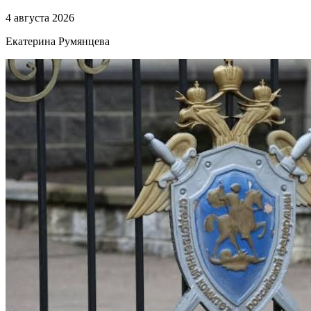
4 августа 2026
Екатерина Румянцева