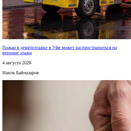
Пожар в девятиэтажке в Уфе может распространиться на
верхние этажи
4 августа 2026
Наиль Байназаров