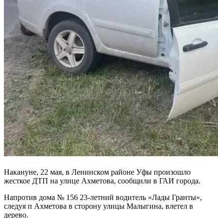
Накануне, 22 мая, в Ленинском районе Уфы произошло
жесткое ДТП на улице Ахметова, сообщили в ГАИ города.
Напротив дома № 156 23-летний водитель «Лады Гранты»,
следуя п Ахметова в сторону улицы Малыгина, влетел в
дерево.