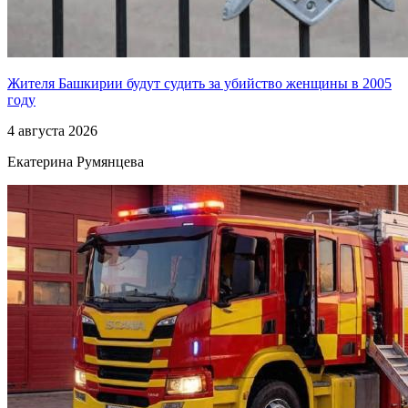
Жителя Башкирии будут судить за убийство женщины в 2005
году
4 августа 2026
Екатерина Румянцева