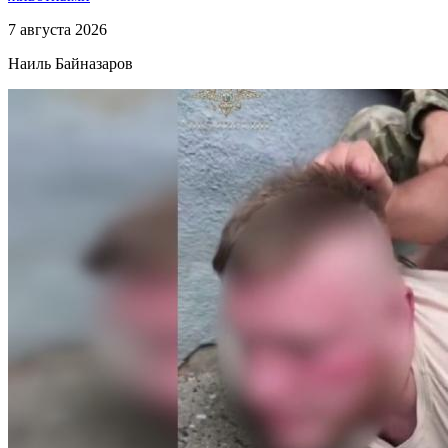
7 августа 2026
Наиль Байназаров