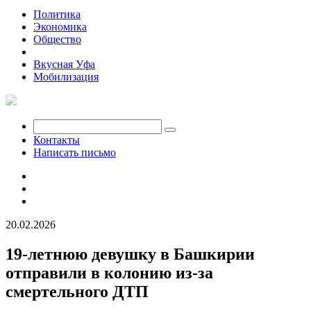
Политика
Экономика
Общество
Происшествия
Вкусная Уфа
Мобилизация
Контакты
Написать письмо
20.02.2026
19-летнюю девушку в Башкирии
отправили в колонию из-за
смертельного ДТП