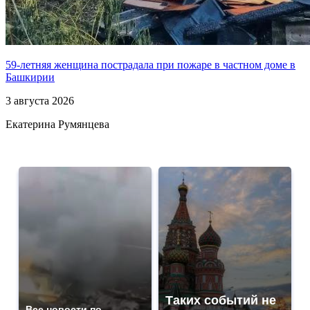
59-летняя женщина пострадала при пожаре в частном доме в
Башкирии
3 августа 2026
Екатерина Румянцева
Таких событий не
Все новости по