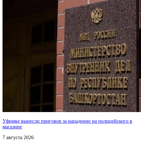
Уфимке вынесли приговор за нападение на полицейского в
магазине
7 августа 2026