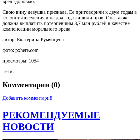
вред здоровью.
Свою вину девушка признала. Ее приговорили к двум годам в
колонии-поселения и на два года лишили прав. Она также
должна выплатить потерпевшим 3,7 млн рублей в качестве
компенсации морального вреда.
автор:
Екатерина Румянцева
фото:
pxhere.com
просмотры:
1054
Теги:
Комментарии (0)
Добавить комментарий
РЕКОМЕНДУЕМЫЕ
НОВОСТИ