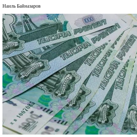
Наиль Байназаров