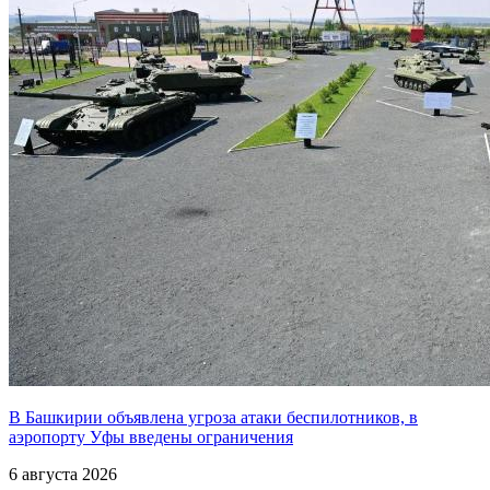
В Башкирии объявлена угроза атаки беспилотников, в
аэропорту Уфы введены ограничения
6 августа 2026