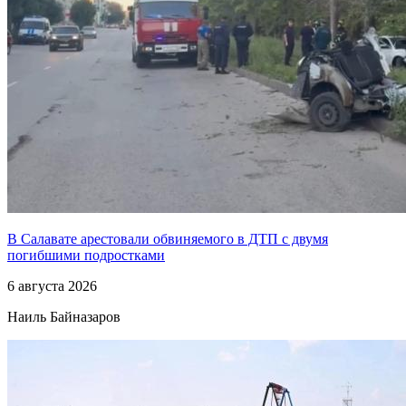
В Салавате арестовали обвиняемого в ДТП с двумя
погибшими подростками
6 августа 2026
Наиль Байназаров