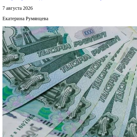
7 августа 2026
Екатерина Румянцева