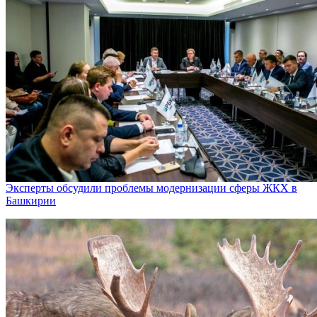
Эксперты обсудили проблемы модернизации сферы ЖКХ в
Башкирии