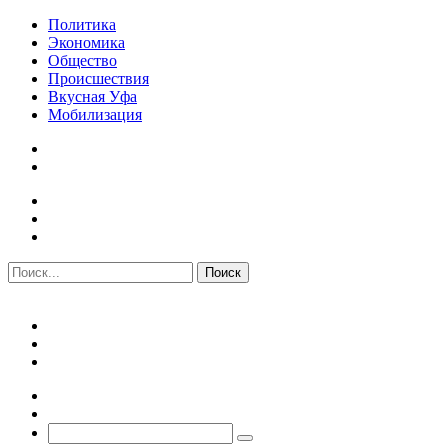
Политика
Экономика
Общество
Происшествия
Вкусная Уфа
Мобилизация