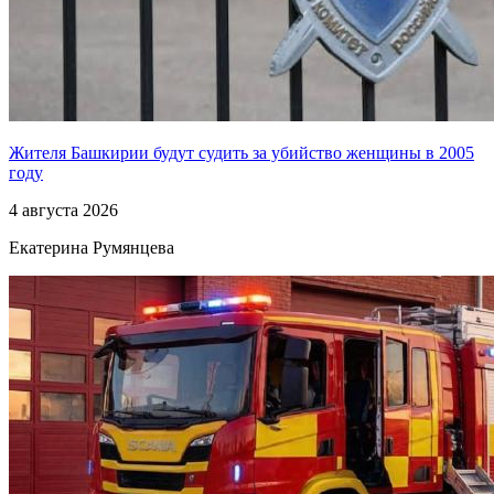
Жителя Башкирии будут судить за убийство женщины в 2005
году
4 августа 2026
Екатерина Румянцева