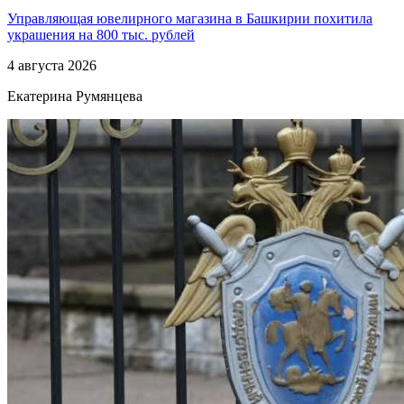
Управляющая ювелирного магазина в Башкирии похитила
украшения на 800 тыс. рублей
4 августа 2026
Екатерина Румянцева