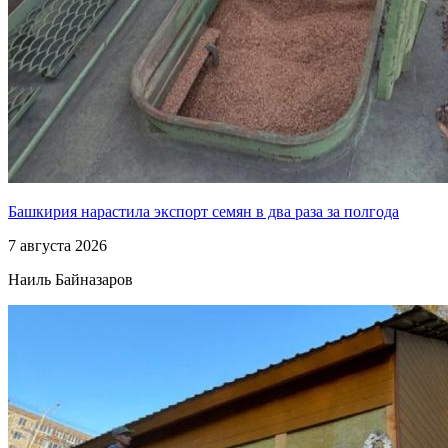
Башкирия нарастила экспорт семян в два раза за полгода
7 августа 2026
Наиль Байназаров