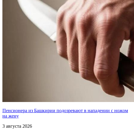
Пенсионера из Башкирии подозревают в нападении с ножом
на жену
3 августа 2026