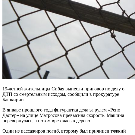
19-летней жительницы Сибая вынесли приговор по делу о
ДТП со смертельным исходом, сообщили в прокуратуре
Башкирии.
В январе прошлого года фигурантка дела за рулем «Рено
Дастер» на улице Матросова превысила скорость. Машина
перевернулась, а потом врезалась в дерево.
Один из пассажиров погиб, второму был причинен тяжкий