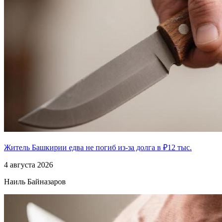
Житель Башкирии едва не погиб из-за долга в ₽12 тыс.
4 августа 2026
Наиль Байназаров