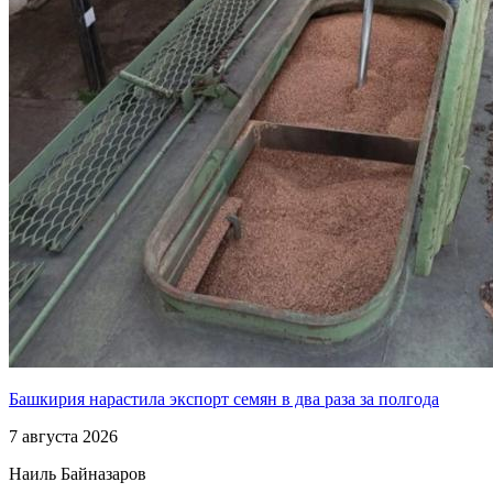
Башкирия нарастила экспорт семян в два раза за полгода
7 августа 2026
Наиль Байназаров