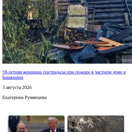
59-летняя женщина пострадала при пожаре в частном доме в
Башкирии
3 августа 2026
Екатерина Румянцева