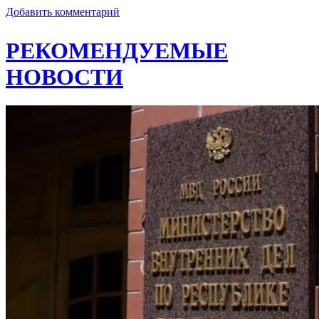
Добавить комментарий
РЕКОМЕНДУЕМЫЕ
НОВОСТИ