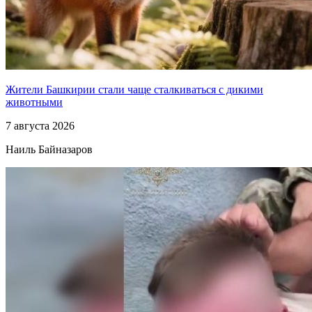
Жители Башкирии стали чаще сталкиваться с дикими
животными
7 августа 2026
Наиль Байназаров