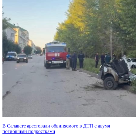
В Салавате арестовали обвиняемого в ДТП с двумя
погибшими подростками