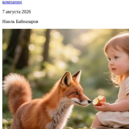
компании
7 августа 2026
Наиль Байназаров