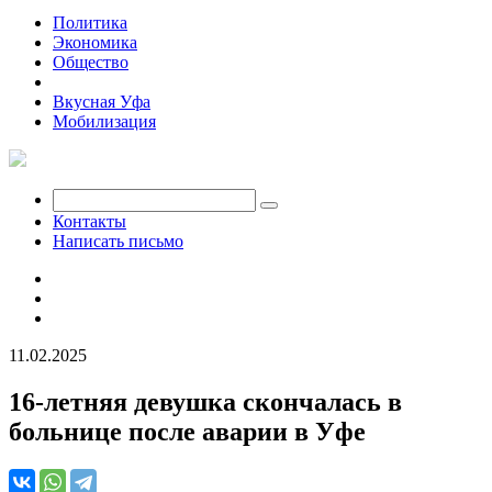
Политика
Экономика
Общество
Происшествия
Вкусная Уфа
Мобилизация
Контакты
Написать письмо
11.02.2025
16-летняя девушка скончалась в
больнице после аварии в Уфе