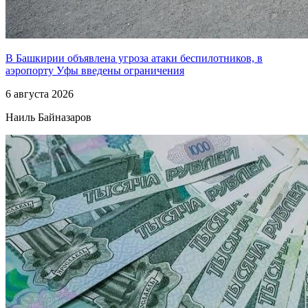
В Башкирии объявлена угроза атаки беспилотников, в
аэропорту Уфы введены ограничения
6 августа 2026
Наиль Байназаров