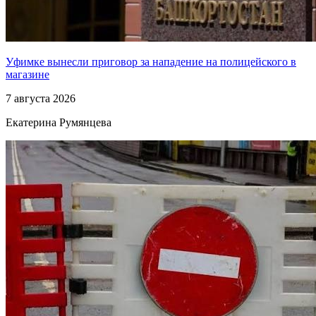
Уфимке вынесли приговор за нападение на полицейского в
магазине
7 августа 2026
Екатерина Румянцева