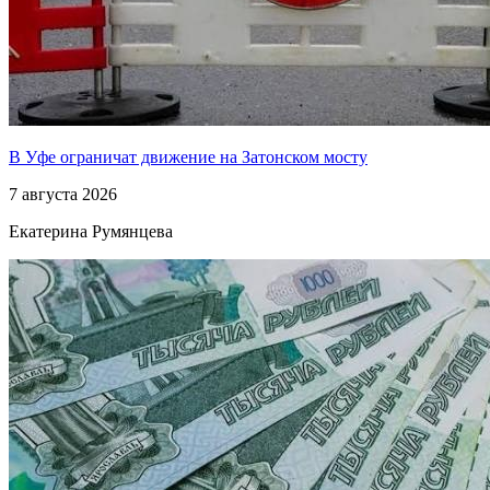
В Уфе ограничат движение на Затонском мосту
7 августа 2026
Екатерина Румянцева