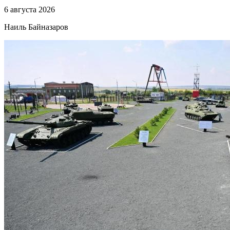
6 августа 2026
Наиль Байназаров