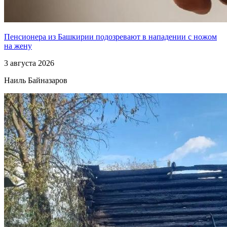
Пенсионера из Башкирии подозревают в нападении с ножом
на жену
3 августа 2026
Наиль Байназаров