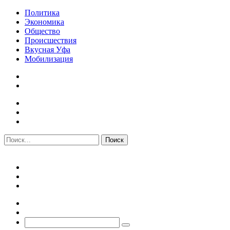
Политика
Экономика
Общество
Происшествия
Вкусная Уфа
Мобилизация