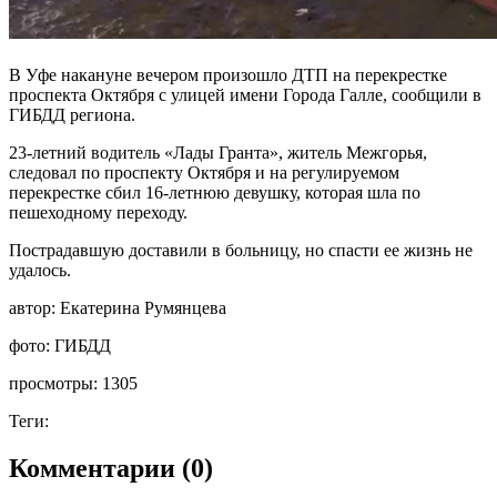
В Уфе накануне вечером произошло ДТП на перекрестке
проспекта Октября с улицей имени Города Галле, сообщили в
ГИБДД региона.
23-летний водитель «Лады Гранта», житель Межгорья,
следовал по проспекту Октября и на регулируемом
перекрестке сбил 16-летнюю девушку, которая шла по
пешеходному переходу.
Пострадавшую доставили в больницу, но спасти ее жизнь не
удалось.
автор:
Екатерина Румянцева
фото:
ГИБДД
просмотры:
1305
Теги:
Комментарии (0)