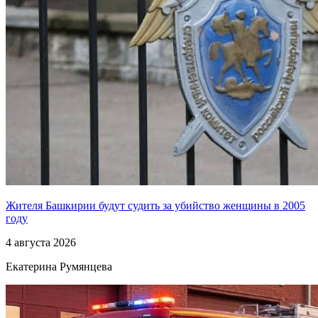
Жителя Башкирии будут судить за убийство женщины в 2005
году
4 августа 2026
Екатерина Румянцева