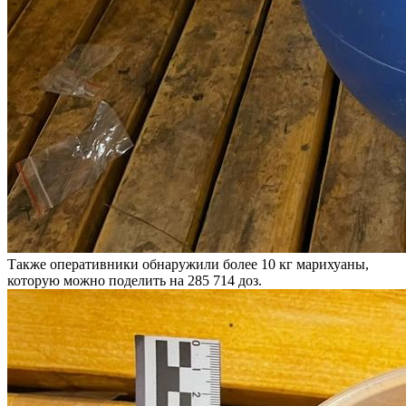
Также оперативники обнаружили более 10 кг марихуаны,
которую можно поделить на 285 714 доз.