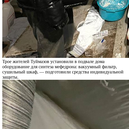
Трое жителей Туймазов установили в подвале дома
оборудование для синтеза мефедрона: вакуумный фильтр,
сушильный шкаф, — подготовили средства индивидуальной
защиты.