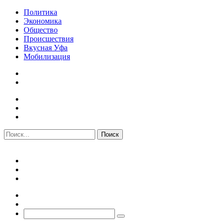
Политика
Экономика
Общество
Происшествия
Вкусная Уфа
Мобилизация