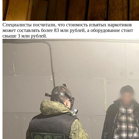
Специалисты посчитали, что стоимость изъятых наркотиков
может составлять более 83 млн рублей, а оборудование стоит
свыше 3 млн рублей.