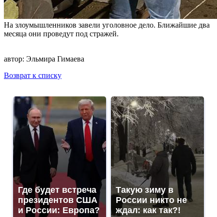
На злоумышленников завели уголовное дело. Ближайшие два
месяца они проведут под стражей.
автор:
Эльмира Гимаева
Возврат к списку
Где будет встреча
Такую зиму в
президентов США
России никто не
и России: Европа?
ждал: как так?!