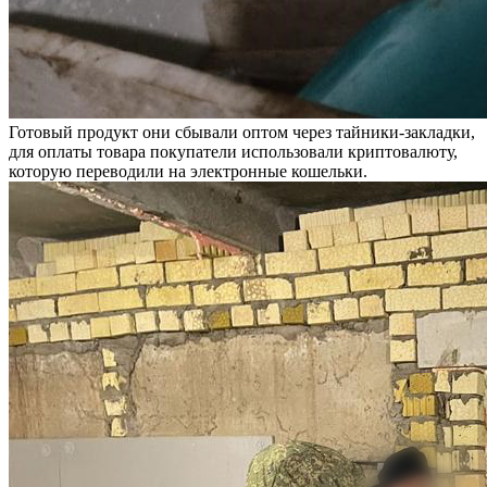
Готовый продукт они сбывали оптом через тайники-закладки,
для оплаты товара покупатели использовали криптовалюту,
которую переводили на электронные кошельки.