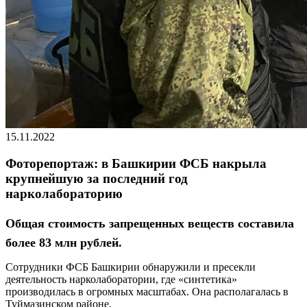
15.11.2022
Фоторепортаж: в Башкирии ФСБ накрыла
крупнейшую за последний год
нарколабораторию
Общая стоимость запрещенных веществ составила
более 83 млн рублей.
Сотрудники ФСБ Башкирии обнаружили и пресекли
деятельность нарколаборатории, где «синтетика»
производилась в огромных масштабах. Она располагалась в
Туймазинском районе.