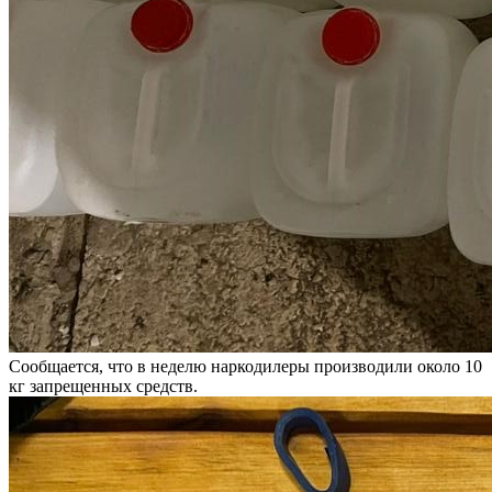
Сообщается, что в неделю наркодилеры производили около 10
кг запрещенных средств.