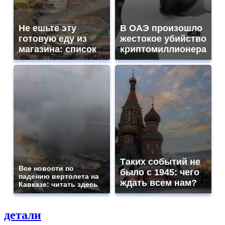
Не ешьте эту
В ОАЭ произошло
готовую еду из
жестокое убийство
магазина: список
криптомиллионера
Таких событий не
Все новости по
было с 1945: чего
падению вертолета на
ждать всем нам?
Кавказе: читать здесь
детали