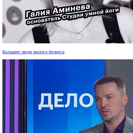
Большие люди малого бизнеса