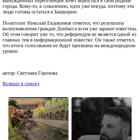
вынужденных переселенцев хочет вернуться в свои родные
города. Кому-то, к сожалению, идти уже некуда, поэтому эти
люди готовы остаться в Башкирии.
Политолог Николай Евдокимов отметил, что результаты
волеизъявления граждан Донбасса всем уже заранее известны.
Об этом говорит уже то, что референдум не является одной из
главных тем в информационной повестке. Он также отметил,
что итоги голосования не будут признаны на международном
уровне.
автор:
Светлана Горохова
Возврат к списку