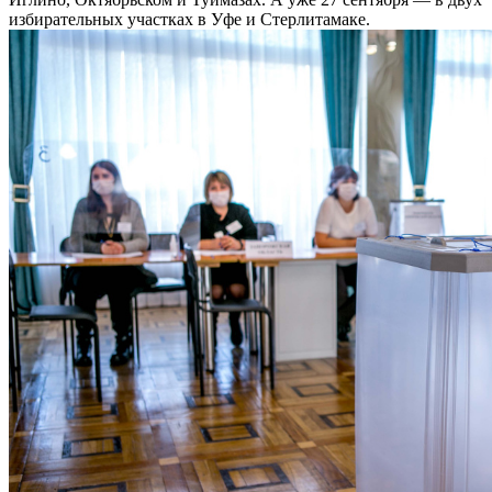
избирательных участках в Уфе и Стерлитамаке.