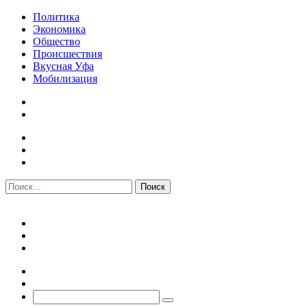
Политика
Экономика
Общество
Происшествия
Вкусная Уфа
Мобилизация