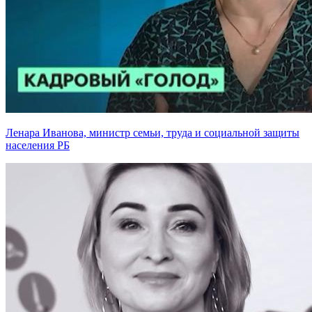
Ленара Иванова, министр семьи, труда и социальной защиты
населения РБ