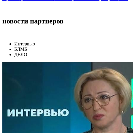
новости партнеров
Интервью
БЛМБ
ДЕЛО