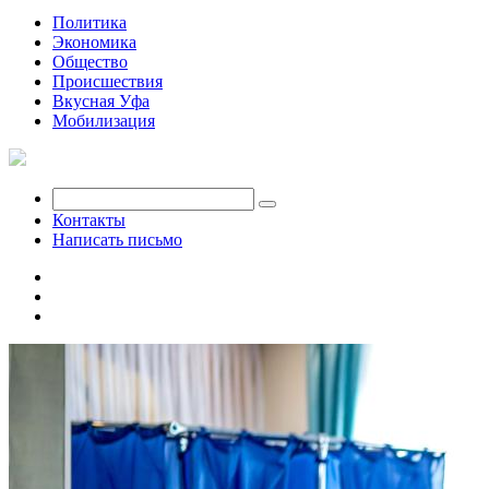
Политика
Экономика
Общество
Происшествия
Вкусная Уфа
Мобилизация
Контакты
Написать письмо