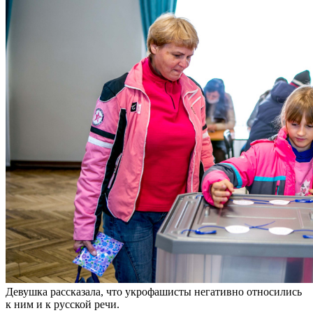
Девушка рассказала, что укрофашисты негативно относились
к ним и к русской речи.