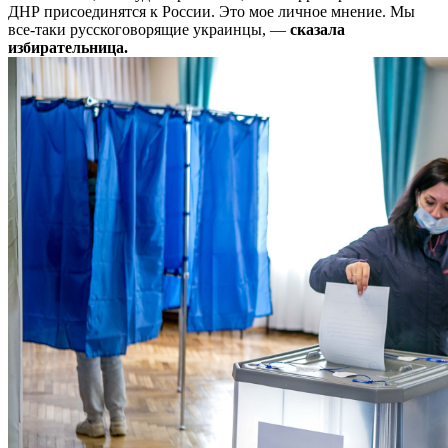
ДНР присоединятся к России. Это мое личное мнение. Мы
все-таки русскоговорящие украинцы, —
сказала
избирательница.