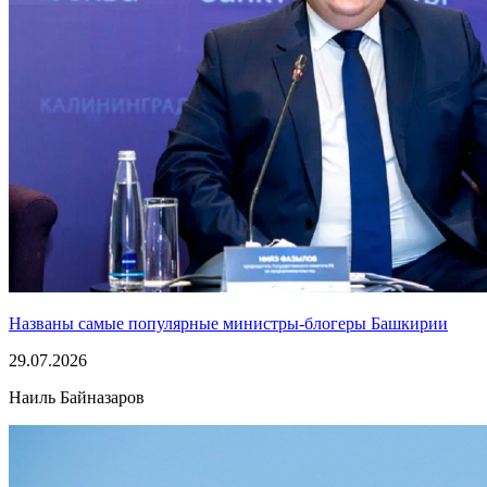
Названы самые популярные министры-блогеры Башкирии
29.07.2026
Наиль Байназаров