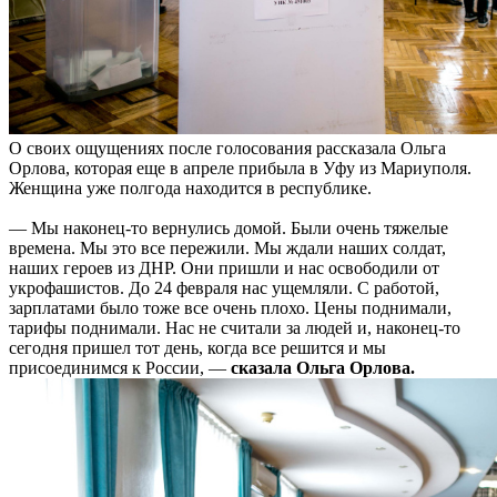
О своих ощущениях после голосования рассказала Ольга
Орлова, которая еще в апреле прибыла в Уфу из Мариуполя.
Женщина уже полгода находится в республике.
— Мы наконец-то вернулись домой. Были очень тяжелые
времена. Мы это все пережили. Мы ждали наших солдат,
наших героев из ДНР. Они пришли и нас освободили от
укрофашистов. До 24 февраля нас ущемляли. С работой,
зарплатами было тоже все очень плохо. Цены поднимали,
тарифы поднимали. Нас не считали за людей и, наконец-то
сегодня пришел тот день, когда все решится и мы
присоединимся к России, —
сказала Ольга Орлова.