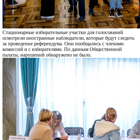
Стационарные избирательные участки для голосований
осмотрели иностранные наблюдатели, которые будут следить
за проведение референдума. Они пообщались с членами
комиссий и с избирателями. По данным Общественной
палаты, нарушений обнаружено не было.