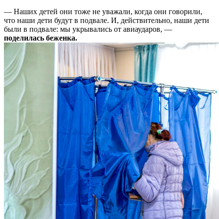
— Наших детей они тоже не уважали, когда они говорили,
что наши дети будут в подвале. И, действительно, наши дети
были в подвале: мы укрывались от авиаударов, —
поделилась
беженка.