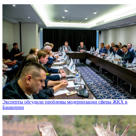
Эксперты обсудили проблемы модернизации сферы ЖКХ в
Башкирии