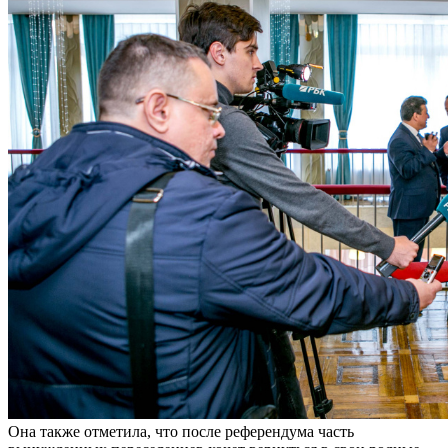
Она также отметила, что после референдума часть