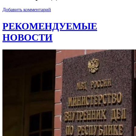
Добавить комментарий
РЕКОМЕНДУЕМЫЕ
НОВОСТИ