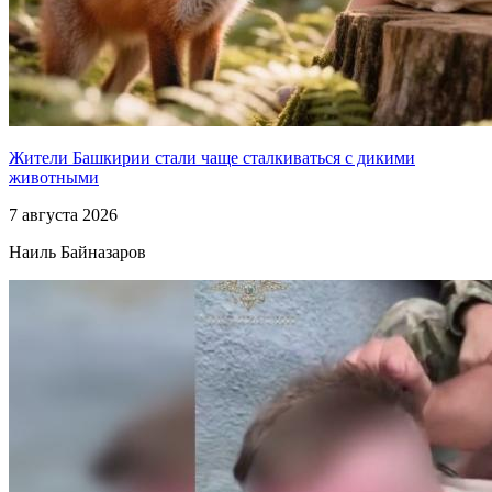
Жители Башкирии стали чаще сталкиваться с дикими
животными
7 августа 2026
Наиль Байназаров