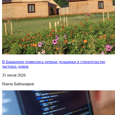
В Башкирии появились первые дольщики в строительстве
частных домов
31 июля 2026
Наиль Байназаров