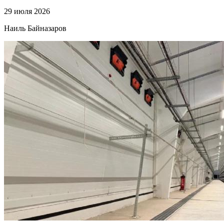
29 июля 2026
Наиль Байназаров