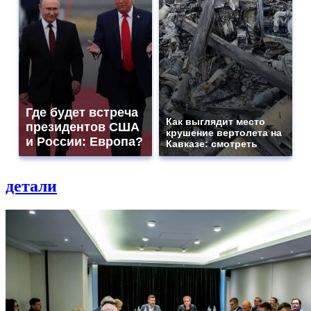
Где будет встреча
Как выглядит место
президентов США
крушение вертолета на
и России: Европа?
Кавказе: смотреть
детали