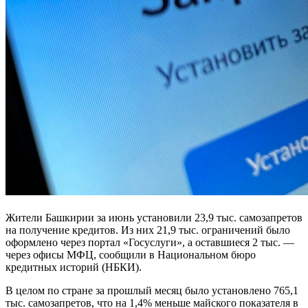
Жители Башкирии за июнь установили 23,9 тыс. самозапретов
на получение кредитов. Из них 21,9 тыс. ограничений было
оформлено через портал «Госуслуги», а оставшиеся 2 тыс. —
через офисы МФЦ, сообщили в Национальном бюро
кредитных историй (НБКИ).
В целом по стране за прошлый месяц было установлено 765,1
тыс. самозапретов, что на 1,4% меньше майского показателя в