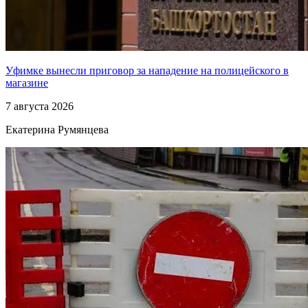
Уфимке вынесли приговор за нападение на полицейского в
магазине
7 августа 2026
Екатерина Румянцева