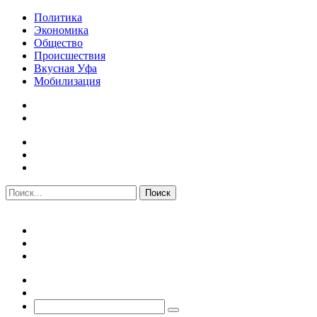
Политика
Экономика
Общество
Происшествия
Вкусная Уфа
Мобилизация