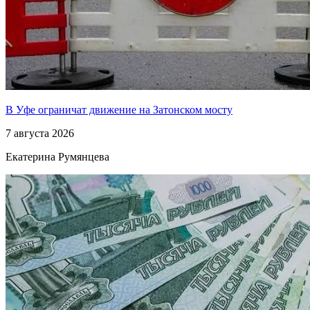
В Уфе ограничат движение на Затонском мосту
7 августа 2026
Екатерина Румянцева