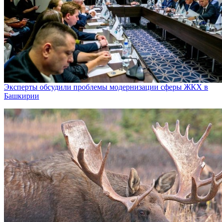
Эксперты обсудили проблемы модернизации сферы ЖКХ в
Башкирии