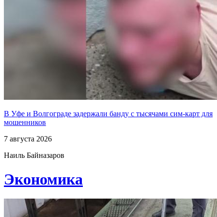
В Уфе и Волгограде задержали банду с тысячами сим-карт для
мошенников
7 августа 2026
Наиль Байназаров
Экономика