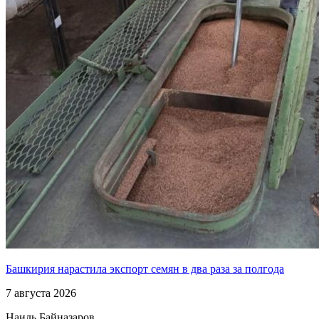
Башкирия нарастила экспорт семян в два раза за полгода
7 августа 2026
Наиль Байназаров