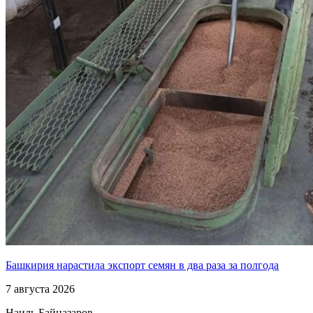
Башкирия нарастила экспорт семян в два раза за полгода
7 августа 2026
Наиль Байназаров