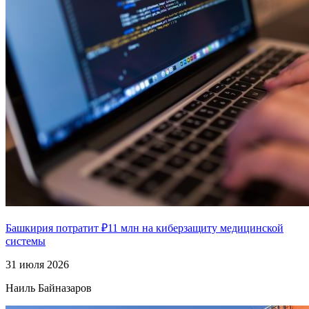
Башкирия потратит ₽11 млн на киберзащиту медицинской
системы
31 июля 2026
Наиль Байназаров