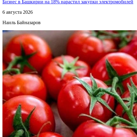
Бизнес в Башкирии на 18% нарастил закупки электромобилей
6 августа 2026
Наиль Байназаров