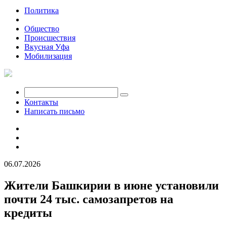
Политика
Экономика
Общество
Происшествия
Вкусная Уфа
Мобилизация
Контакты
Написать письмо
06.07.2026
Жители Башкирии в июне установили
почти 24 тыс. самозапретов на
кредиты