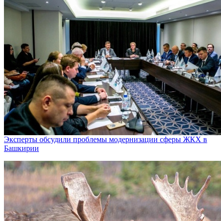
Эксперты обсудили проблемы модернизации сферы ЖКХ в
Башкирии