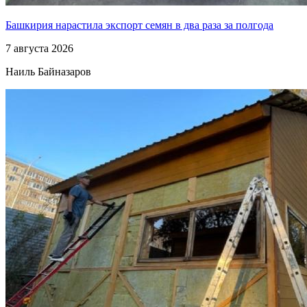
Башкирия нарастила экспорт семян в два раза за полгода
7 августа 2026
Наиль Байназаров