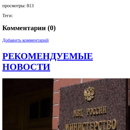
просмотры:
813
Теги:
Комментарии (0)
Добавить комментарий
РЕКОМЕНДУЕМЫЕ
НОВОСТИ