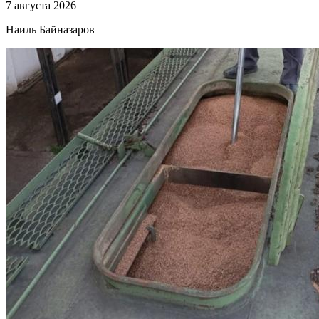
7 августа 2026
Наиль Байназаров