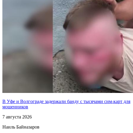
В Уфе и Волгограде задержали банду с тысячами сим-карт для
мошенников
7 августа 2026
Наиль Байназаров