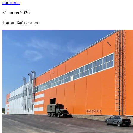
системы
31 июля 2026
Наиль Байназаров