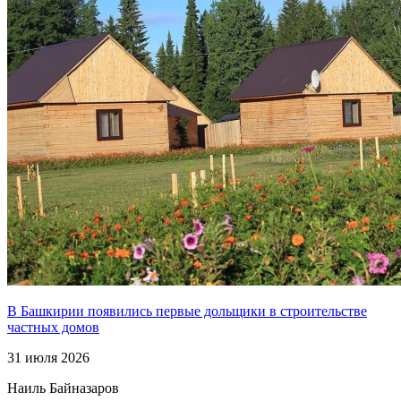
В Башкирии появились первые дольщики в строительстве
частных домов
31 июля 2026
Наиль Байназаров