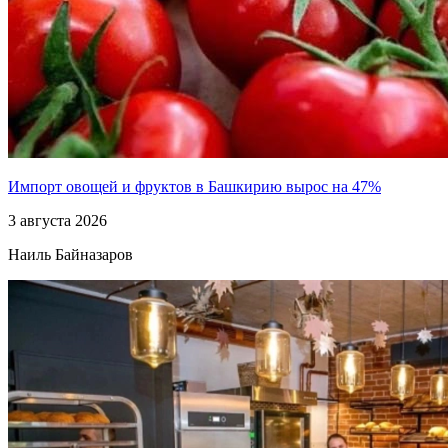
Импорт овощей и фруктов в Башкирию вырос на 47%
3 августа 2026
Наиль Байназаров