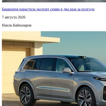
Башкирия нарастила экспорт семян в два раза за полгода
7 августа 2026
Наиль Байназаров