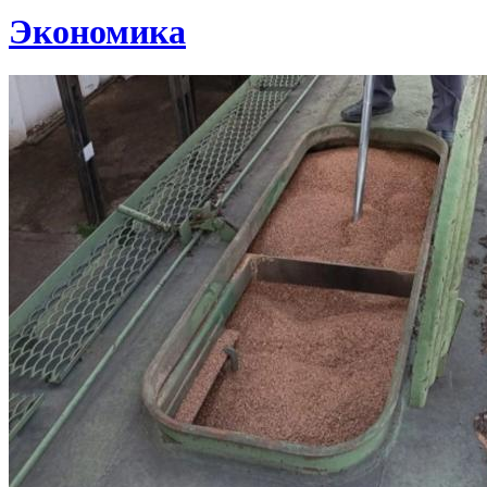
Экономика