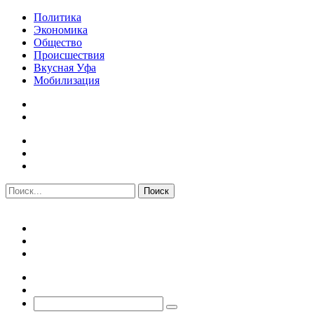
Политика
Экономика
Общество
Происшествия
Вкусная Уфа
Мобилизация