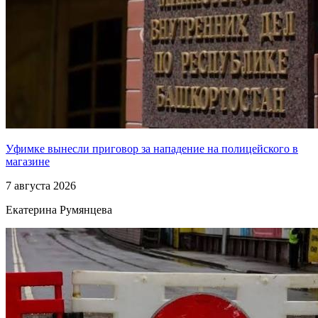
Уфимке вынесли приговор за нападение на полицейского в
магазине
7 августа 2026
Екатерина Румянцева