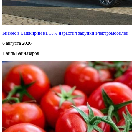
Бизнес в Башкирии на 18% нарастил закупки электромобилей
6 августа 2026
Наиль Байназаров