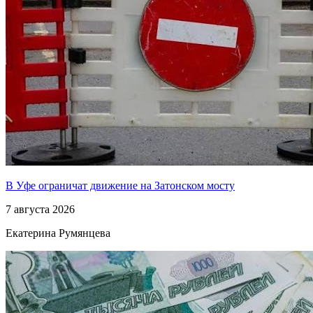
В Уфе ограничат движение на Затонском мосту
7 августа 2026
Екатерина Румянцева