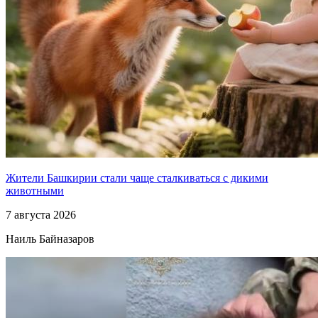
Жители Башкирии стали чаще сталкиваться с дикими
животными
7 августа 2026
Наиль Байназаров