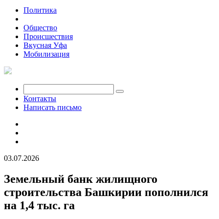
Политика
Экономика
Общество
Происшествия
Вкусная Уфа
Мобилизация
Контакты
Написать письмо
03.07.2026
Земельный банк жилищного
строительства Башкирии пополнился
на 1,4 тыс. га