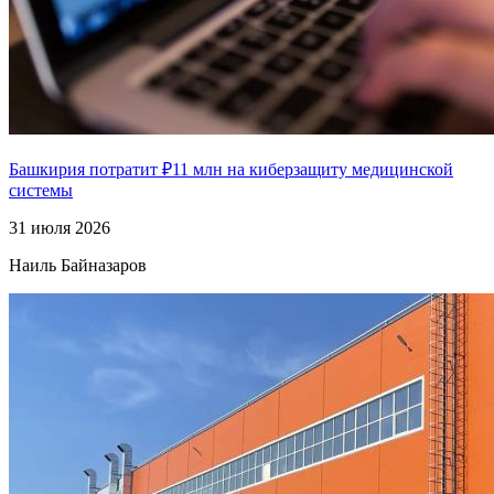
Башкирия потратит ₽11 млн на киберзащиту медицинской
системы
31 июля 2026
Наиль Байназаров