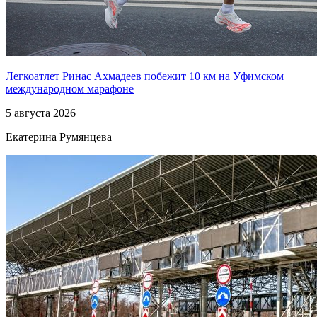
Легкоатлет Ринас Ахмадеев побежит 10 км на Уфимском
международном марафоне
5 августа 2026
Екатерина Румянцева