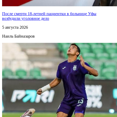
После смерти 18-летней пациентки в больнице Уфы
возбудили уголовное дело
5 августа 2026
Наиль Байназаров