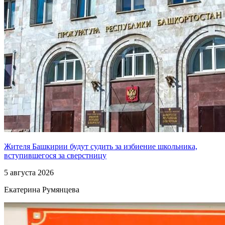
Жителя Башкирии будут судить за избиение школьника,
вступившегося за сверстницу
5 августа 2026
Екатерина Румянцева