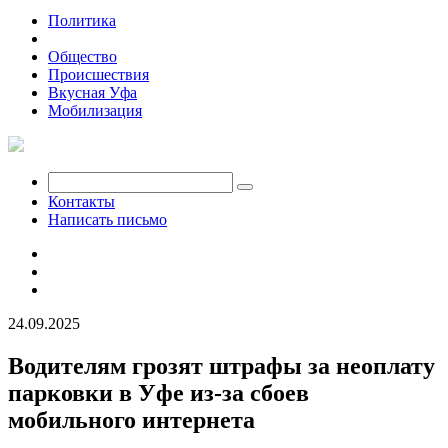
Политика
Экономика
Общество
Происшествия
Вкусная Уфа
Мобилизация
Контакты
Написать письмо
24.09.2025
Водителям грозят штрафы за неоплату
парковки в Уфе из-за сбоев
мобильного интернета