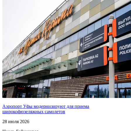
Аэропорт Уфы модернизируют для приема
широкофюзеляжных самолетов
28 июля 2026