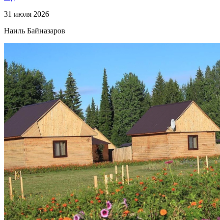
31 июля 2026
Наиль Байназаров