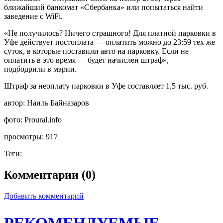
ближайший банкомат «Сбербанка» или попытаться найти
заведение с WiFi.
«Не получилось? Ничего страшного! Для платной парковки в
Уфе действует постоплата — оплатить можно до 23:59 тех же
суток, в которые поставили авто на парковку. Если не
оплатить в это время — будет начислен штраф», —
подбодрили в мэрии.
Штраф за неоплату парковки в Уфе составляет 1,5 тыс. руб.
автор:
Наиль Байназаров
фото:
Proural.info
просмотры:
917
Теги:
Комментарии (0)
Добавить комментарий
РЕКОМЕНДУЕМЫЕ