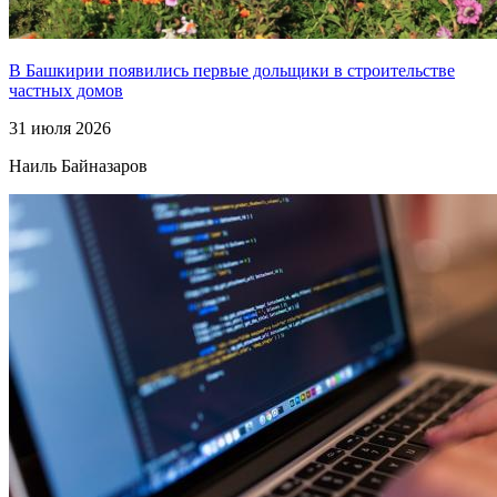
В Башкирии появились первые дольщики в строительстве
частных домов
31 июля 2026
Наиль Байназаров