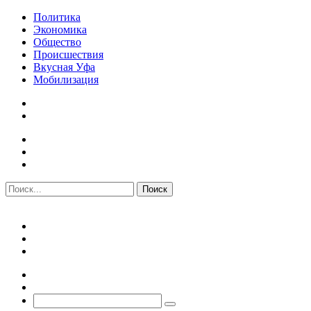
Политика
Экономика
Общество
Происшествия
Вкусная Уфа
Мобилизация