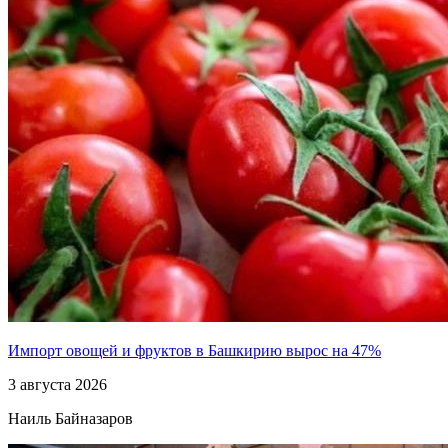
Импорт овощей и фруктов в Башкирию вырос на 47%
3 августа 2026
Наиль Байназаров