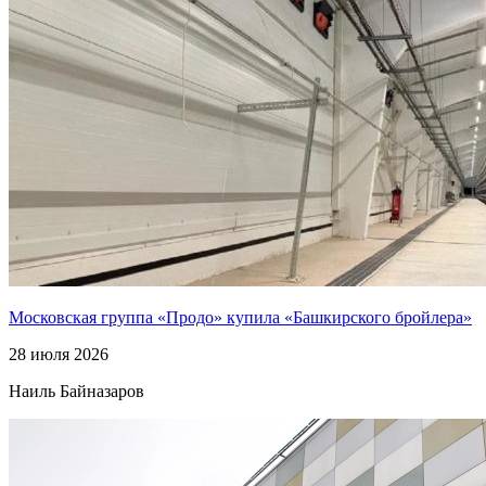
Московская группа «Продо» купила «Башкирского бройлера»
28 июля 2026
Наиль Байназаров