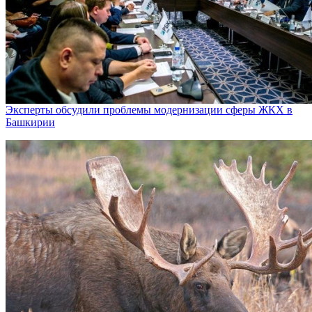
Эксперты обсудили проблемы модернизации сферы ЖКХ в
Башкирии