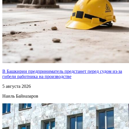
В Башкирии предприниматель предстанет перед судом из-за
гибели работника на производстве
5 августа 2026
Наиль Байназаров