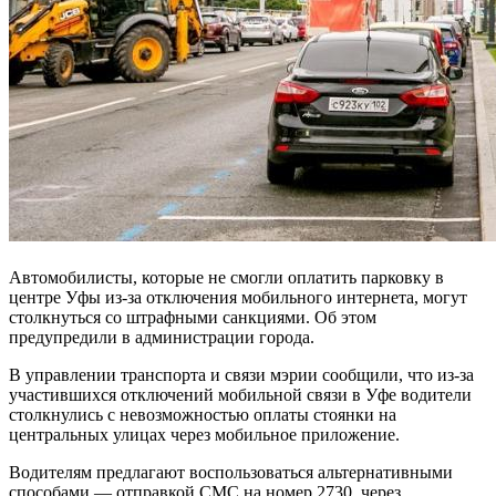
Автомобилисты, которые не смогли оплатить парковку в
центре Уфы из-за отключения мобильного интернета, могут
столкнуться со штрафными санкциями. Об этом
предупредили в администрации города.
В управлении транспорта и связи мэрии сообщили, что из-за
участившихся отключений мобильной связи в Уфе водители
столкнулись с невозможностью оплаты стоянки на
центральных улицах через мобильное приложение.
Водителям предлагают воспользоваться альтернативными
способами — отправкой СМС на номер 2730, через