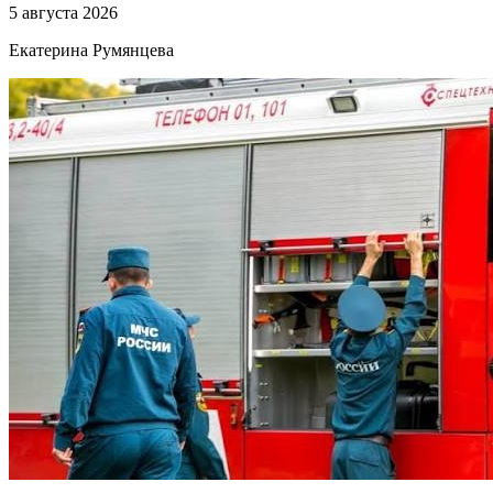
5 августа 2026
Екатерина Румянцева