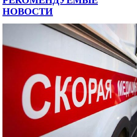
НОВОСТИ