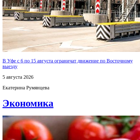
В Уфе с 6 по 15 августа ограничат движение по Восточному
выезду
5 августа 2026
Екатерина Румянцева
Экономика