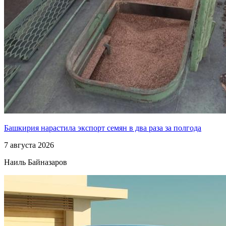
Башкирия нарастила экспорт семян в два раза за полгода
7 августа 2026
Наиль Байназаров