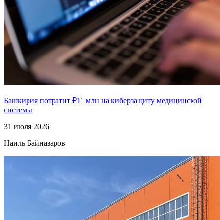
Башкирия потратит ₽11 млн на киберзащиту медицинской
системы
31 июля 2026
Наиль Байназаров