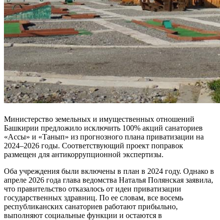
Министерство земельных и имущественных отношений
Башкирии предложило исключить 100% акций санаториев
«Ассы» и «Танып» из прогнозного плана приватизации на
2024–2026 годы. Соответствующий проект поправок
размещен для антикоррупционной экспертизы.
Оба учреждения были включены в план в 2024 году. Однако в
апреле 2026 года глава ведомства Наталья Полянская заявила,
что правительство отказалось от идеи приватизации
государственных здравниц. По ее словам, все восемь
республиканских санаториев работают прибыльно,
выполняют социальные функции и остаются в