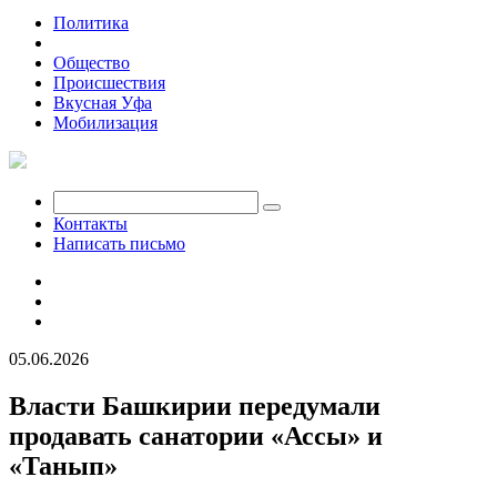
Политика
Экономика
Общество
Происшествия
Вкусная Уфа
Мобилизация
Контакты
Написать письмо
05.06.2026
Власти Башкирии передумали
продавать санатории «Ассы» и
«Танып»