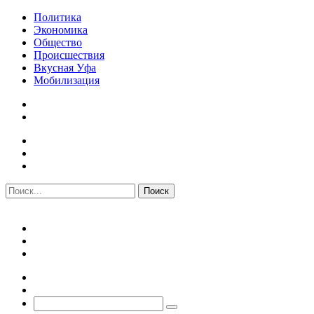
Политика
Экономика
Общество
Происшествия
Вкусная Уфа
Мобилизация