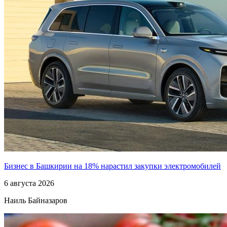
Бизнес в Башкирии на 18% нарастил закупки электромобилей
6 августа 2026
Наиль Байназаров