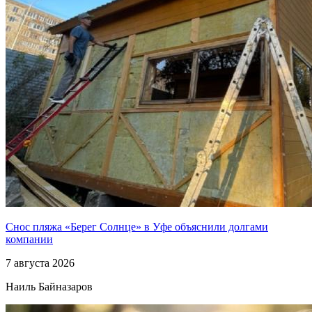
Снос пляжа «Берег Солнце» в Уфе объяснили долгами
компании
7 августа 2026
Наиль Байназаров