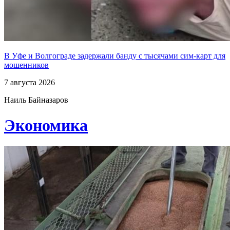
В Уфе и Волгограде задержали банду с тысячами сим-карт для
мошенников
7 августа 2026
Наиль Байназаров
Экономика