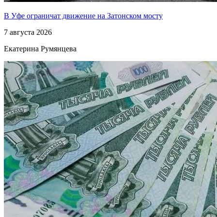
В Уфе ограничат движение на Затонском мосту
7 августа 2026
Екатерина Румянцева