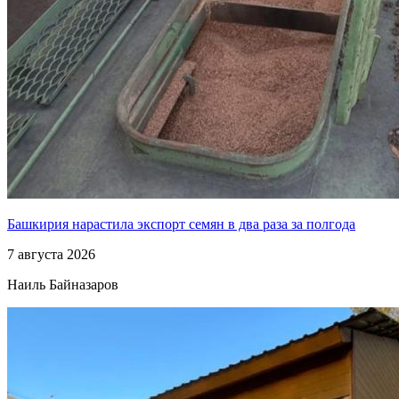
Башкирия нарастила экспорт семян в два раза за полгода
7 августа 2026
Наиль Байназаров