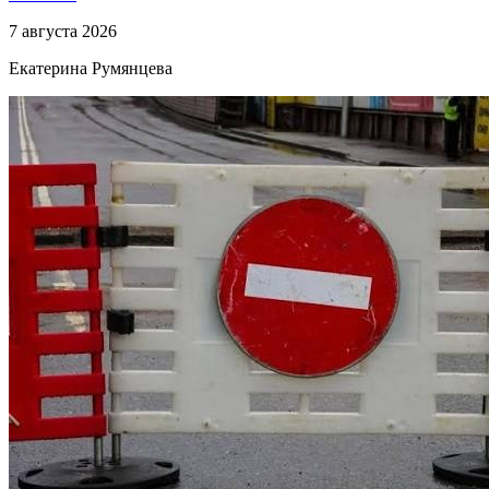
7 августа 2026
Екатерина Румянцева