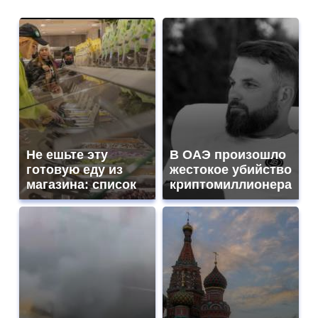
Не ешьте эту
В ОАЭ произошло
готовую еду из
жестокое убийство
магазина: список
криптомиллионера