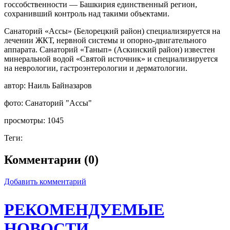
госсобственности — Башкирия единственный регион,
сохранивший контроль над такими объектами.
Санаторий «Ассы» (Белорецкий район) специализируется на
лечении ЖКТ, нервной системы и опорно-двигательного
аппарата. Санаторий «Танып» (Аскинский район) известен
минеральной водой «Святой источник» и специализируется
на неврологии, гастроэнтерологии и дерматологии.
автор:
Наиль Байназаров
фото:
Санаторий "Ассы"
просмотры:
1045
Теги:
Комментарии (0)
Добавить комментарий
РЕКОМЕНДУЕМЫЕ
НОВОСТИ