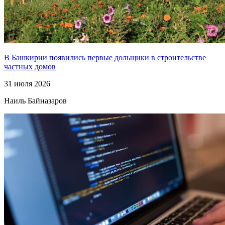
В Башкирии появились первые дольщики в строительстве
частных домов
31 июля 2026
Наиль Байназаров