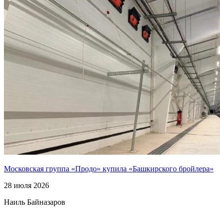
Московская группа «Продо» купила «Башкирского бройлера»
28 июля 2026
Наиль Байназаров