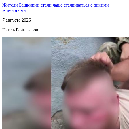
Жители Башкирии стали чаще сталкиваться с дикими
животными
7 августа 2026
Наиль Байназаров