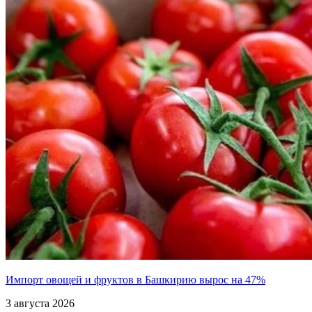
Импорт овощей и фруктов в Башкирию вырос на 47%
3 августа 2026