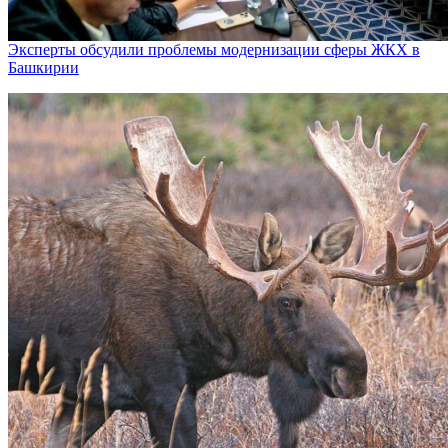
Эксперты обсудили проблемы модернизации сферы ЖКХ в
Башкирии