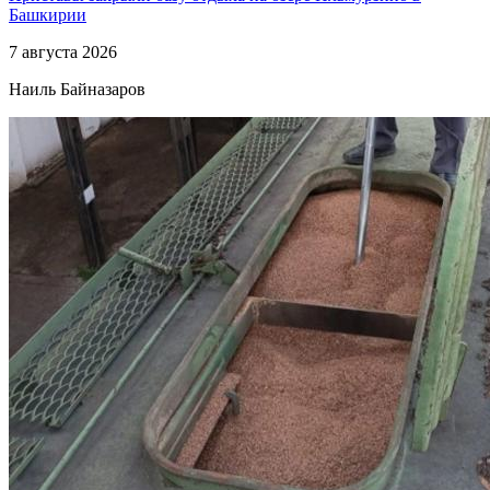
Башкирии
7 августа 2026
Наиль Байназаров