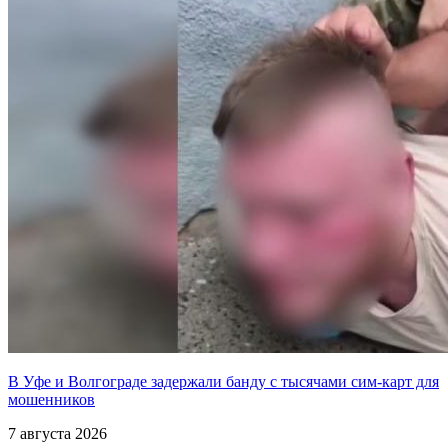
В Уфе и Волгограде задержали банду с тысячами сим-карт для
мошенников
7 августа 2026