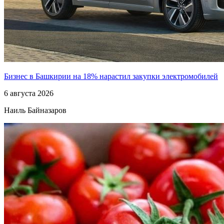
Бизнес в Башкирии на 18% нарастил закупки электромобилей
6 августа 2026
Наиль Байназаров