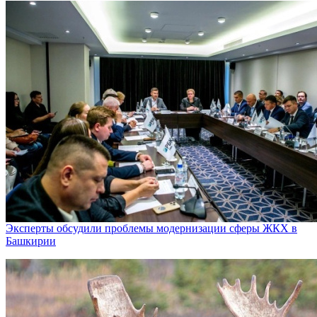
Эксперты обсудили проблемы модернизации сферы ЖКХ в
Башкирии