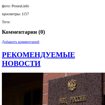
фото:
Proural.info
просмотры:
1157
Теги:
Комментарии (0)
Добавить комментарий
РЕКОМЕНДУЕМЫЕ
НОВОСТИ