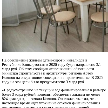
На обеспечение жильем детей-сирот и инвалидов в
Республике Башкортостан в 2026 году будет направлено 3,1
млрд руб. Об этом сообщил исполняющий обязанности
министра строительства и архитектуры региона Артем
Ковшов на оперативном совещании в правительстве. В 2025
году на эти цели было предусмотрено 3 млрд руб.
«Предусмотренное на текущий год финансирование в размере
более 3 млрд рублей позволит обеспечить жильем не менее
824 граждан», — заявил Ковшов. Он также отметил, что в
настоящее время идет уточнение объемов финансирования
для муниципалитетов в связи с изменением средней