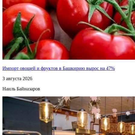
Импорт овощей и фруктов в Башкирию вырос на 47%
3 августа 2026
Наиль Байназаров