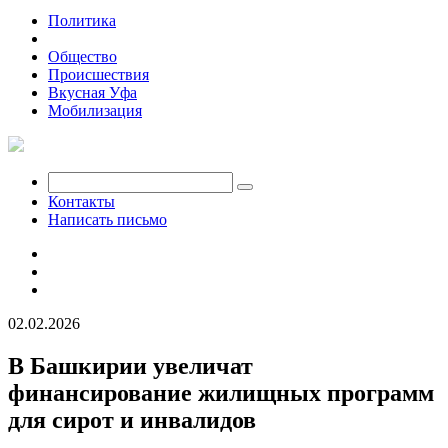
Политика
Экономика
Общество
Происшествия
Вкусная Уфа
Мобилизация
Контакты
Написать письмо
02.02.2026
В Башкирии увеличат
финансирование жилищных программ
для сирот и инвалидов