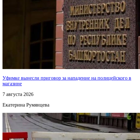
Уфимке вынесли приговор за нападение на полицейского в
магазине
7 августа 2026
Екатерина Румянцева