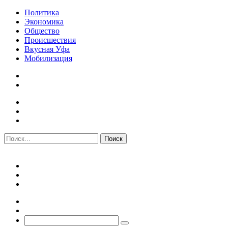
Политика
Экономика
Общество
Происшествия
Вкусная Уфа
Мобилизация