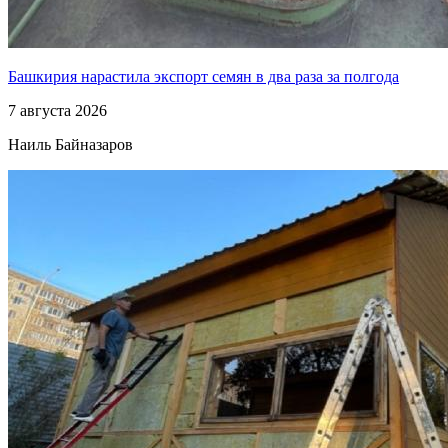
Башкирия нарастила экспорт семян в два раза за полгода
7 августа 2026
Наиль Байназаров