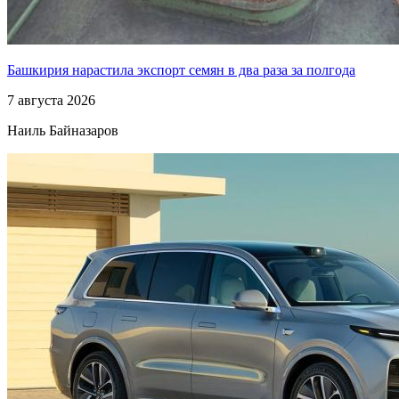
Башкирия нарастила экспорт семян в два раза за полгода
7 августа 2026
Наиль Байназаров