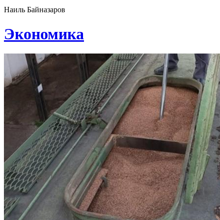
Наиль Байназаров
Экономика