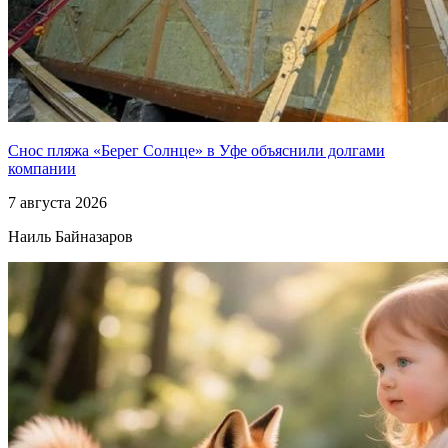
Снос пляжа «Берег Солнце» в Уфе объяснили долгами
компании
7 августа 2026
Наиль Байназаров