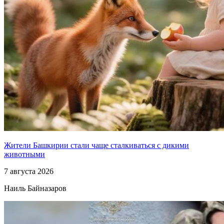
Жители Башкирии стали чаще сталкиваться с дикими
животными
7 августа 2026
Наиль Байназаров