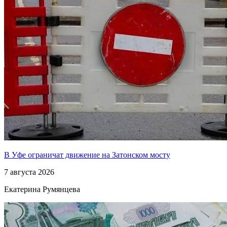
В Уфе ограничат движение на Затонском мосту
7 августа 2026
Екатерина Румянцева