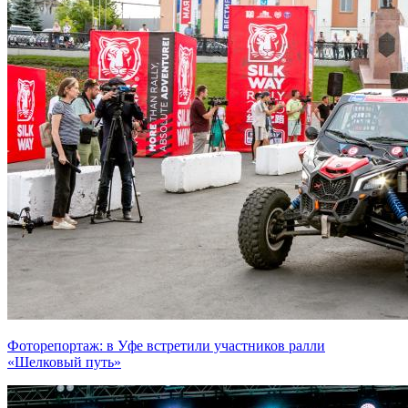
Фоторепортаж: в Уфе встретили участников ралли
«Шелковый путь»