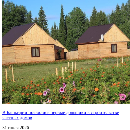
В Башкирии появились первые дольщики в строительстве
частных домов
31 июля 2026