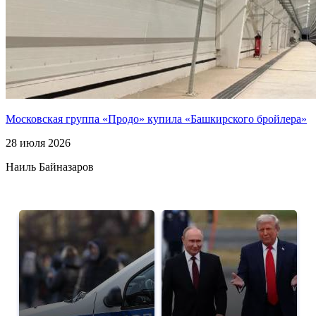
Московская группа «Продо» купила «Башкирского бройлера»
28 июля 2026
Наиль Байназаров