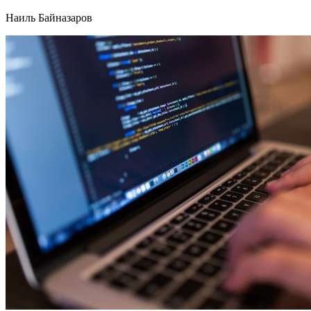
Наиль Байназаров