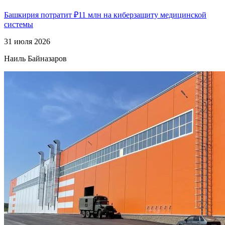
Башкирия потратит ₽11 млн на киберзащиту медицинской
системы
31 июля 2026
Наиль Байназаров