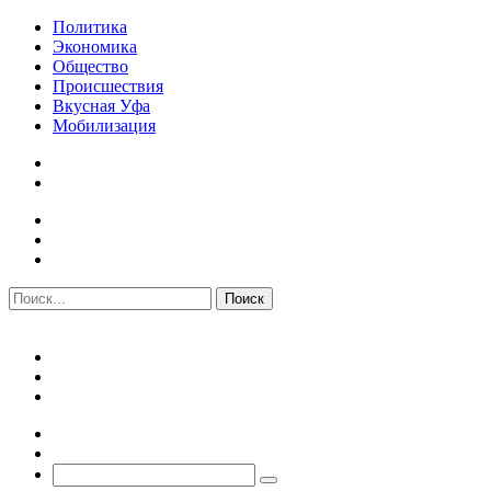
Политика
Экономика
Общество
Происшествия
Вкусная Уфа
Мобилизация