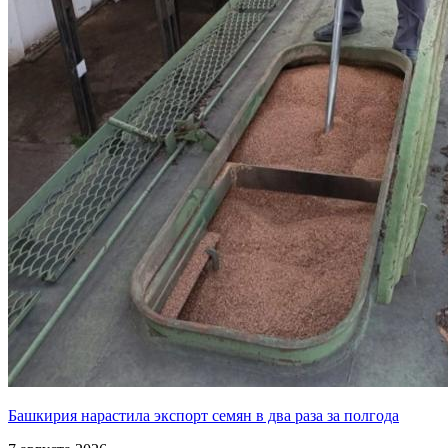
Башкирия нарастила экспорт семян в два раза за полгода