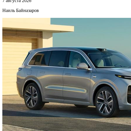
7 августа 2026
Наиль Байназаров