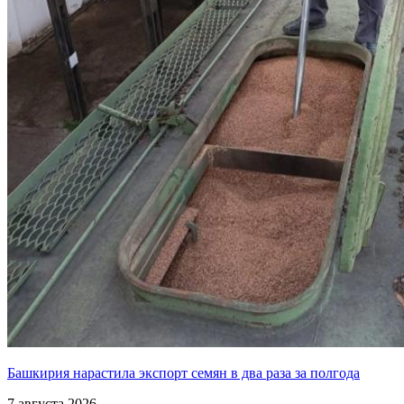
Башкирия нарастила экспорт семян в два раза за полгода
7 августа 2026