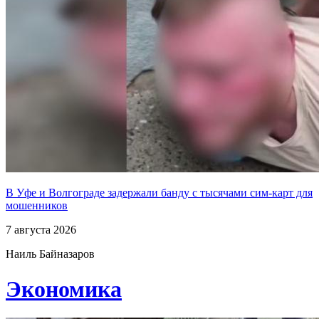
В Уфе и Волгограде задержали банду с тысячами сим-карт для
мошенников
7 августа 2026
Наиль Байназаров
Экономика