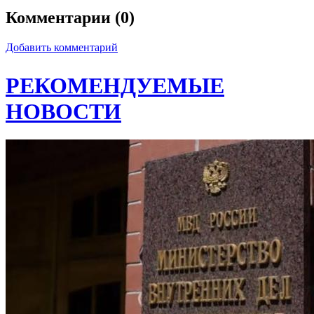
Комментарии (0)
Добавить комментарий
РЕКОМЕНДУЕМЫЕ
НОВОСТИ