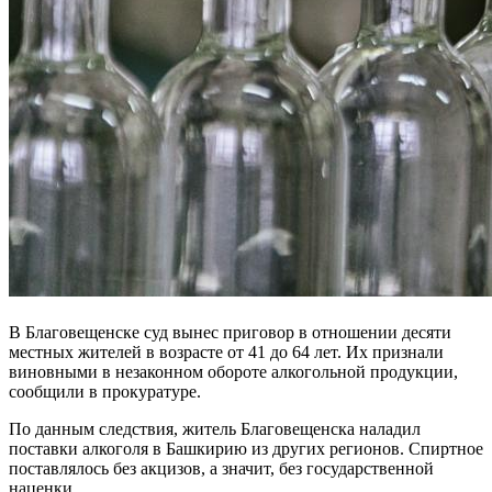
В Благовещенске суд вынес приговор в отношении десяти
местных жителей в возрасте от 41 до 64 лет. Их признали
виновными в незаконном обороте алкогольной продукции,
сообщили в прокуратуре.
По данным следствия, житель Благовещенска наладил
поставки алкоголя в Башкирию из других регионов. Спиртное
поставлялось без акцизов, а значит, без государственной
наценки.