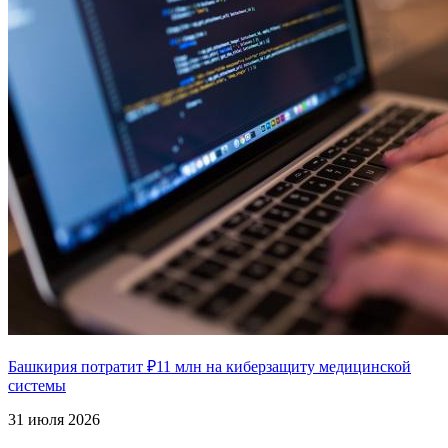
Башкирия потратит ₽11 млн на киберзащиту медицинской
системы
31 июля 2026