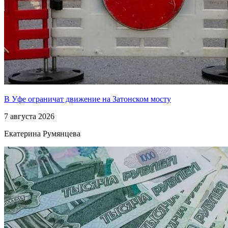
В Уфе ограничат движение на Затонском мосту
7 августа 2026
Екатерина Румянцева