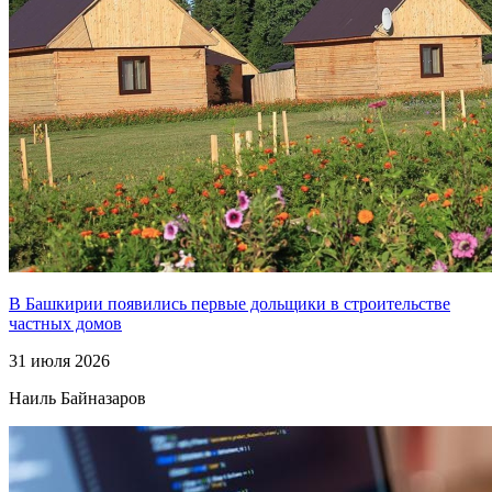
В Башкирии появились первые дольщики в строительстве
частных домов
31 июля 2026
Наиль Байназаров