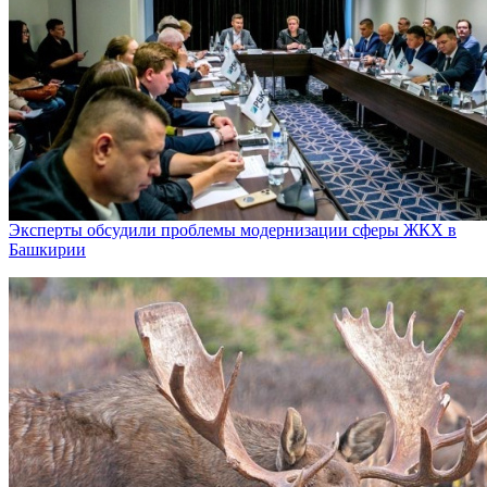
Эксперты обсудили проблемы модернизации сферы ЖКХ в
Башкирии