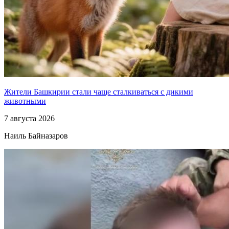
Жители Башкирии стали чаще сталкиваться с дикими
животными
7 августа 2026
Наиль Байназаров