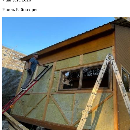
Наиль Байназаров