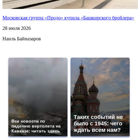
Московская группа «Продо» купила «Башкирского бройлера»
28 июля 2026
Наиль Байназаров
Таких событий не
Все новости по
было с 1945: чего
падению вертолета на
ждать всем нам?
Кавказе: читать здесь