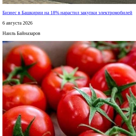
Бизнес в Башкирии на 18% нарастил закупки электромобилей
6 августа 2026
Наиль Байназаров