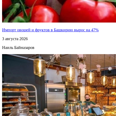
Импорт овощей и фруктов в Башкирию вырос на 47%
3 августа 2026
Наиль Байназаров