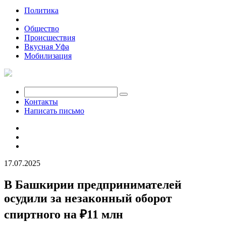
Политика
Экономика
Общество
Происшествия
Вкусная Уфа
Мобилизация
Контакты
Написать письмо
17.07.2025
В Башкирии предпринимателей
осудили за незаконный оборот
спиртного на ₽11 млн