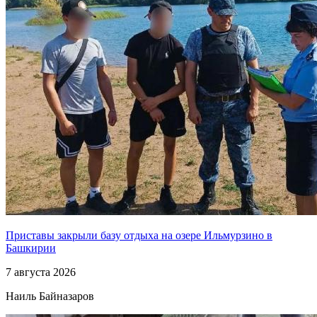
Приставы закрыли базу отдыха на озере Ильмурзино в
Башкирии
7 августа 2026
Наиль Байназаров