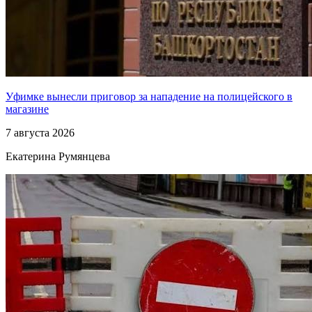
Уфимке вынесли приговор за нападение на полицейского в
магазине
7 августа 2026
Екатерина Румянцева