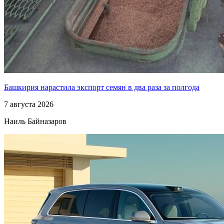
Башкирия нарастила экспорт семян в два раза за полгода
7 августа 2026
Наиль Байназаров