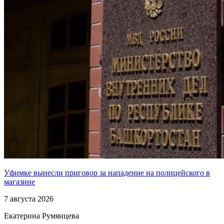
Уфимке вынесли приговор за нападение на полицейского в
магазине
7 августа 2026
Екатерина Румянцева