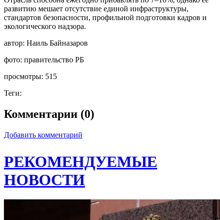
развитию мешает отсутствие единой инфраструктуры,
стандартов безопасности, профильной подготовки кадров и
экологического надзора.
автор:
Наиль Байназаров
фото:
правительство РБ
просмотры:
515
Теги:
Комментарии (0)
Добавить комментарий
РЕКОМЕНДУЕМЫЕ
НОВОСТИ