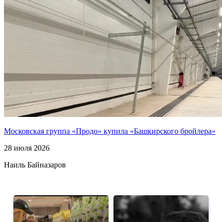
Московская группа «Продо» купила «Башкирского бройлера»
28 июля 2026
Наиль Байназаров