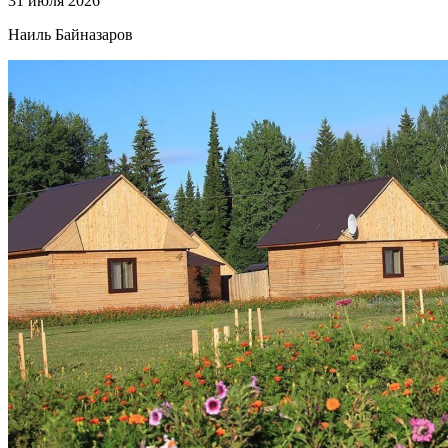
31 июля 2026
Наиль Байназаров