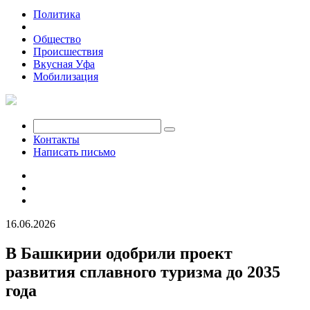
Политика
Экономика
Общество
Происшествия
Вкусная Уфа
Мобилизация
Контакты
Написать письмо
16.06.2026
В Башкирии одобрили проект
развития сплавного туризма до 2035
года