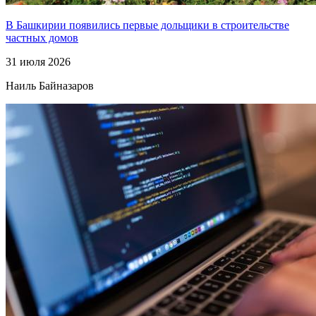
В Башкирии появились первые дольщики в строительстве
частных домов
31 июля 2026
Наиль Байназаров