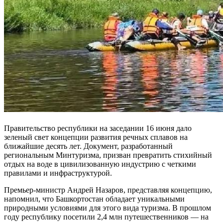
Правительство республики на заседании 16 июня дало
зеленый свет концепции развития речных сплавов на
ближайшие десять лет. Документ, разработанный
региональным Минтуризма, призван превратить стихийный
отдых на воде в цивилизованную индустрию с четкими
правилами и инфраструктурой.
Премьер-министр Андрей Назаров, представляя концепцию,
напомнил, что Башкортостан обладает уникальными
природными условиями для этого вида туризма. В прошлом
году республику посетили 2,4 млн путешественников — на