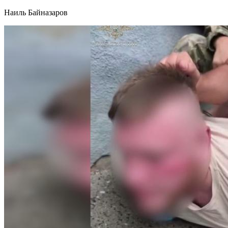
Наиль Байназаров