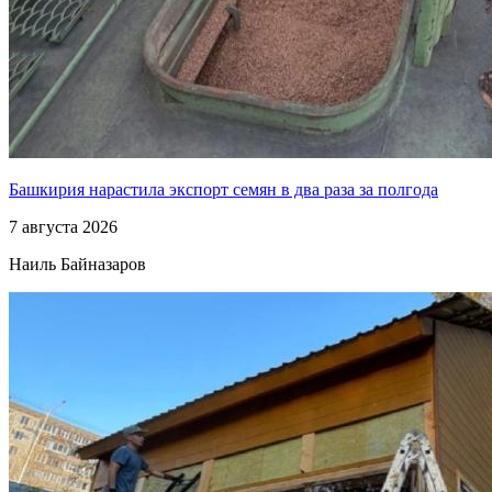
Башкирия нарастила экспорт семян в два раза за полгода
7 августа 2026
Наиль Байназаров