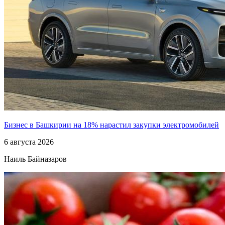
Бизнес в Башкирии на 18% нарастил закупки электромобилей
6 августа 2026
Наиль Байназаров