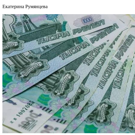
Екатерина Румянцева