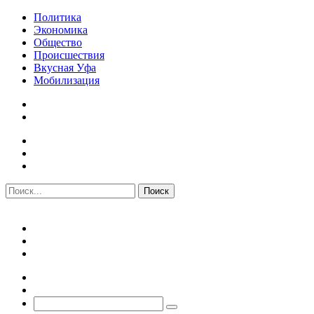
Политика
Экономика
Общество
Происшествия
Вкусная Уфа
Мобилизация