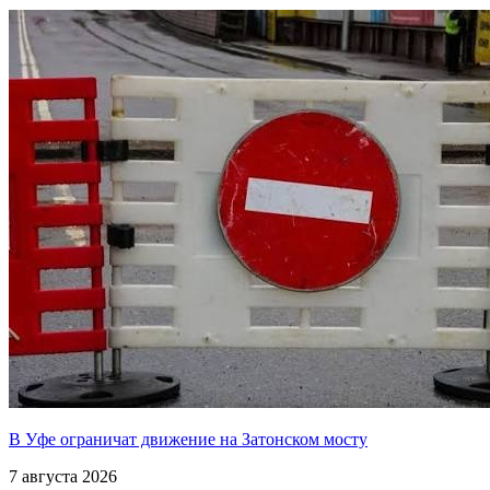
В Уфе ограничат движение на Затонском мосту
7 августа 2026