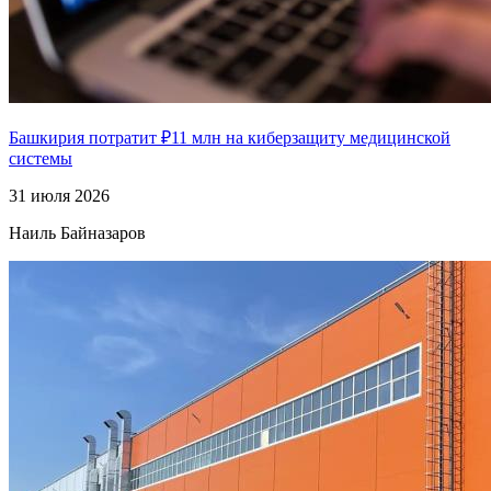
Башкирия потратит ₽11 млн на киберзащиту медицинской
системы
31 июля 2026
Наиль Байназаров