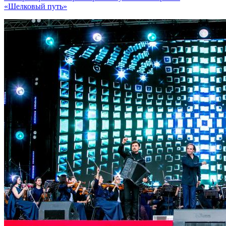
«Шелковый путь»