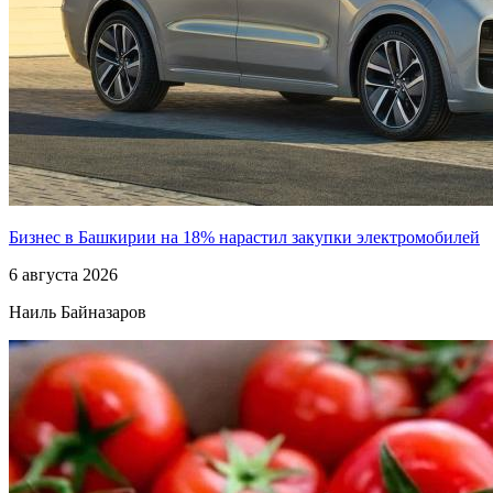
Бизнес в Башкирии на 18% нарастил закупки электромобилей
6 августа 2026
Наиль Байназаров