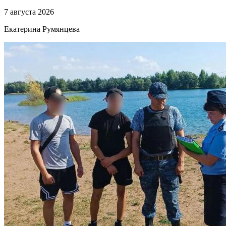
7 августа 2026
Екатерина Румянцева