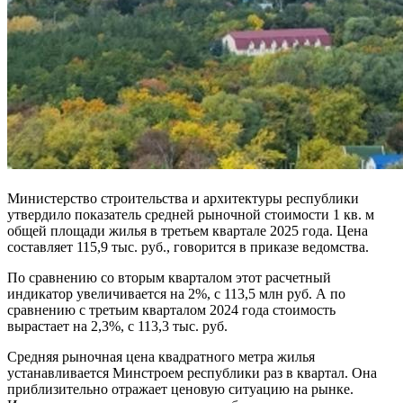
Министерство строительства и архитектуры республики
утвердило показатель средней рыночной стоимости 1 кв. м
общей площади жилья в третьем квартале 2025 года. Цена
составляет 115,9 тыс. руб., говорится в приказе ведомства.
По сравнению со вторым кварталом этот расчетный
индикатор увеличивается на 2%, с 113,5 млн руб. А по
сравнению с третьим кварталом 2024 года стоимость
вырастает на 2,3%, с 113,3 тыс. руб.
Средняя рыночная цена квадратного метра жилья
устанавливается Минстроем республики раз в квартал. Она
приблизительно отражает ценовую ситуацию на рынке.