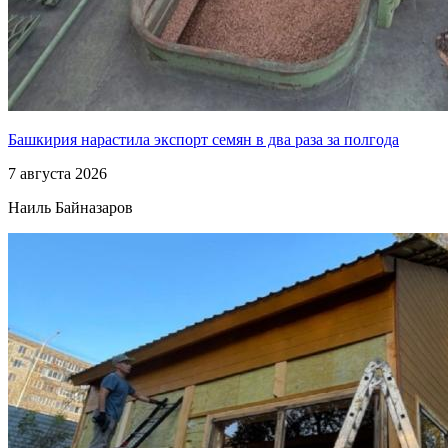
Башкирия нарастила экспорт семян в два раза за полгода
7 августа 2026
Наиль Байназаров