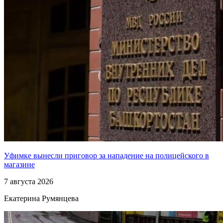
Уфимке вынесли приговор за нападение на полицейского в
магазине
7 августа 2026
Екатерина Румянцева