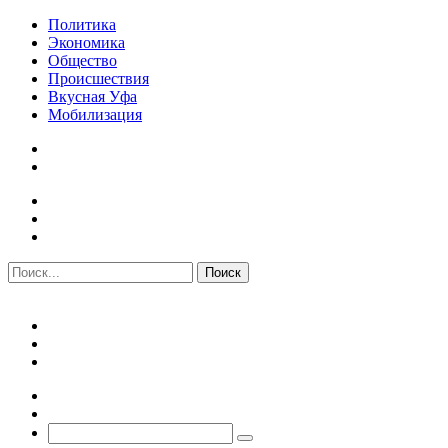
Политика
Экономика
Общество
Происшествия
Вкусная Уфа
Мобилизация