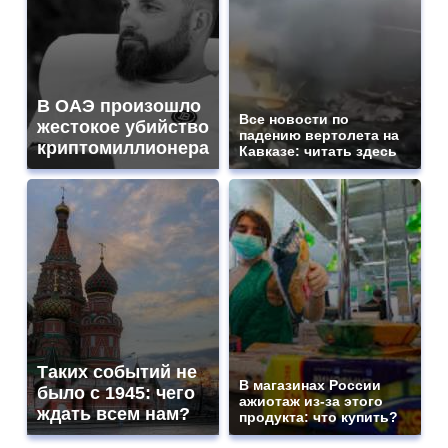
В ОАЭ произошло
Все новости по
жестокое убийство
падению вертолета на
криптомиллионера
Кавказе: читать здесь
Таких событий не
В магазинах России
было с 1945: чего
ажиотаж из-за этого
ждать всем нам?
продукта: что купить?