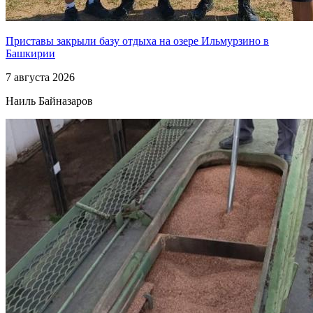
Приставы закрыли базу отдыха на озере Ильмурзино в
Башкирии
7 августа 2026
Наиль Байназаров