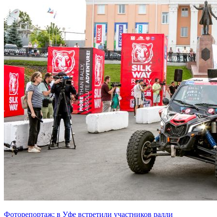
Фоторепортаж: в Уфе встретили участников ралли