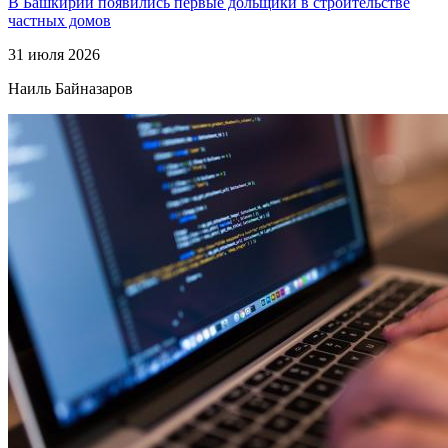
В Башкирии появились первые дольщики в строительстве
частных домов
31 июля 2026
Наиль Байназаров