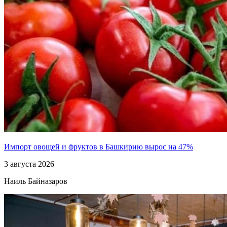
Импорт овощей и фруктов в Башкирию вырос на 47%
3 августа 2026
Наиль Байназаров