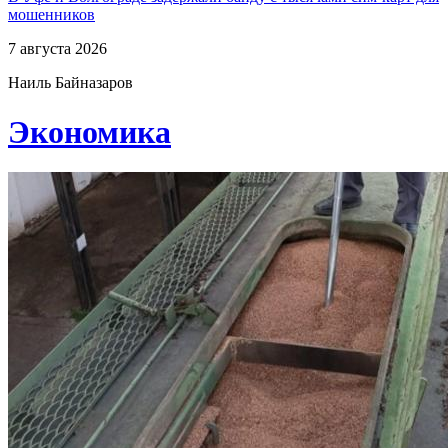
мошенников
7 августа 2026
Наиль Байназаров
Экономика