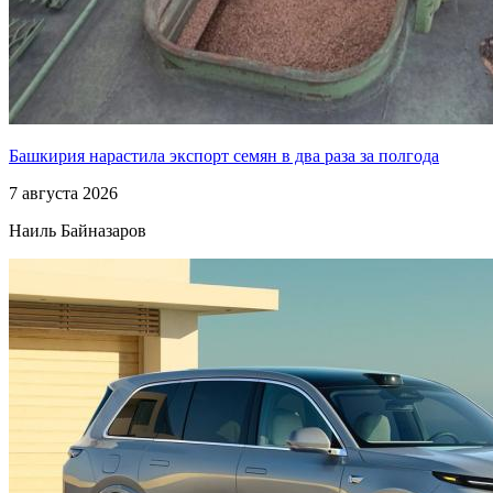
Башкирия нарастила экспорт семян в два раза за полгода
7 августа 2026
Наиль Байназаров