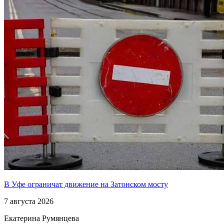
В Уфе ограничат движение на Затонском мосту
7 августа 2026
Екатерина Румянцева