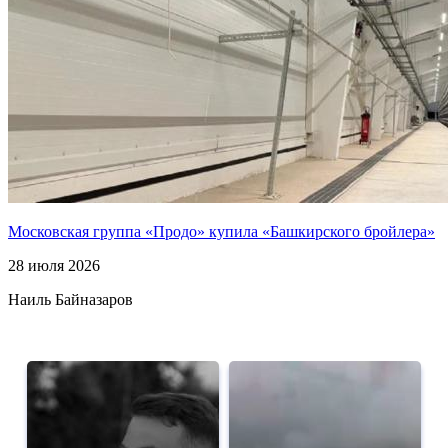
Московская группа «Продо» купила «Башкирского бройлера»
28 июля 2026
Наиль Байназаров