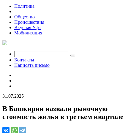
Политика
Экономика
Общество
Происшествия
Вкусная Уфа
Мобилизация
Контакты
Написать письмо
31.07.2025
В Башкирии назвали рыночную
стоимость жилья в третьем квартале