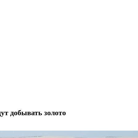
ут добывать золото