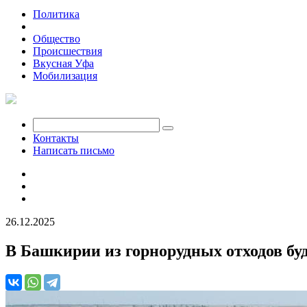
Политика
Экономика
Общество
Происшествия
Вкусная Уфа
Мобилизация
Контакты
Написать письмо
26.12.2025
В Башкирии из горнорудных отходов буд