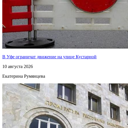
В Уфе ограничат движение на улице Кустарной
10 августа 2026
Екатерина Румянцева