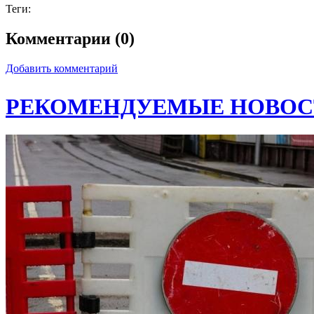
Теги:
Комментарии (0)
Добавить комментарий
РЕКОМЕНДУЕМЫЕ НОВОС