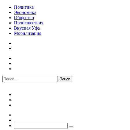
Политика
Экономика
Общество
Происшествия
Вкусная Уфа
Мобилизация