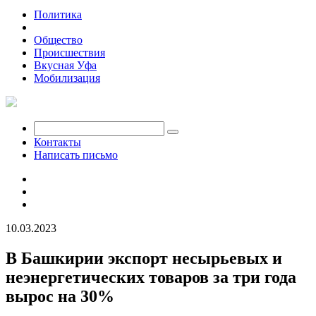
Политика
Экономика
Общество
Происшествия
Вкусная Уфа
Мобилизация
Контакты
Написать письмо
10.03.2023
В Башкирии экспорт несырьевых и
неэнергетических товаров за три года
вырос на 30%