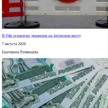
В Уфе ограничат движение на Затонском мосту
7 августа 2026
Екатерина Румянцева