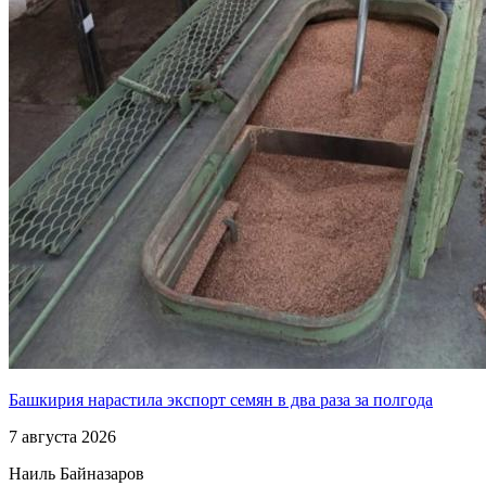
Башкирия нарастила экспорт семян в два раза за полгода
7 августа 2026
Наиль Байназаров