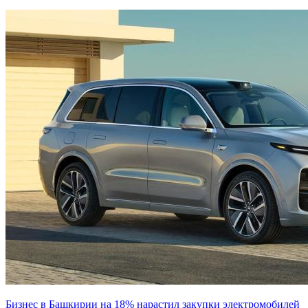
Бизнес в Башкирии на 18% нарастил закупки электромобилей