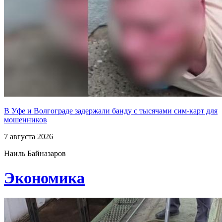
В Уфе и Волгограде задержали банду с тысячами сим-карт для
мошенников
7 августа 2026
Наиль Байназаров
Экономика