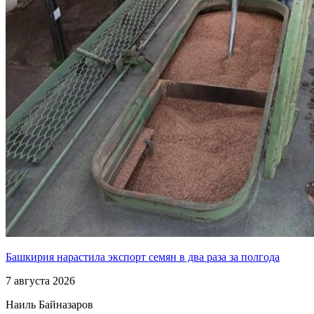
Башкирия нарастила экспорт семян в два раза за полгода
7 августа 2026
Наиль Байназаров