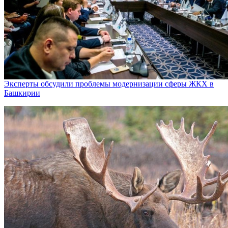
Эксперты обсудили проблемы модернизации сферы ЖКХ в
Башкирии