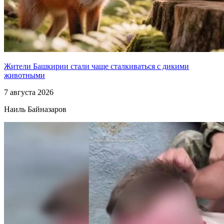
Жители Башкирии стали чаще сталкиваться с дикими
животными
7 августа 2026
Наиль Байназаров