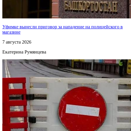
Уфимке вынесли приговор за нападение на полицейского в
магазине
7 августа 2026
Екатерина Румянцева