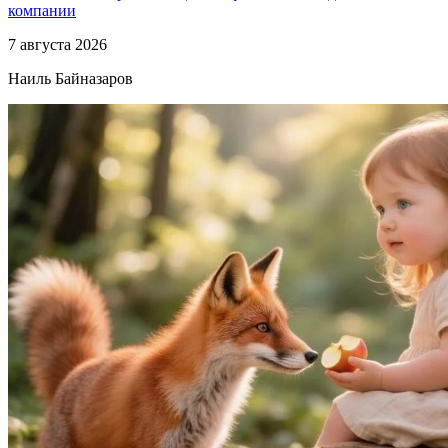
компании
7 августа 2026
Наиль Байназаров