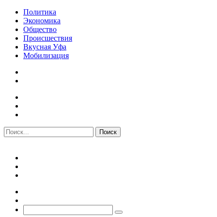
Политика
Экономика
Общество
Происшествия
Вкусная Уфа
Мобилизация