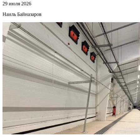
29 июля 2026
Наиль Байназаров