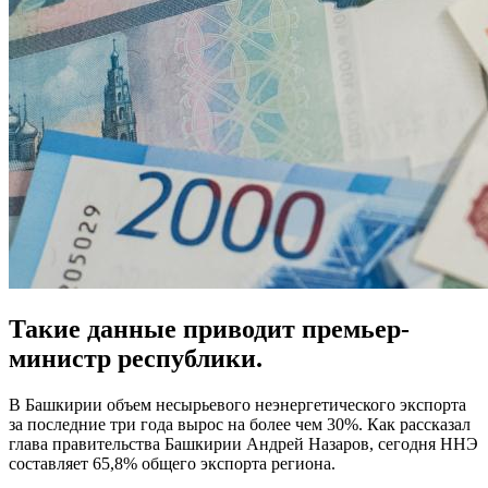
Такие данные приводит премьер-
министр республики.
В Башкирии объем несырьевого неэнергетического экспорта
за последние три года вырос на более чем 30%. Как рассказал
глава правительства Башкирии Андрей Назаров, сегодня ННЭ
составляет 65,8% общего экспорта региона.