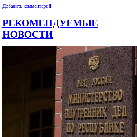
Добавить комментарий
РЕКОМЕНДУЕМЫЕ
НОВОСТИ