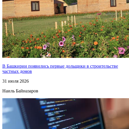
В Башкирии появились первые дольщики в строительстве
частных домов
31 июля 2026
Наиль Байназаров