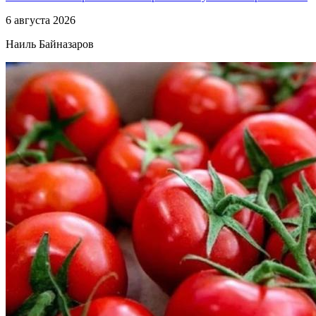
6 августа 2026
Наиль Байназаров