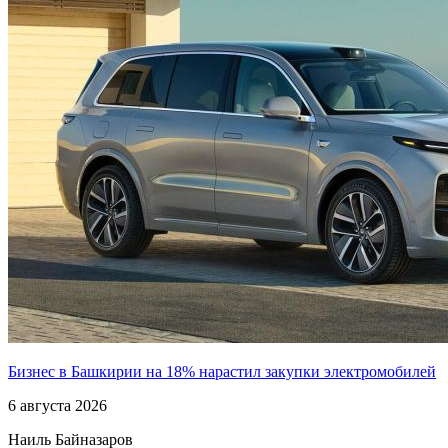
Бизнес в Башкирии на 18% нарастил закупки электромобилей
6 августа 2026
Наиль Байназаров