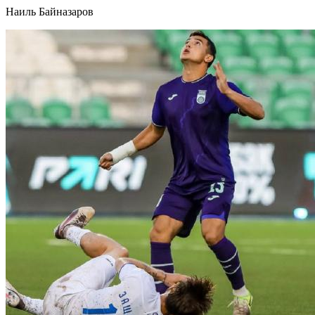
Наиль Байназаров