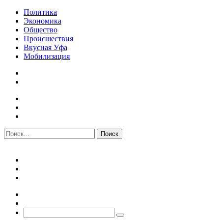
Политика
Экономика
Общество
Происшествия
Вкусная Уфа
Мобилизация