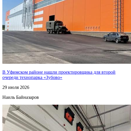
В Уфимском районе нашли проектировщика для второй
очереди технопарка «Зубово»
29 июля 2026
Наиль Байназаров