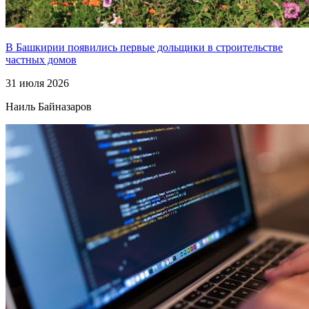
В Башкирии появились первые дольщики в строительстве
частных домов
31 июля 2026
Наиль Байназаров