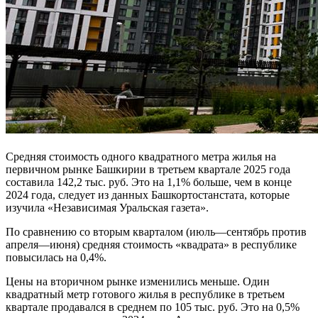
Средняя стоимость одного квадратного метра жилья на
первичном рынке Башкирии в третьем квартале 2025 года
составила 142,2 тыс. руб. Это на 1,1% больше, чем в конце
2024 года, следует из данных Башкортостанстата, которые
изучила «Независимая Уральская газета».
По сравнению со вторым кварталом (июль—сентябрь против
апреля—июня) средняя стоимость «квадрата» в республике
повысилась на 0,4%.
Цены на вторичном рынке изменились меньше. Один
квадратный метр готового жилья в республике в третьем
квартале продавался в среднем по 105 тыс. руб. Это на 0,5%