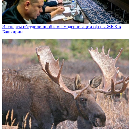
Эксперты обсудили проблемы модернизации сферы ЖКХ в
Башкирии