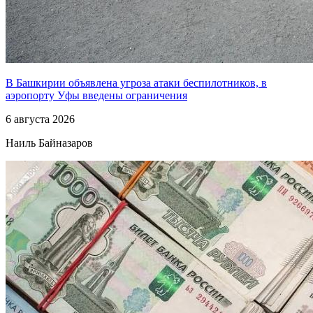
В Башкирии объявлена угроза атаки беспилотников, в
аэропорту Уфы введены ограничения
6 августа 2026
Наиль Байназаров