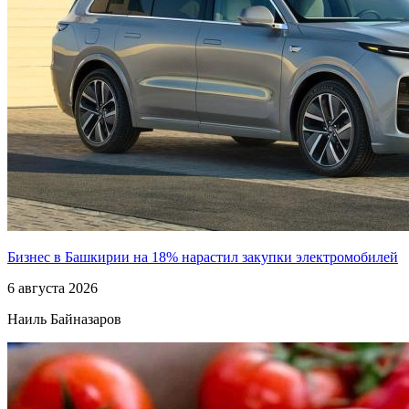
Бизнес в Башкирии на 18% нарастил закупки электромобилей
6 августа 2026
Наиль Байназаров