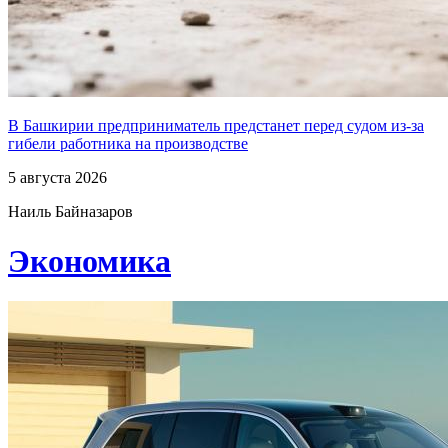
В Башкирии предприниматель предстанет перед судом из-за
гибели работника на производстве
5 августа 2026
Наиль Байназаров
Экономика