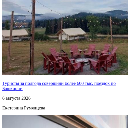
Туристы за полгода совершили более 600 тыс. поездок по
Башкирии
6 августа 2026
Екатерина Румянцева