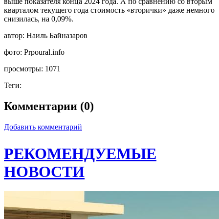
выше показателя конца 2024 года. А по сравнению со вторым
кварталом текущего года стоимость «вторички» даже немного
снизилась, на 0,09%.
автор:
Наиль Байназаров
фото:
Prpoural.info
просмотры:
1071
Теги:
Комментарии (0)
Добавить комментарий
РЕКОМЕНДУЕМЫЕ
НОВОСТИ