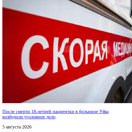
После смерти 18-летней пациентки в больнице Уфы
возбудили уголовное дело
5 августа 2026