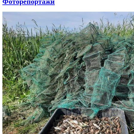
Фоторепортажи