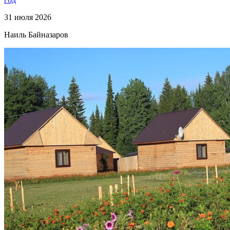
31 июля 2026
Наиль Байназаров