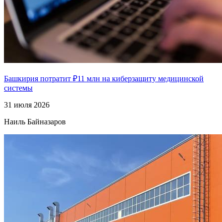
Башкирия потратит ₽11 млн на киберзащиту медицинской
системы
31 июля 2026
Наиль Байназаров