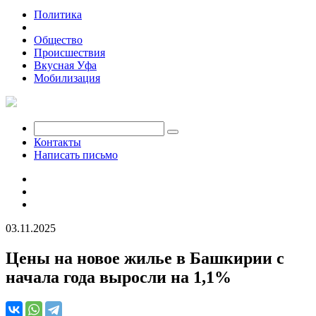
Политика
Экономика
Общество
Происшествия
Вкусная Уфа
Мобилизация
Контакты
Написать письмо
03.11.2025
Цены на новое жилье в Башкирии с
начала года выросли на 1,1%