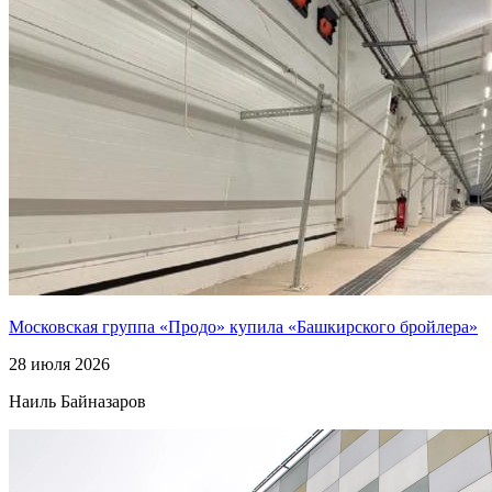
Московская группа «Продо» купила «Башкирского бройлера»
28 июля 2026
Наиль Байназаров