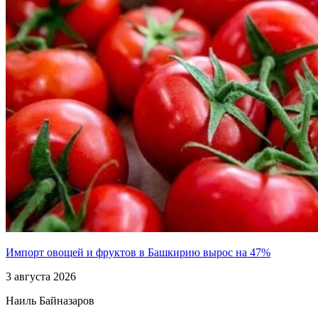
Импорт овощей и фруктов в Башкирию вырос на 47%
3 августа 2026
Наиль Байназаров