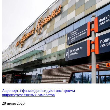
Аэропорт Уфы модернизируют для приема
широкофюзеляжных самолетов
28 июля 2026