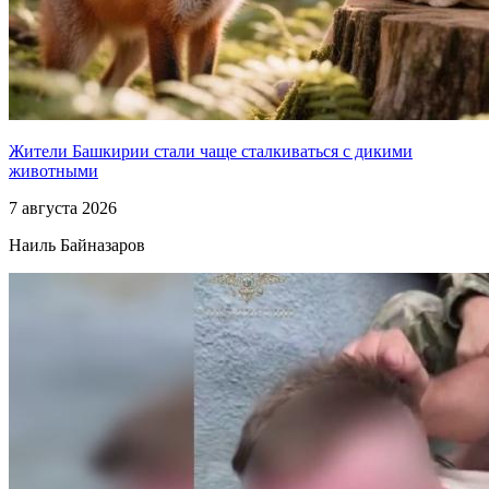
Жители Башкирии стали чаще сталкиваться с дикими
животными
7 августа 2026
Наиль Байназаров