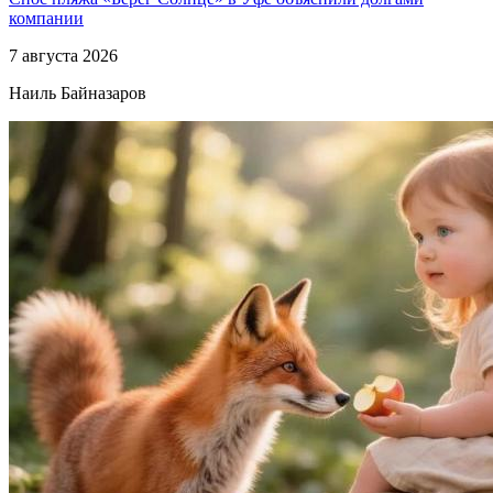
компании
7 августа 2026
Наиль Байназаров