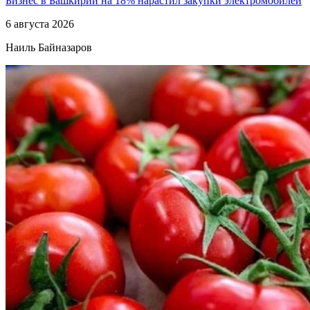
Бизнес в Башкирии на 18% нарастил закупки электромобилей
6 августа 2026
Наиль Байназаров