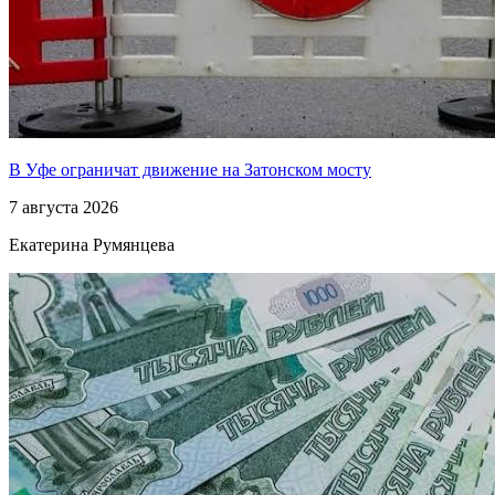
В Уфе ограничат движение на Затонском мосту
7 августа 2026
Екатерина Румянцева