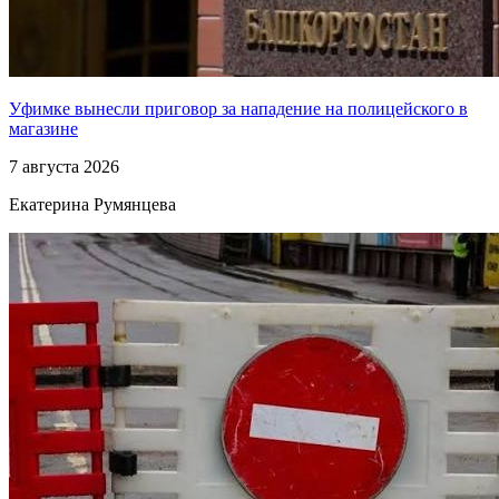
Уфимке вынесли приговор за нападение на полицейского в
магазине
7 августа 2026
Екатерина Румянцева