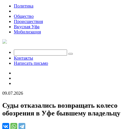
Политика
Экономика
Общество
Происшествия
Вкусная Уфа
Мобилизация
Контакты
Написать письмо
09.07.2026
Суды отказались возвращать колесо
обозрения в Уфе бывшему владельцу