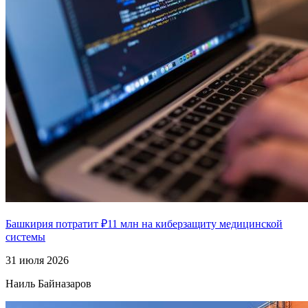
Башкирия потратит ₽11 млн на киберзащиту медицинской
системы
31 июля 2026
Наиль Байназаров