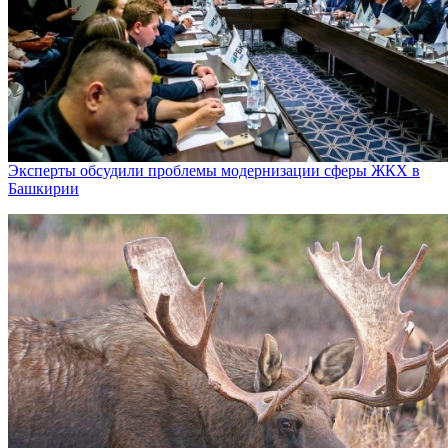
Эксперты обсудили проблемы модернизации сферы ЖКХ в
Башкирии