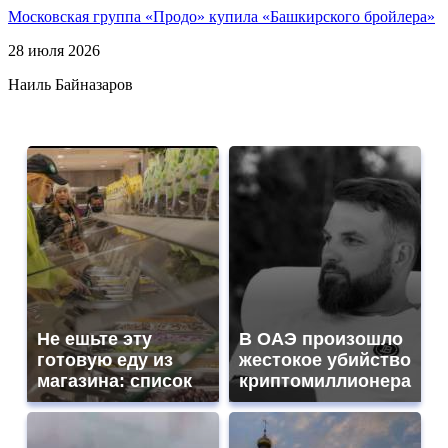
Московская группа «Продо» купила «Башкирского бройлера»
28 июля 2026
Наиль Байназаров
Не ешьте эту
В ОАЭ произошло
готовую еду из
жестокое убийство
магазина: список
криптомиллионера