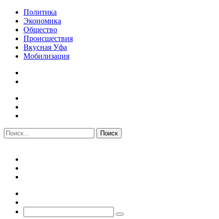
Политика
Экономика
Общество
Происшествия
Вкусная Уфа
Мобилизация