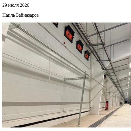
29 июля 2026
Наиль Байназаров