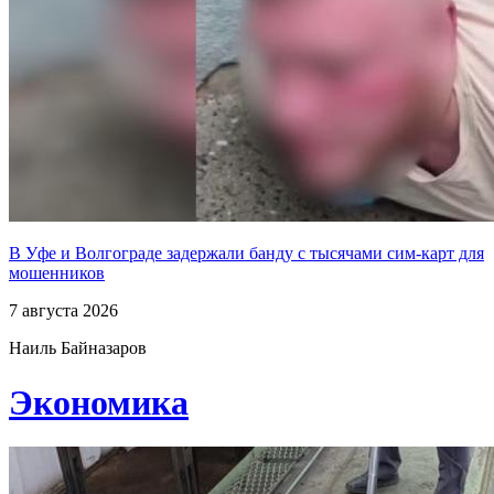
В Уфе и Волгограде задержали банду с тысячами сим-карт для
мошенников
7 августа 2026
Наиль Байназаров
Экономика