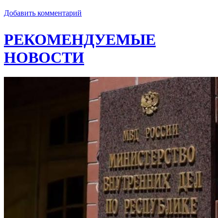
Добавить комментарий
РЕКОМЕНДУЕМЫЕ
НОВОСТИ