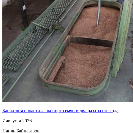
Башкирия нарастила экспорт семян в два раза за полгода
7 августа 2026
Наиль Байназаров