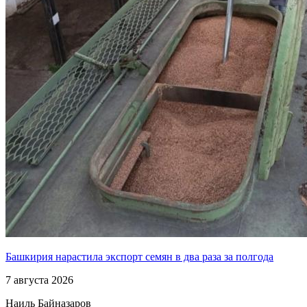
Башкирия нарастила экспорт семян в два раза за полгода
7 августа 2026
Наиль Байназаров