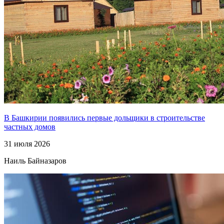
В Башкирии появились первые дольщики в строительстве
частных домов
31 июля 2026
Наиль Байназаров