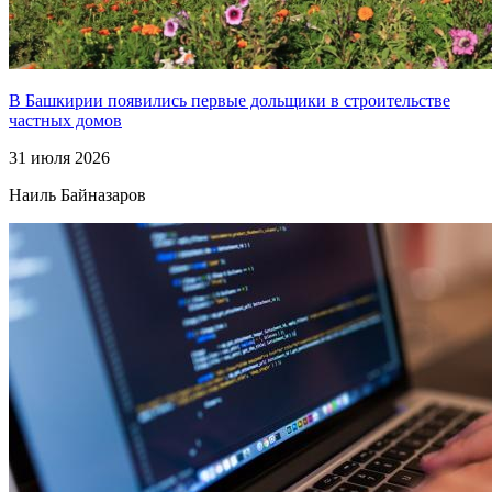
В Башкирии появились первые дольщики в строительстве
частных домов
31 июля 2026
Наиль Байназаров