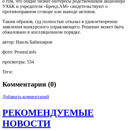
о том, что общие бизнес-интересы родственников акционера
УХБК и учредителя «Бренд.АМ» свидетельствуют о
противоправном сговоре или выводе активов.
Таким образом, суд полностью отказал в удовлетворении
заявления конкурсного управляющего. Решение может быть
обжаловано в апелляционном порядке.
автор:
Наиль Байназаров
фото:
Proural.info
просмотры:
534
Теги:
Комментарии (0)
Добавить комментарий
РЕКОМЕНДУЕМЫЕ
НОВОСТИ