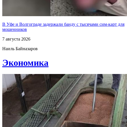
В Уфе и Волгограде задержали банду с тысячами сим-карт для
мошенников
7 августа 2026
Наиль Байназаров
Экономика