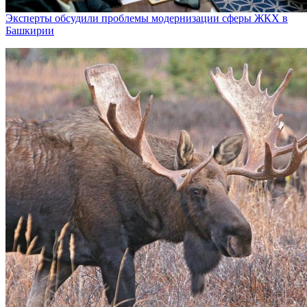
Эксперты обсудили проблемы модернизации сферы ЖКХ в
Башкирии