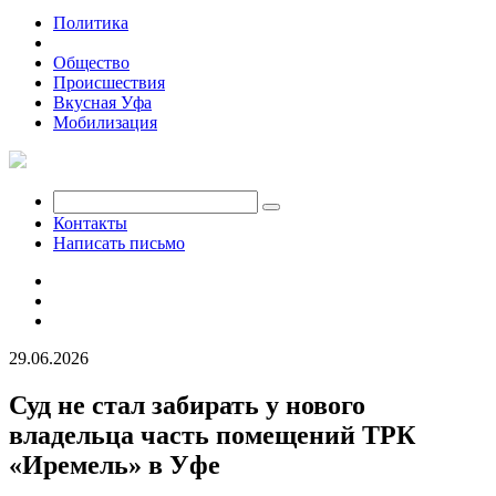
Политика
Экономика
Общество
Происшествия
Вкусная Уфа
Мобилизация
Контакты
Написать письмо
29.06.2026
Суд не стал забирать у нового
владельца часть помещений ТРК
«Иремель» в Уфе