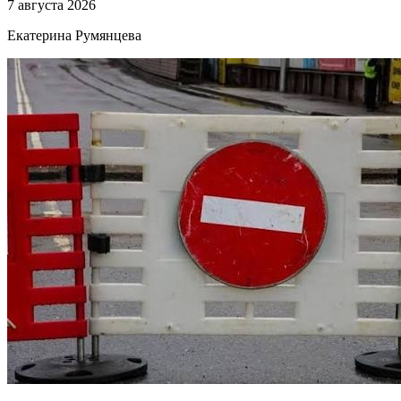
7 августа 2026
Екатерина Румянцева