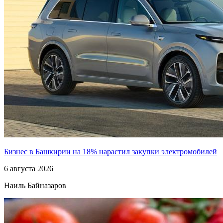
Бизнес в Башкирии на 18% нарастил закупки электромобилей
6 августа 2026
Наиль Байназаров