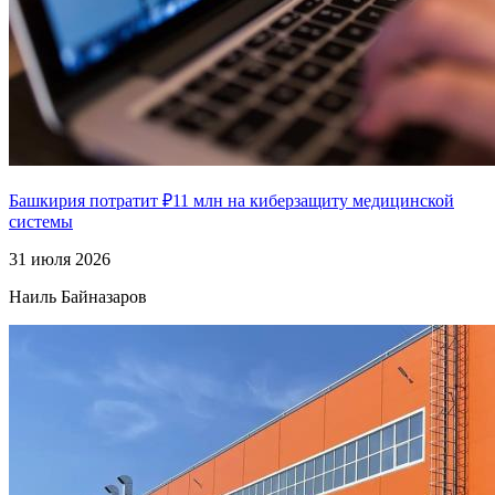
Башкирия потратит ₽11 млн на киберзащиту медицинской
системы
31 июля 2026
Наиль Байназаров