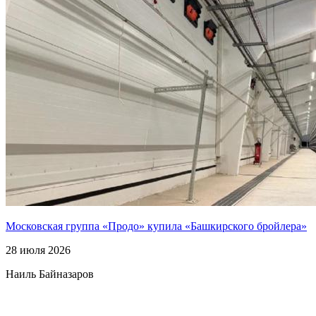
Московская группа «Продо» купила «Башкирского бройлера»
28 июля 2026
Наиль Байназаров