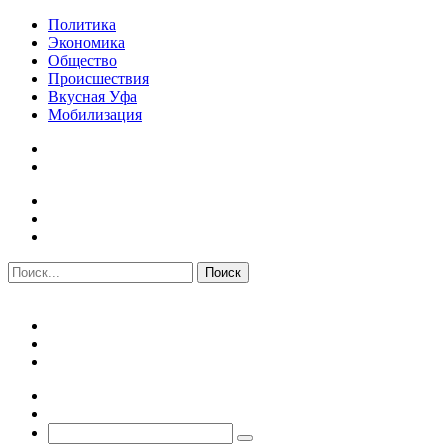
Политика
Экономика
Общество
Происшествия
Вкусная Уфа
Мобилизация