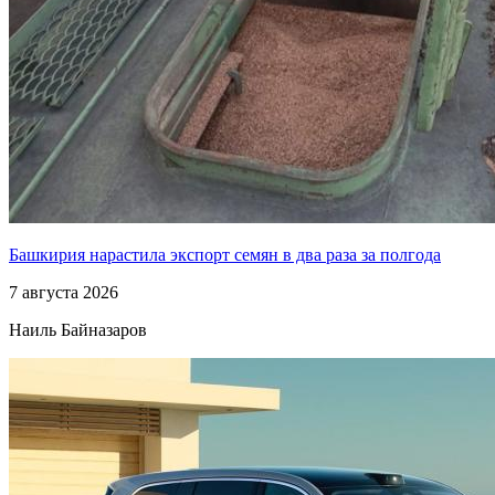
Башкирия нарастила экспорт семян в два раза за полгода
7 августа 2026
Наиль Байназаров