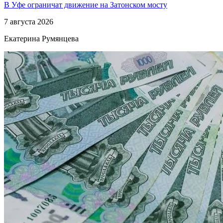
В Уфе ограничат движение на Затонском мосту
7 августа 2026
Екатерина Румянцева