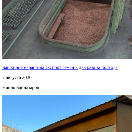
Башкирия нарастила экспорт семян в два раза за полгода
7 августа 2026
Наиль Байназаров