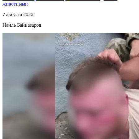
животными
7 августа 2026
Наиль Байназаров