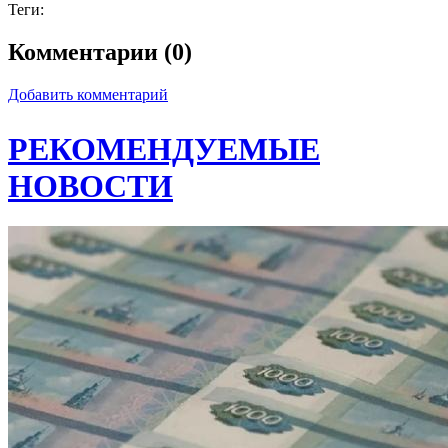
Теги:
Комментарии (0)
Добавить комментарий
РЕКОМЕНДУЕМЫЕ
НОВОСТИ