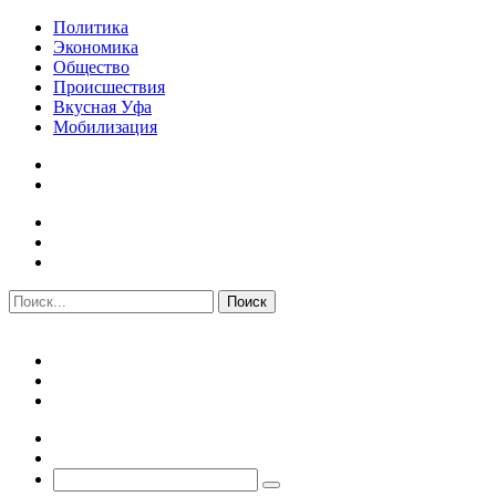
Политика
Экономика
Общество
Происшествия
Вкусная Уфа
Мобилизация