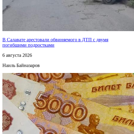
В Салавате арестовали обвиняемого в ДТП с двумя
погибшими подростками
6 августа 2026
Наиль Байназаров