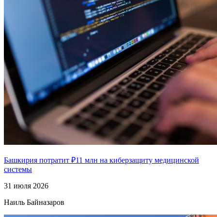
Башкирия потратит ₽11 млн на киберзащиту медицинской
системы
31 июля 2026
Наиль Байназаров