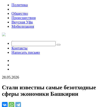
Политика
Экономика
Общество
Происшествия
Вкусная Уфа
Мобилизация
Контакты
Написать письмо
28.05.2026
Стали известны самые безотходные
сферы экономики Башкирии