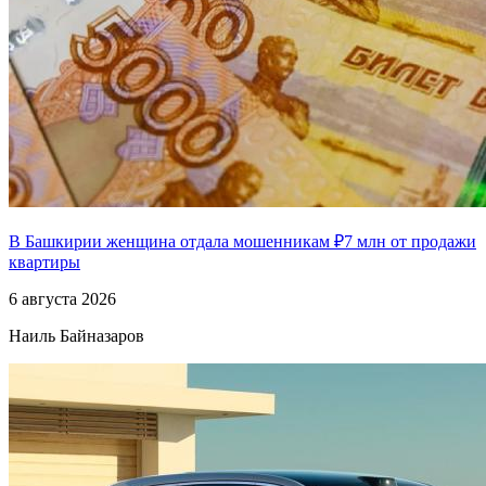
В Башкирии женщина отдала мошенникам ₽7 млн от продажи
квартиры
6 августа 2026
Наиль Байназаров