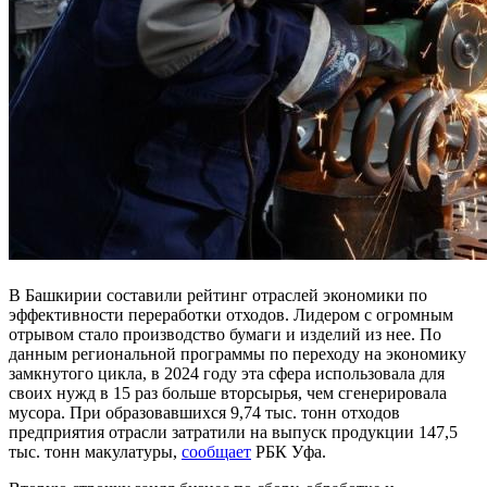
В Башкирии составили рейтинг отраслей экономики по
эффективности переработки отходов. Лидером с огромным
отрывом стало производство бумаги и изделий из нее. По
данным региональной программы по переходу на экономику
замкнутого цикла, в 2024 году эта сфера использовала для
своих нужд в 15 раз больше вторсырья, чем сгенерировала
мусора. При образовавшихся 9,74 тыс. тонн отходов
предприятия отрасли затратили на выпуск продукции 147,5
тыс. тонн макулатуры,
сообщает
РБК Уфа.