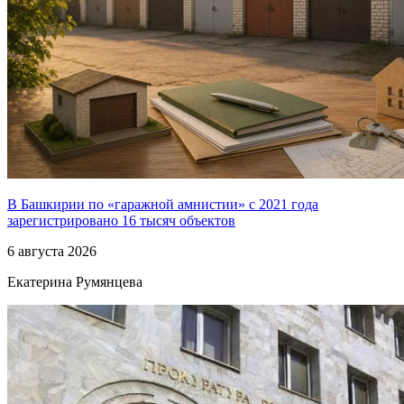
В Башкирии по «гаражной амнистии» с 2021 года
зарегистрировано 16 тысяч объектов
6 августа 2026
Екатерина Румянцева