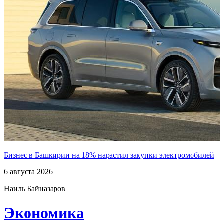
Бизнес в Башкирии на 18% нарастил закупки электромобилей
6 августа 2026
Наиль Байназаров
Экономика