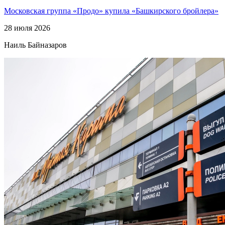
Московская группа «Продо» купила «Башкирского бройлера»
28 июля 2026
Наиль Байназаров