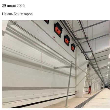
29 июля 2026
Наиль Байназаров