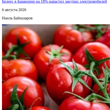
Бизнес в Башкирии на 18% нарастил закупки электромобилей
6 августа 2026
Наиль Байназаров