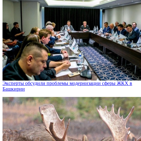
Эксперты обсудили проблемы модернизации сферы ЖКХ в
Башкирии