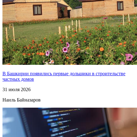
В Башкирии появились первые дольщики в строительстве
частных домов
31 июля 2026
Наиль Байназаров