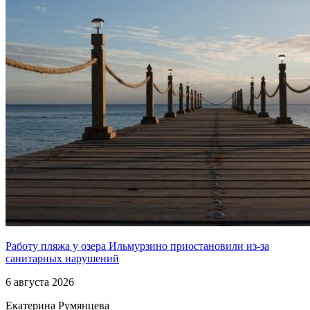
Работу пляжа у озера Ильмурзино приостановили из-за
санитарных нарушений
6 августа 2026
Екатерина Румянцева