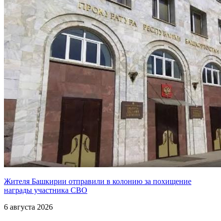
Жителя Башкирии отправили в колонию за похищение
награды участника СВО
6 августа 2026