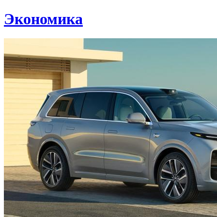
Экономика