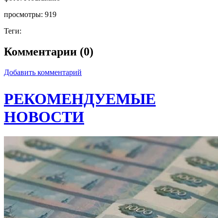
просмотры:
919
Теги:
Комментарии (0)
Добавить комментарий
РЕКОМЕНДУЕМЫЕ
НОВОСТИ