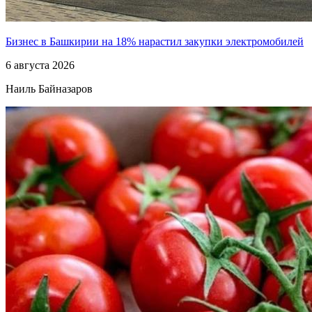
Бизнес в Башкирии на 18% нарастил закупки электромобилей
6 августа 2026
Наиль Байназаров