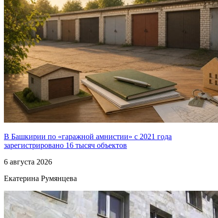
В Башкирии по «гаражной амнистии» с 2021 года
зарегистрировано 16 тысяч объектов
6 августа 2026
Екатерина Румянцева