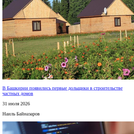
В Башкирии появились первые дольщики в строительстве
частных домов
31 июля 2026
Наиль Байназаров