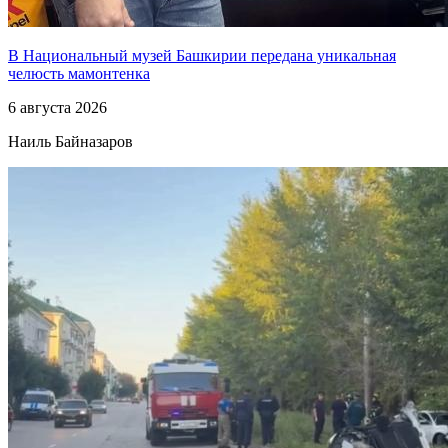
В Национальный музей Башкирии передана уникальная
челюсть мамонтенка
6 августа 2026
Наиль Байназаров