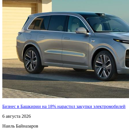
Бизнес в Башкирии на 18% нарастил закупки электромобилей
6 августа 2026
Наиль Байназаров