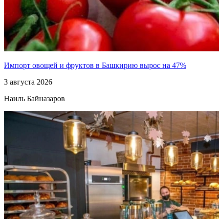
Импорт овощей и фруктов в Башкирию вырос на 47%
3 августа 2026
Наиль Байназаров