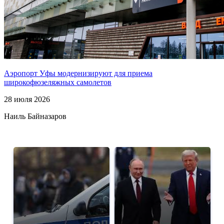
Аэропорт Уфы модернизируют для приема
широкофюзеляжных самолетов
28 июля 2026
Наиль Байназаров