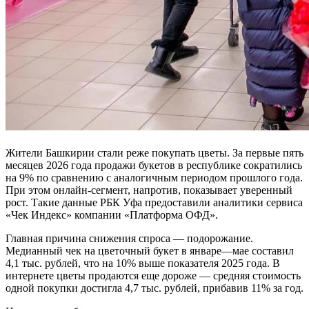
Жители Башкирии стали реже покупать цветы. За первые пять
месяцев 2026 года продажи букетов в республике сократились
на 9% по сравнению с аналогичным периодом прошлого года.
При этом онлайн-сегмент, напротив, показывает уверенный
рост. Такие данные РБК Уфа предоставили аналитики сервиса
«Чек Индекс» компании «Платформа ОФД».
Главная причина снижения спроса — подорожание.
Медианный чек на цветочный букет в январе—мае составил
4,1 тыс. рублей, что на 10% выше показателя 2025 года. В
интернете цветы продаются еще дороже — средняя стоимость
одной покупки достигла 4,7 тыс. рублей, прибавив 11% за год.