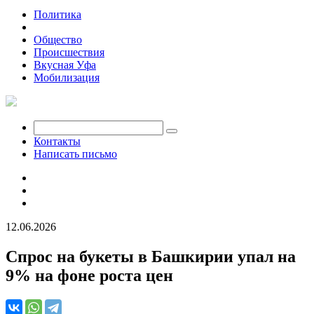
Политика
Экономика
Общество
Происшествия
Вкусная Уфа
Мобилизация
Контакты
Написать письмо
12.06.2026
Спрос на букеты в Башкирии упал на
9% на фоне роста цен