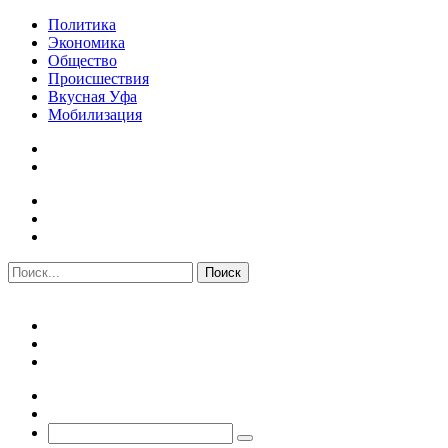
Политика
Экономика
Общество
Происшествия
Вкусная Уфа
Мобилизация