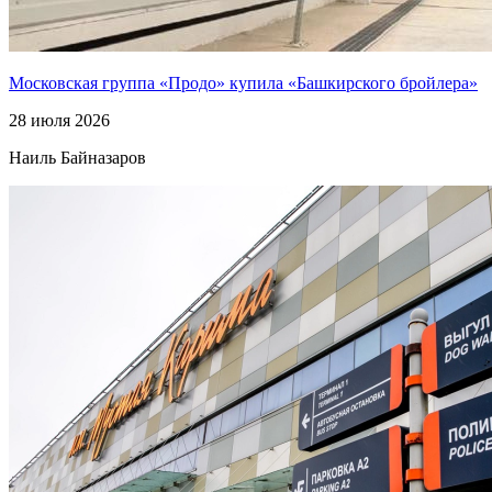
Московская группа «Продо» купила «Башкирского бройлера»
28 июля 2026
Наиль Байназаров