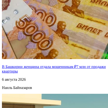
В Башкирии женщина отдала мошенникам ₽7 млн от продажи
квартиры
6 августа 2026
Наиль Байназаров