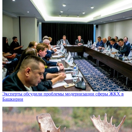
Эксперты обсудили проблемы модернизации сферы ЖКХ в
Башкирии