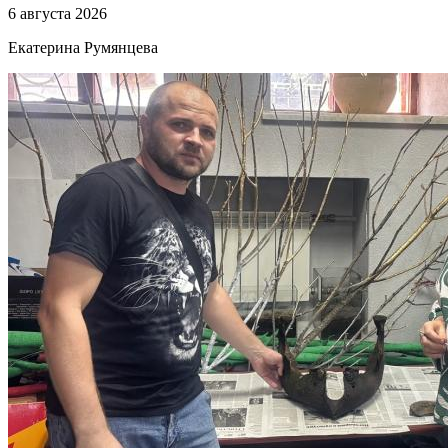
6 августа 2026
Екатерина Румянцева