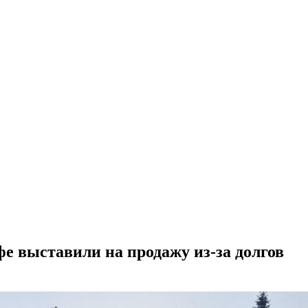
е выставили на продажу из-за долгов