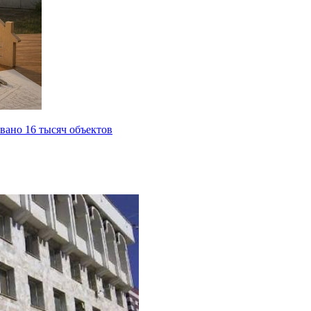
вано 16 тысяч объектов