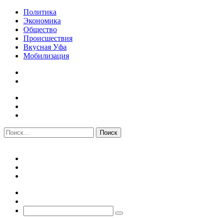
Политика
Экономика
Общество
Происшествия
Вкусная Уфа
Мобилизация