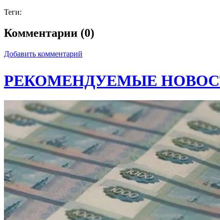
Теги:
Комментарии (0)
Добавить комментарий
РЕКОМЕНДУЕМЫЕ НОВОС