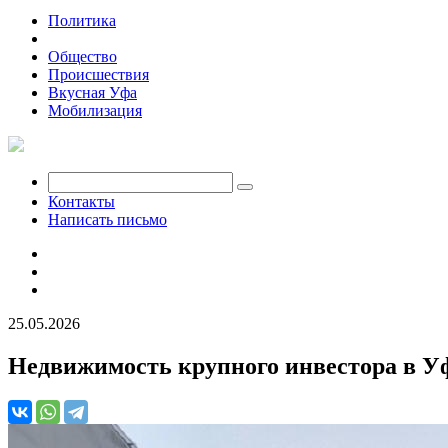
Политика
Экономика
Общество
Происшествия
Вкусная Уфа
Мобилизация
Контакты
Написать письмо
25.05.2026
Недвижимость крупного инвестора в Уф