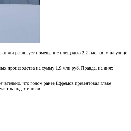
ирии реализует помещение площадью 2,2 тыс. кв. м на улице
ых производства на сумму 1,9 млн руб. Правда, на днях
чательно, что годом ранее Ефремов презентовал главе
часток под эти цели.