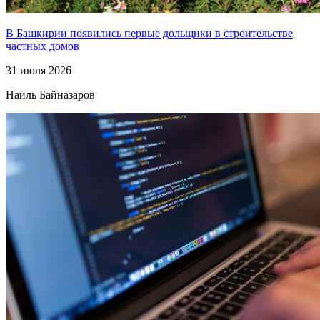
В Башкирии появились первые дольщики в строительстве
частных домов
31 июля 2026
Наиль Байназаров