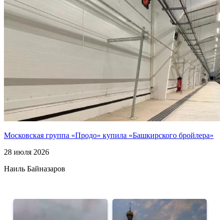
Московская группа «Продо» купила «Башкирского бройлера»
28 июля 2026
Наиль Байназаров