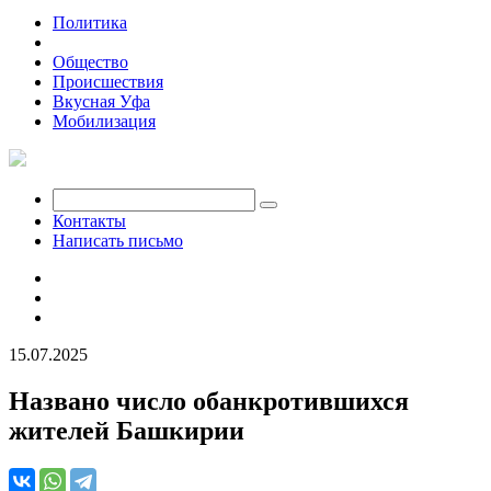
Политика
Экономика
Общество
Происшествия
Вкусная Уфа
Мобилизация
Контакты
Написать письмо
15.07.2025
Названо число обанкротившихся
жителей Башкирии