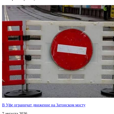
В Уфе ограничат движение на Затонском мосту
7 августа 2026