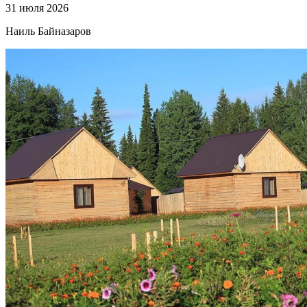
31 июля 2026
Наиль Байназаров