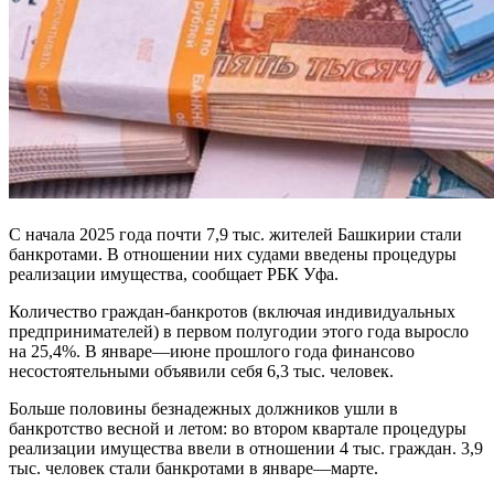
С начала 2025 года почти 7,9 тыс. жителей Башкирии стали
банкротами. В отношении них судами введены процедуры
реализации имущества, сообщает РБК Уфа.
Количество граждан-банкротов (включая индивидуальных
предпринимателей) в первом полугодии этого года выросло
на 25,4%. В январе—июне прошлого года финансово
несостоятельными объявили себя 6,3 тыс. человек.
Больше половины безнадежных должников ушли в
банкротство весной и летом: во втором квартале процедуры
реализации имущества ввели в отношении 4 тыс. граждан. 3,9
тыс. человек стали банкротами в январе—марте.