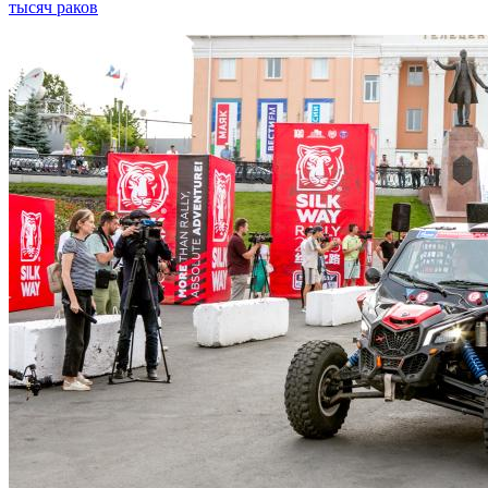
тысяч раков