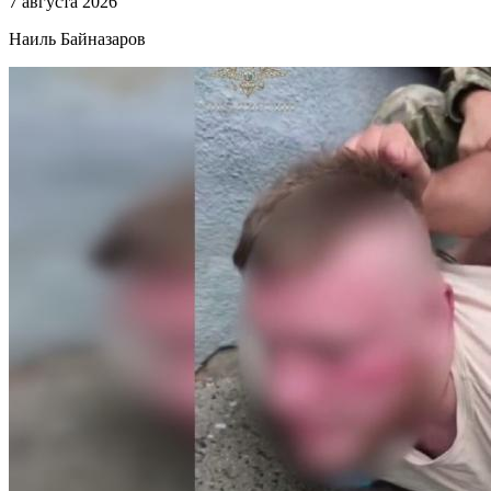
7 августа 2026
Наиль Байназаров