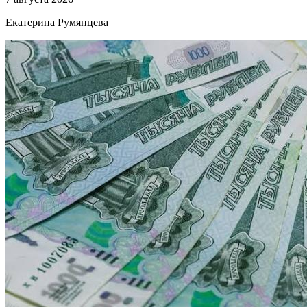
Екатерина Румянцева