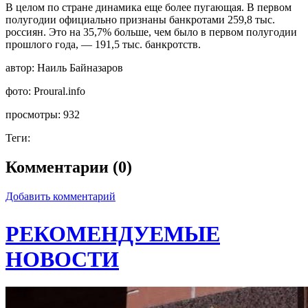
В целом по стране динамика еще более пугающая. В первом
полугодии официально признаны банкротами 259,8 тыс.
россиян. Это на 35,7% больше, чем было в первом полугодии
прошлого года, — 191,5 тыс. банкротств.
автор:
Наиль Байназаров
фото:
Proural.info
просмотры:
932
Теги:
Комментарии (0)
Добавить комментарий
РЕКОМЕНДУЕМЫЕ
НОВОСТИ