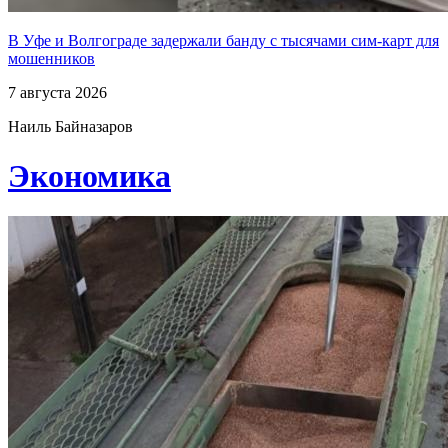
В Уфе и Волгограде задержали банду с тысячами сим-карт для
мошенников
7 августа 2026
Наиль Байназаров
Экономика