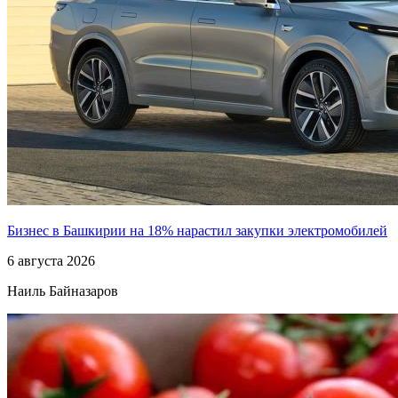
Бизнес в Башкирии на 18% нарастил закупки электромобилей
6 августа 2026
Наиль Байназаров