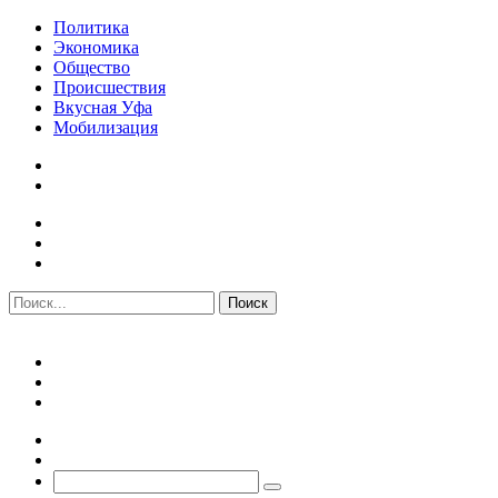
Политика
Экономика
Общество
Происшествия
Вкусная Уфа
Мобилизация