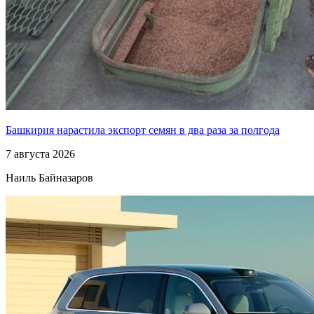
Башкирия нарастила экспорт семян в два раза за полгода
7 августа 2026
Наиль Байназаров