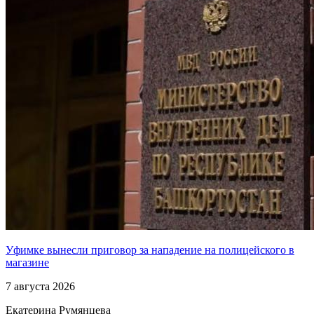
Уфимке вынесли приговор за нападение на полицейского в
магазине
7 августа 2026
Екатерина Румянцева