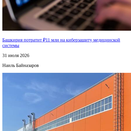
Башкирия потратит ₽11 млн на киберзащиту медицинской
системы
31 июля 2026
Наиль Байназаров