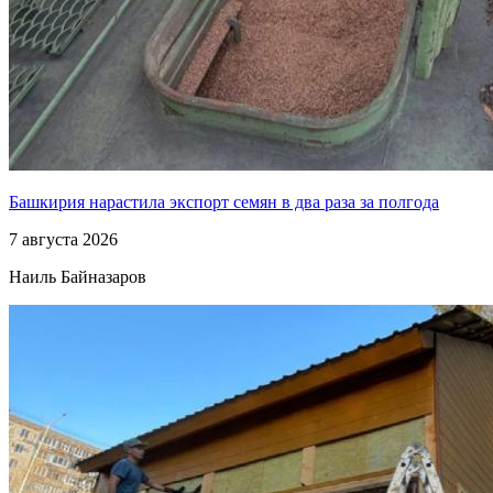
Башкирия нарастила экспорт семян в два раза за полгода
7 августа 2026
Наиль Байназаров