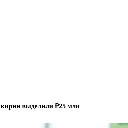
шкирии выделили ₽25 млн