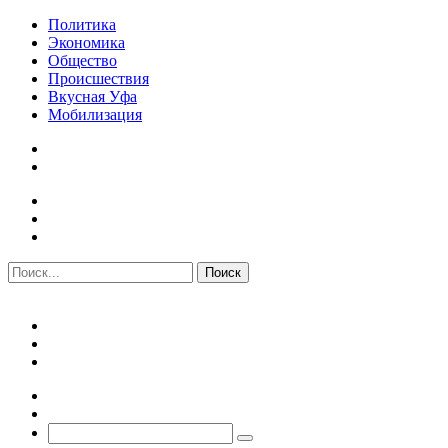
Политика
Экономика
Общество
Происшествия
Вкусная Уфа
Мобилизация