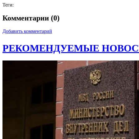
Теги:
Комментарии (0)
Добавить комментарий
РЕКОМЕНДУЕМЫЕ НОВОС