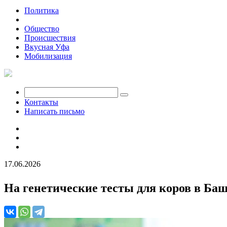
Политика
Экономика
Общество
Происшествия
Вкусная Уфа
Мобилизация
Контакты
Написать письмо
17.06.2026
На генетические тесты для коров в Ба