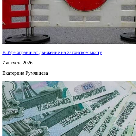
В Уфе ограничат движение на Затонском мосту
7 августа 2026
Екатерина Румянцева