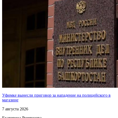
Уфимке вынесли приговор за нападение на полицейского в
магазине
7 августа 2026
Екатерина Румянцева