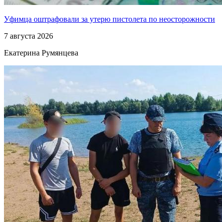
Уфимца оштрафовали за утерю пистолета по неосторожности
7 августа 2026
Екатерина Румянцева