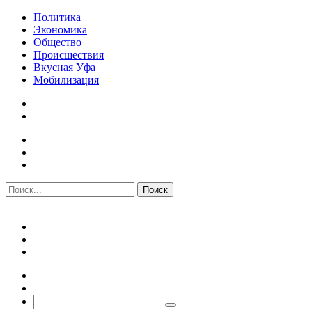
Политика
Экономика
Общество
Происшествия
Вкусная Уфа
Мобилизация