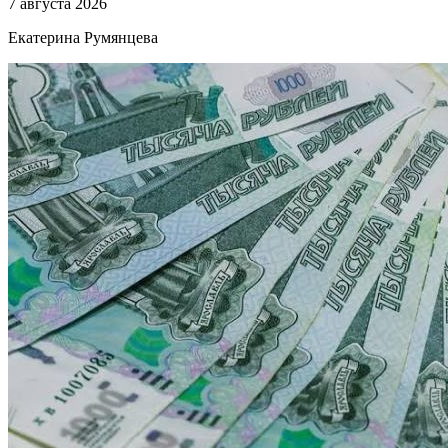
7 августа 2026
Екатерина Румянцева