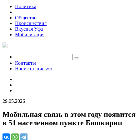
Политика
Экономика
Общество
Происшествия
Вкусная Уфа
Мобилизация
Контакты
Написать письмо
29.05.2026
Мобильная связь в этом году появится
в 51 населенном пункте Башкирии