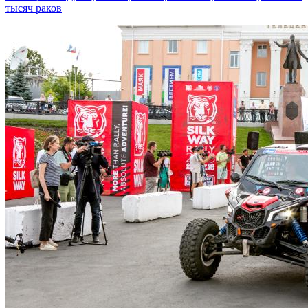
тысяч раков