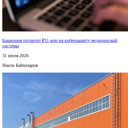
Башкирия потратит ₽11 млн на киберзащиту медицинской
системы
31 июля 2026
Наиль Байназаров