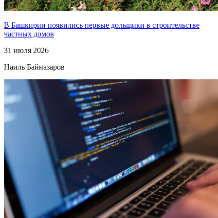
В Башкирии появились первые дольщики в строительстве
частных домов
31 июля 2026
Наиль Байназаров