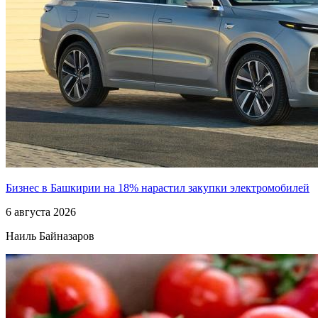
Бизнес в Башкирии на 18% нарастил закупки электромобилей
6 августа 2026
Наиль Байназаров