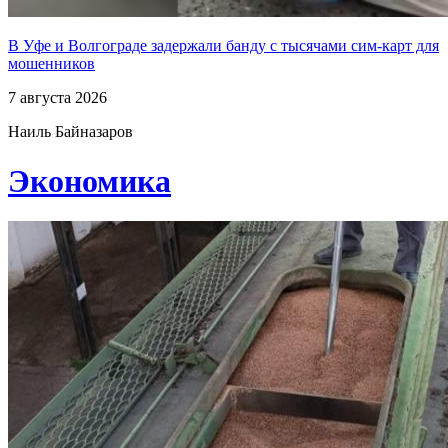
В Уфе и Волгограде задержали банду с тысячами сим-карт для
мошенников
7 августа 2026
Наиль Байназаров
Экономика