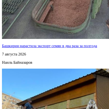
Башкирия нарастила экспорт семян в два раза за полгода
7 августа 2026
Наиль Байназаров