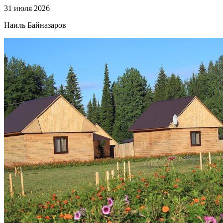
31 июля 2026
Наиль Байназаров