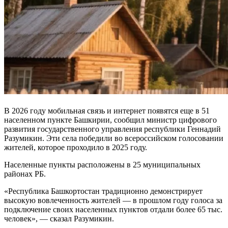
В 2026 году мобильная связь и интернет появятся еще в 51
населенном пункте Башкирии, сообщил министр цифрового
развития государственного управления республики Геннадий
Разумикин. Эти села победили во всероссийском голосовании
жителей, которое проходило в 2025 году.
Населенные пункты расположены в 25 муниципальных
районах РБ.
«Республика Башкортостан традиционно демонстрирует
высокую вовлеченность жителей — в прошлом году голоса за
подключение своих населенных пунктов отдали более 65 тыс.
человек», — сказал Разумикин.