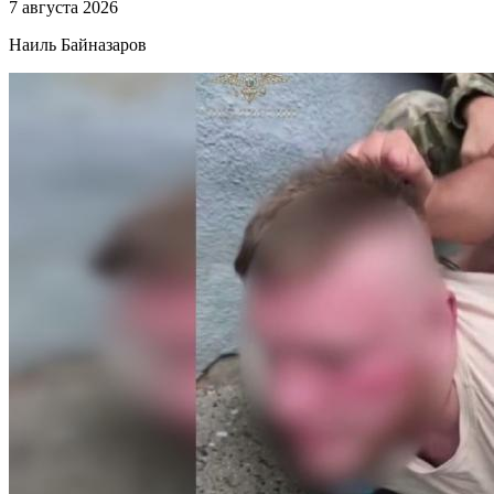
7 августа 2026
Наиль Байназаров