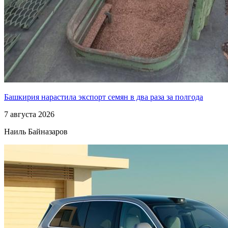
Башкирия нарастила экспорт семян в два раза за полгода
7 августа 2026
Наиль Байназаров