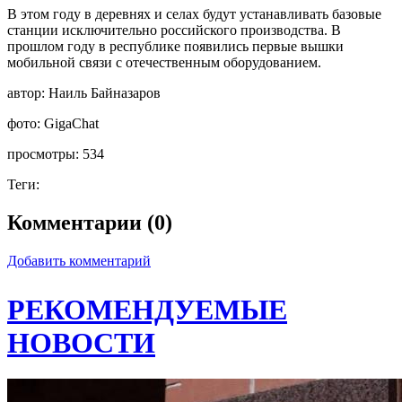
В этом году в деревнях и селах будут устанавливать базовые
станции исключительно российского производства. В
прошлом году в республике появились первые вышки
мобильной связи с отечественным оборудованием.
автор:
Наиль Байназаров
фото:
GigaChat
просмотры:
534
Теги:
Комментарии (0)
Добавить комментарий
РЕКОМЕНДУЕМЫЕ
НОВОСТИ