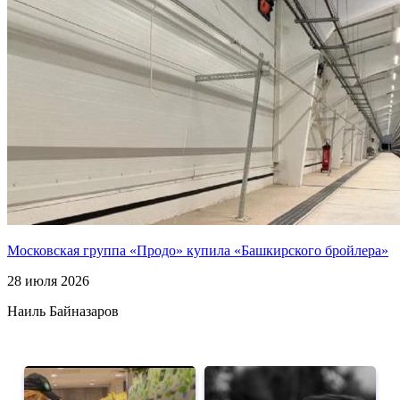
Московская группа «Продо» купила «Башкирского бройлера»
28 июля 2026
Наиль Байназаров