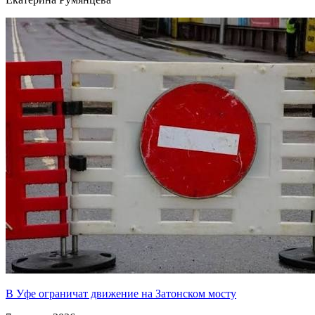
В Уфе ограничат движение на Затонском мосту