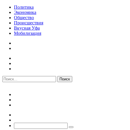
Политика
Экономика
Общество
Происшествия
Вкусная Уфа
Мобилизация