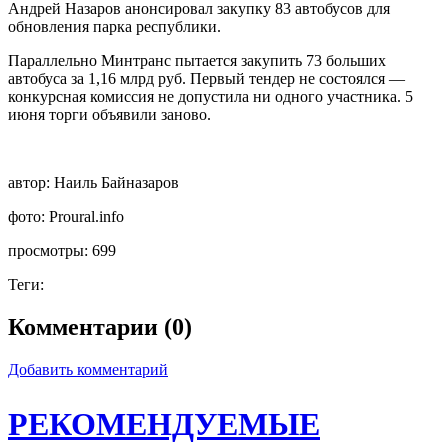
Андрей Назаров анонсировал закупку 83 автобусов для
обновления парка республики.
Параллельно Минтранс пытается закупить 73 больших
автобуса за 1,16 млрд руб. Первый тендер не состоялся —
конкурсная комиссия не допустила ни одного участника. 5
июня торги объявили заново.
автор:
Наиль Байназаров
фото:
Proural.info
просмотры:
699
Теги:
Комментарии (0)
Добавить комментарий
РЕКОМЕНДУЕМЫЕ