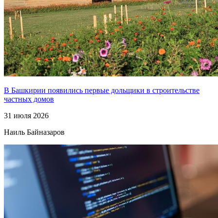
В Башкирии появились первые дольщики в строительстве
частных домов
31 июля 2026
Наиль Байназаров