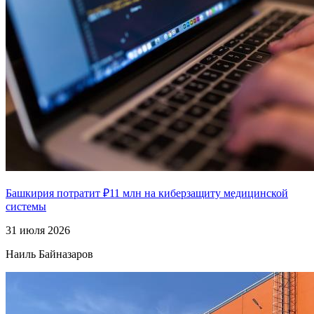
Башкирия потратит ₽11 млн на киберзащиту медицинской
системы
31 июля 2026
Наиль Байназаров