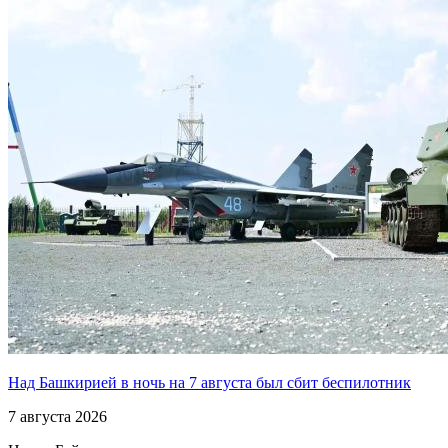
Над Башкирией в ночь на 7 августа был сбит беспилотник
7 августа 2026