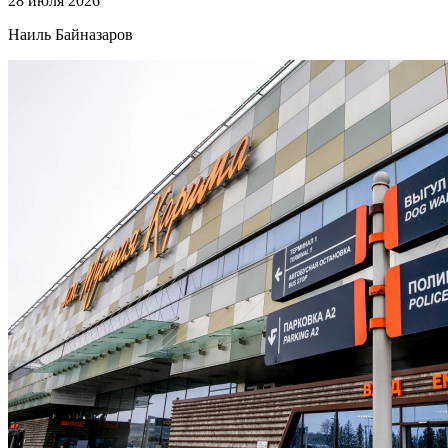
28 июля 2026
Наиль Байназаров