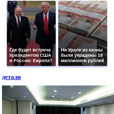
Где будет встреча
На Урале из казны
президентов США
были украдены 18
и России: Европа?
миллионов рублей
детали