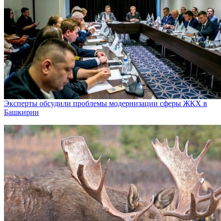
Эксперты обсудили проблемы модернизации сферы ЖКХ в
Башкирии