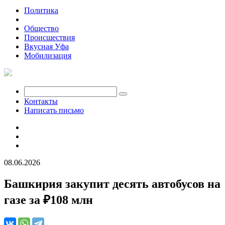
Политика
Экономика
Общество
Происшествия
Вкусная Уфа
Мобилизация
Контакты
Написать письмо
08.06.2026
Башкирия закупит десять автобусов на
газе за ₽108 млн