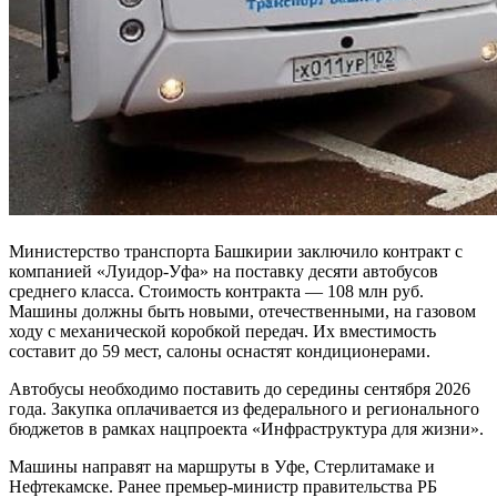
Министерство транспорта Башкирии заключило контракт с
компанией «Луидор-Уфа» на поставку десяти автобусов
среднего класса. Стоимость контракта — 108 млн руб.
Машины должны быть новыми, отечественными, на газовом
ходу с механической коробкой передач. Их вместимость
составит до 59 мест, салоны оснастят кондиционерами.
Автобусы необходимо поставить до середины сентября 2026
года. Закупка оплачивается из федерального и регионального
бюджетов в рамках нацпроекта «Инфраструктура для жизни».
Машины направят на маршруты в Уфе, Стерлитамаке и
Нефтекамске. Ранее премьер-министр правительства РБ