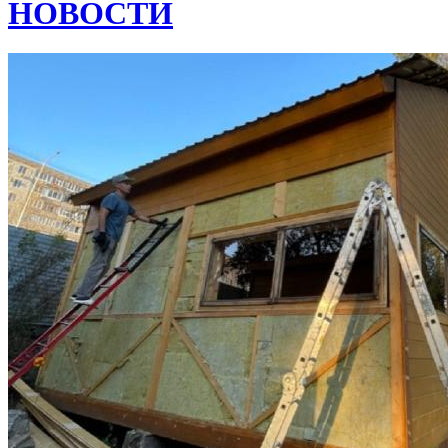
НОВОСТИ