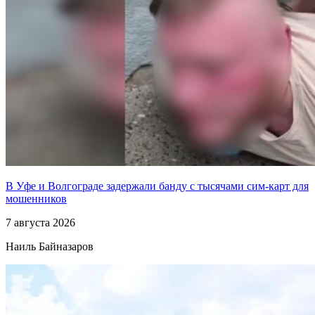
В Уфе и Волгограде задержали банду с тысячами сим-карт для
мошенников
7 августа 2026
Наиль Байназаров