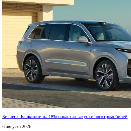
Бизнес в Башкирии на 18% нарастил закупки электромобилей
6 августа 2026