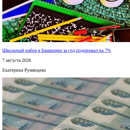
Школьный набор в Башкирии за год подорожал на 7%
7 августа 2026
Екатерина Румянцева