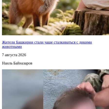
Жители Башкирии стали чаще сталкиваться с дикими
животными
7 августа 2026
Наиль Байназаров