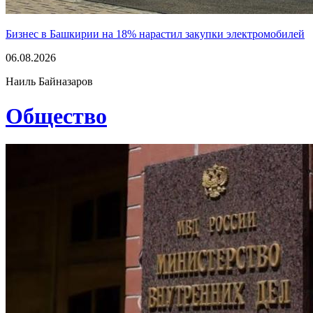
Бизнес в Башкирии на 18% нарастил закупки электромобилей
06.08.2026
Наиль Байназаров
Общество