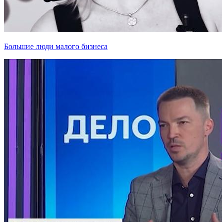
Большие люди малого бизнеса