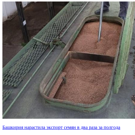
Башкирия нарастила экспорт семян в два раза за полгода