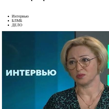
Интервью
БЛМБ
ДЕЛО