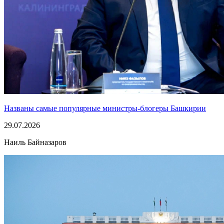
Названы самые популярные министры-блогеры Башкирии
29.07.2026
Наиль Байназаров