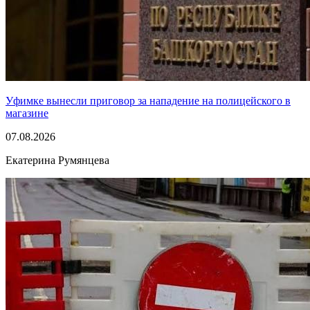
Уфимке вынесли приговор за нападение на полицейского в
магазине
07.08.2026
Екатерина Румянцева