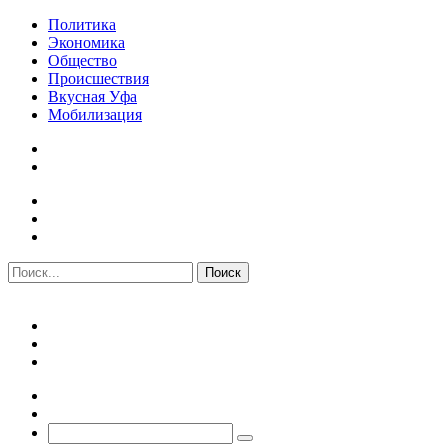
Политика
Экономика
Общество
Происшествия
Вкусная Уфа
Мобилизация