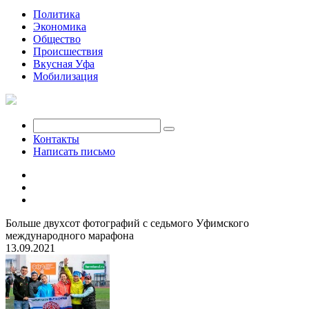
Политика
Экономика
Общество
Происшествия
Вкусная Уфа
Мобилизация
Контакты
Написать письмо
Больше двухсот фотографий с седьмого Уфимского
международного марафона
13.09.2021