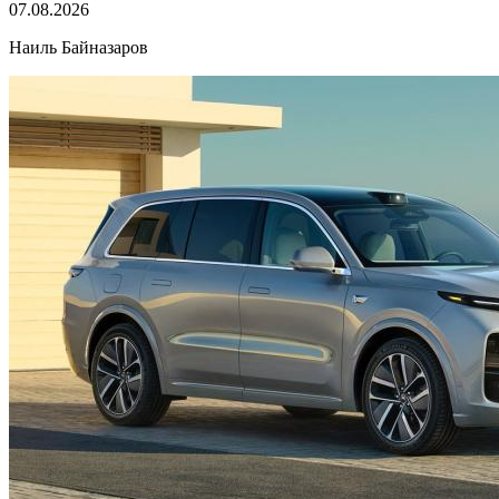
07.08.2026
Наиль Байназаров