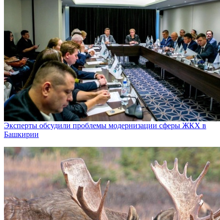
Эксперты обсудили проблемы модернизации сферы ЖКХ в
Башкирии