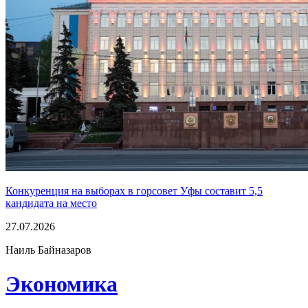
Конкуренция на выборах в горсовет Уфы составит 5,5
кандидата на место
27.07.2026
Наиль Байназаров
Экономика