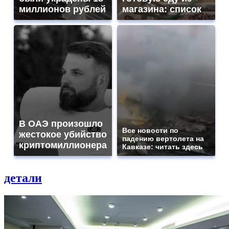
миллионов рублей
магазина: список
В ОАЭ произошло
Все новости по
жестокое убийство
падению вертолета на
криптомиллионера
Кавказе: читать здесь
детали