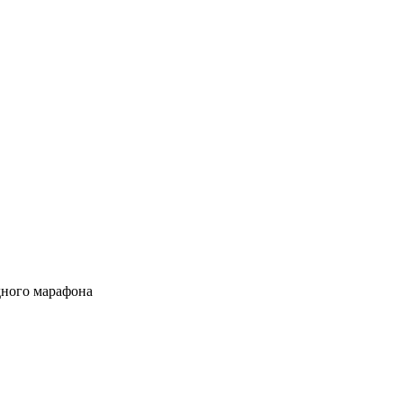
дного марафона