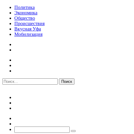
Политика
Экономика
Общество
Происшествия
Вкусная Уфа
Мобилизация