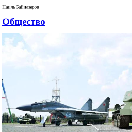
Наиль Байназаров
Общество