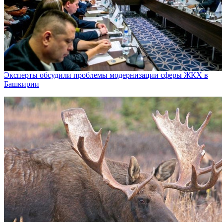
Эксперты обсудили проблемы модернизации сферы ЖКХ в
Башкирии