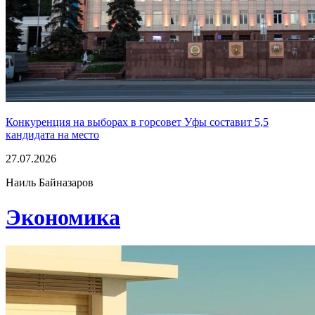
Конкуренция на выборах в горсовет Уфы составит 5,5
кандидата на место
27.07.2026
Наиль Байназаров
Экономика