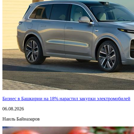
Бизнес в Башкирии на 18% нарастил закупки электромобилей
06.08.2026
Наиль Байназаров