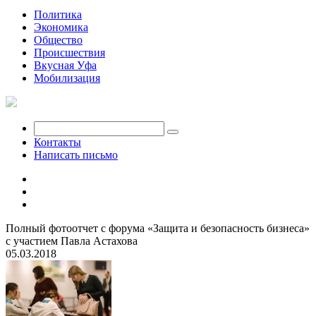
Политика
Экономика
Общество
Происшествия
Вкусная Уфа
Мобилизация
Контакты
Написать письмо
Полный фотоотчет с форума «Защита и безопасность бизнеса»
с участием Павла Астахова
05.03.2018