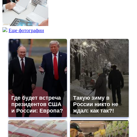
Еще фотографии
Где будет встреча
Такую зиму в
президентов США
России никто не
и России: Европа?
ждал: как так?!