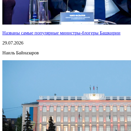
Названы самые популярные министры-блогеры Башкирии
29.07.2026
Наиль Байназаров