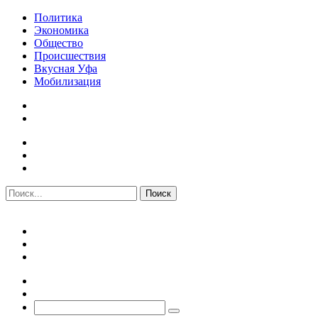
Политика
Экономика
Общество
Происшествия
Вкусная Уфа
Мобилизация