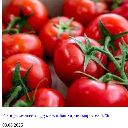
Импорт овощей и фруктов в Башкирию вырос на 47%
03.08.2026