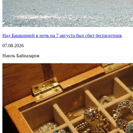
Над Башкирией в ночь на 7 августа был сбит беспилотник
07.08.2026
Наиль Байназаров