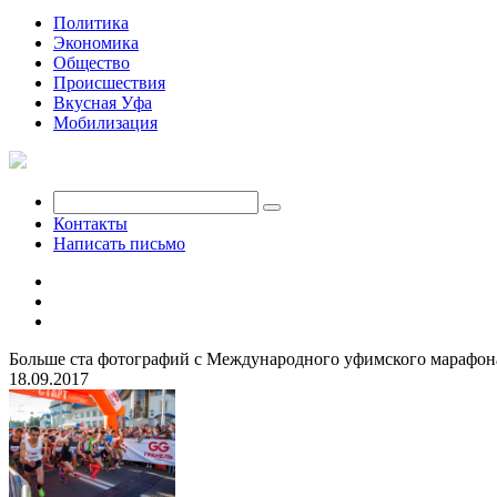
Политика
Экономика
Общество
Происшествия
Вкусная Уфа
Мобилизация
Контакты
Написать письмо
Больше ста фотографий с Международного уфимского марафон
18.09.2017