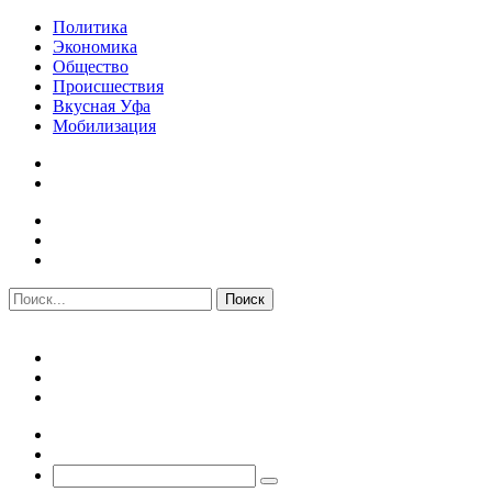
Политика
Экономика
Общество
Происшествия
Вкусная Уфа
Мобилизация