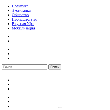
Политика
Экономика
Общество
Происшествия
Вкусная Уфа
Мобилизация