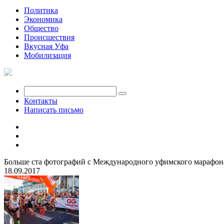
Политика
Экономика
Общество
Происшествия
Вкусная Уфа
Мобилизация
Контакты
Написать письмо
Больше ста фотографий с Международного уфимского марафон
18.09.2017