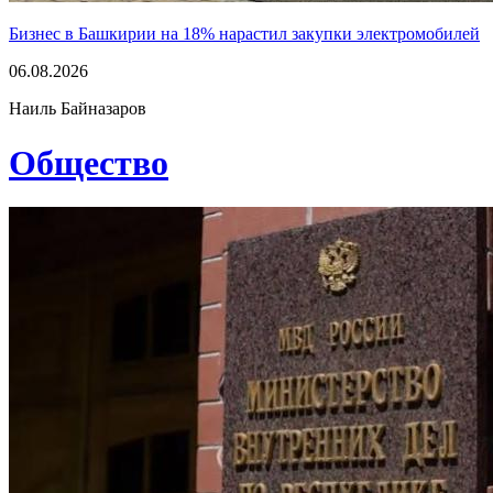
Бизнес в Башкирии на 18% нарастил закупки электромобилей
06.08.2026
Наиль Байназаров
Общество