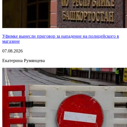
Уфимке вынесли приговор за нападение на полицейского в
магазине
07.08.2026
Екатерина Румянцева