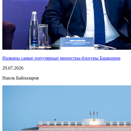
Названы самые популярные министры-блогеры Башкирии
29.07.2026
Наиль Байназаров