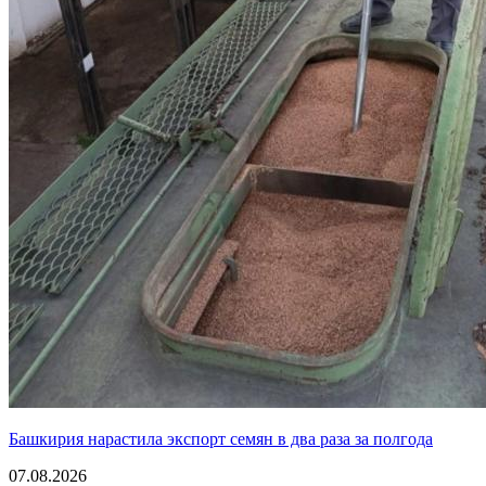
Башкирия нарастила экспорт семян в два раза за полгода
07.08.2026