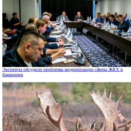
Эксперты обсудили проблемы модернизации сферы ЖКХ в
Башкирии