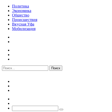
Политика
Экономика
Общество
Происшествия
Вкусная Уфа
Мобилизация