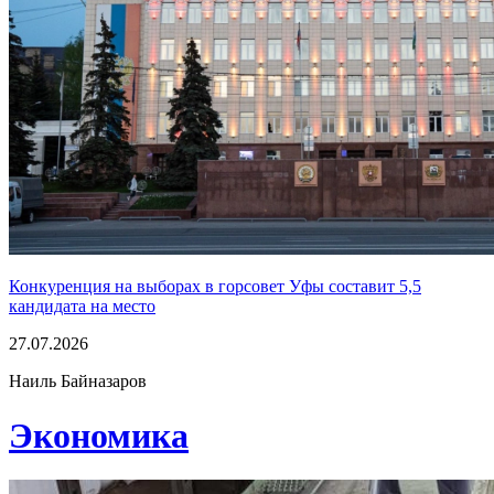
Конкуренция на выборах в горсовет Уфы составит 5,5
кандидата на место
27.07.2026
Наиль Байназаров
Экономика