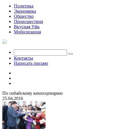
Политика
Экономика
Общество
Происшествия
Вкусная Уфа
Мобилизация
Контакты
Написать письмо
По сибайскому киносценарию
25.04.2016