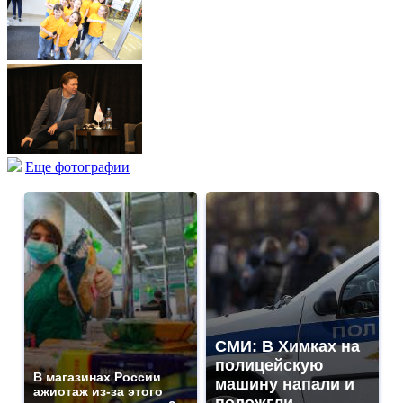
Еще фотографии
СМИ: В Химках на
полицейскую
В магазинах России
машину напали и
ажиотаж из-за этого