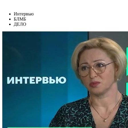
Интервью
БЛМБ
ДЕЛО