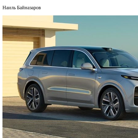
Наиль Байназаров