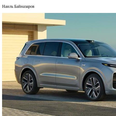
Наиль Байназаров