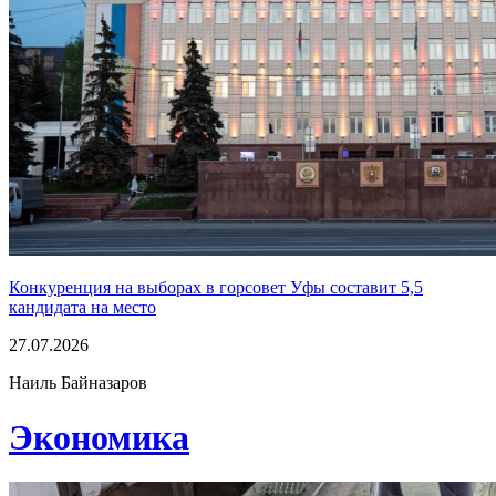
Конкуренция на выборах в горсовет Уфы составит 5,5
кандидата на место
27.07.2026
Наиль Байназаров
Экономика