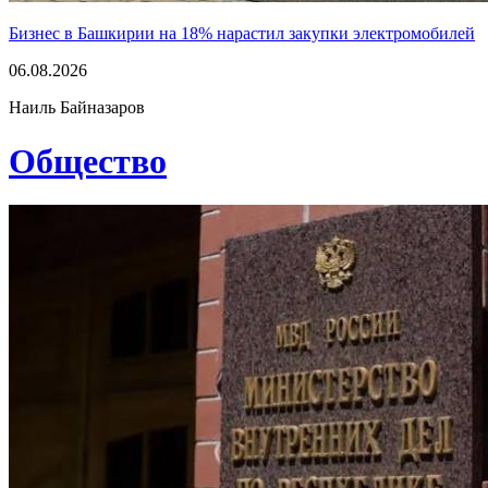
Бизнес в Башкирии на 18% нарастил закупки электромобилей
06.08.2026
Наиль Байназаров
Общество