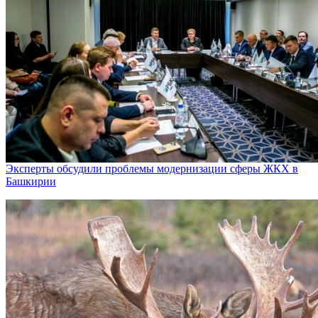
Эксперты обсудили проблемы модернизации сферы ЖКХ в
Башкирии