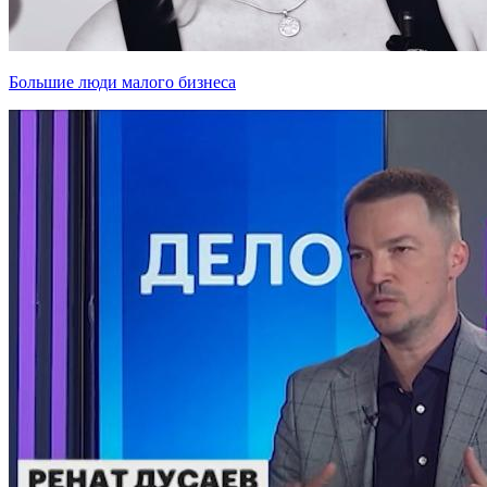
Большие люди малого бизнеса