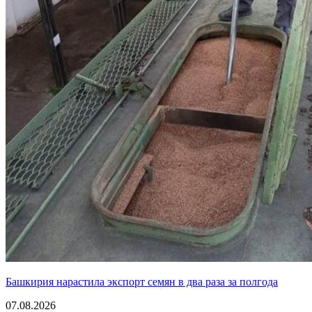
Башкирия нарастила экспорт семян в два раза за полгода
07.08.2026