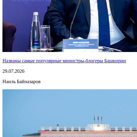
Названы самые популярные министры-блогеры Башкирии
29.07.2026
Наиль Байназаров