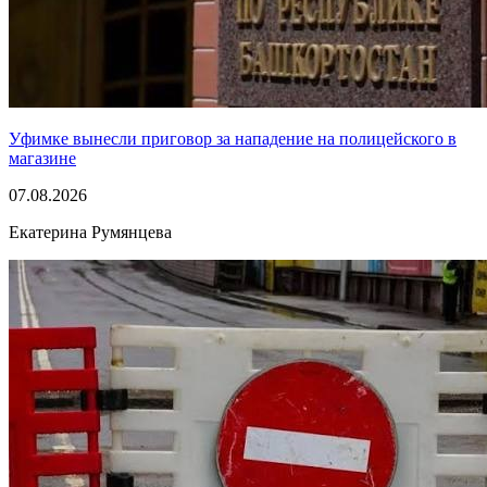
Уфимке вынесли приговор за нападение на полицейского в
магазине
07.08.2026
Екатерина Румянцева