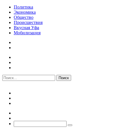
Политика
Экономика
Общество
Происшествия
Вкусная Уфа
Мобилизация