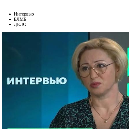
Интервью
БЛМБ
ДЕЛО