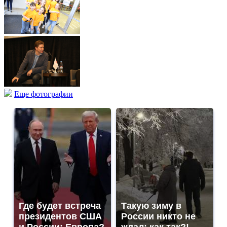
Еще фотографии
Где будет встреча
Такую зиму в
президентов США
России никто не