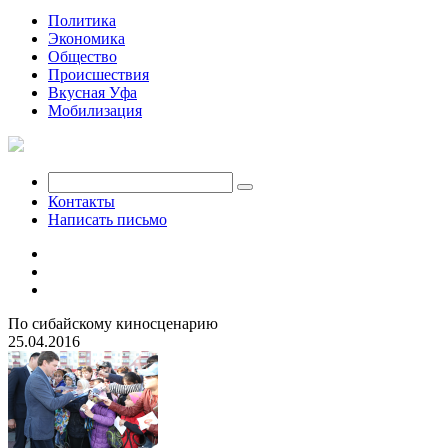
Политика
Экономика
Общество
Происшествия
Вкусная Уфа
Мобилизация
Контакты
Написать письмо
По сибайскому киносценарию
25.04.2016