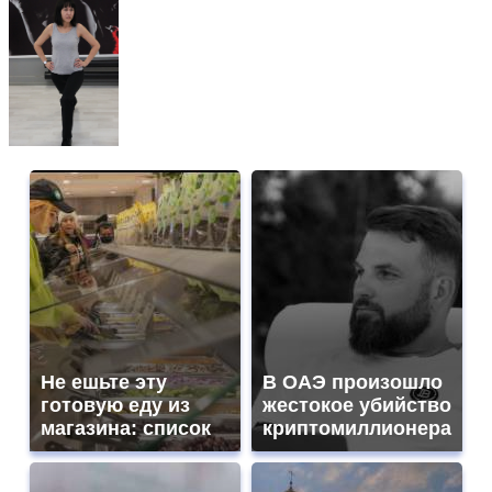
Не ешьте эту
В ОАЭ произошло
готовую еду из
жестокое убийство
магазина: список
криптомиллионера