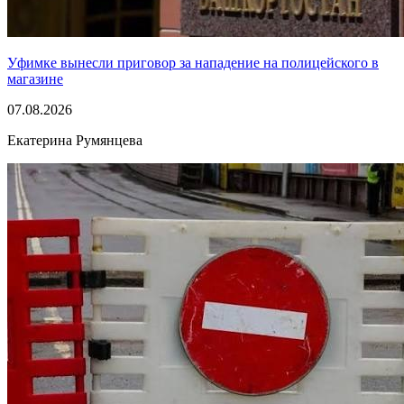
Уфимке вынесли приговор за нападение на полицейского в
магазине
07.08.2026
Екатерина Румянцева