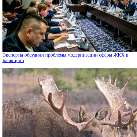
Эксперты обсудили проблемы модернизации сферы ЖКХ в
Башкирии