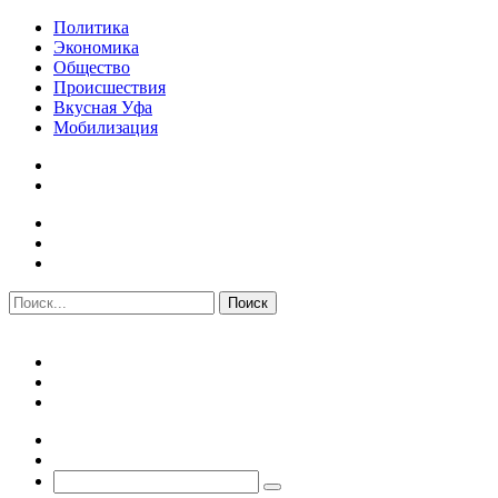
Политика
Экономика
Общество
Происшествия
Вкусная Уфа
Мобилизация