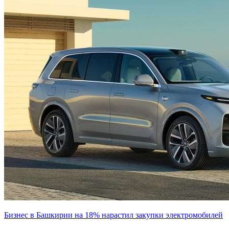
Бизнес в Башкирии на 18% нарастил закупки электромобилей