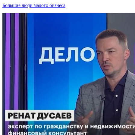
Большие люди малого бизнеса