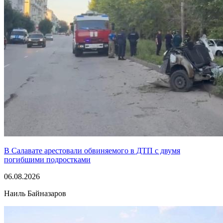
В Салавате арестовали обвиняемого в ДТП с двумя
погибшими подростками
06.08.2026
Наиль Байназаров