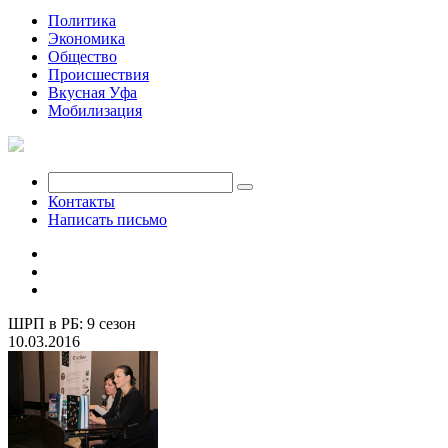
Политика
Экономика
Общество
Происшествия
Вкусная Уфа
Мобилизация
Контакты
Написать письмо
ШРП в РБ: 9 сезон
10.03.2016