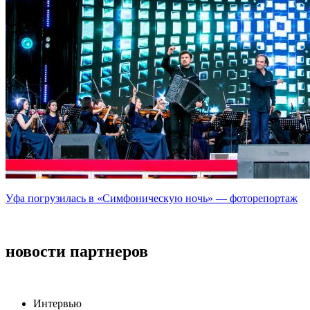
Уфа погрузилась в «Симфоническую ночь» — фоторепортаж
новости партнеров
Интервью