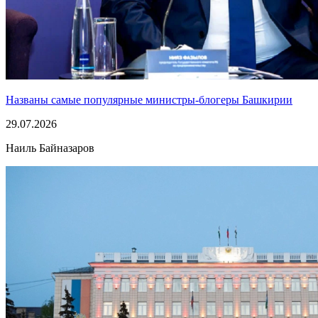
Названы самые популярные министры-блогеры Башкирии
29.07.2026
Наиль Байназаров