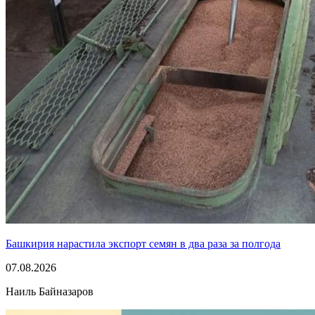
Башкирия нарастила экспорт семян в два раза за полгода
07.08.2026
Наиль Байназаров