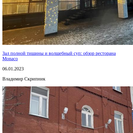
Зал полной тишины и волшебный суп: обзор ресторана
Monaco
06.01.2023
Владимир Скрипник