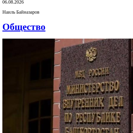
06.08.2026
Наиль Байназаров
Общество