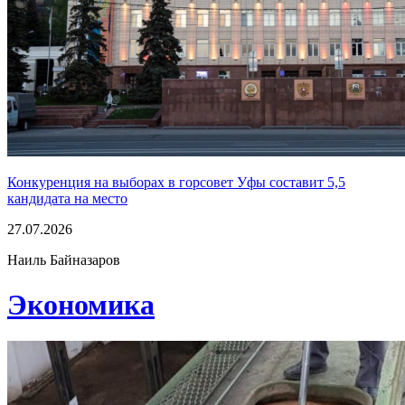
Конкуренция на выборах в горсовет Уфы составит 5,5
кандидата на место
27.07.2026
Наиль Байназаров
Экономика