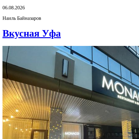
06.08.2026
Наиль Байназаров
Вкусная Уфа