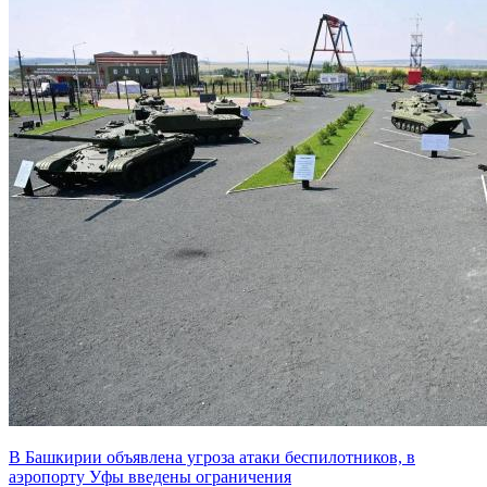
В Башкирии объявлена угроза атаки беспилотников, в
аэропорту Уфы введены ограничения