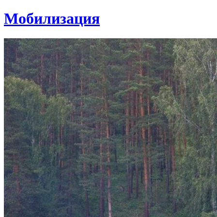
Мобилизация