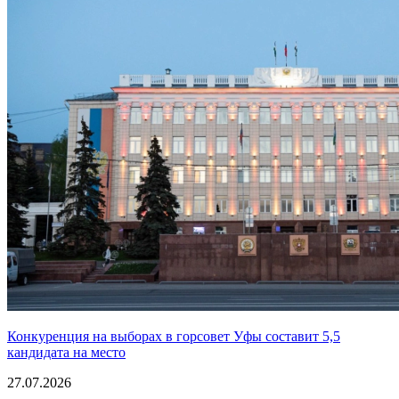
Конкуренция на выборах в горсовет Уфы составит 5,5
кандидата на место
27.07.2026