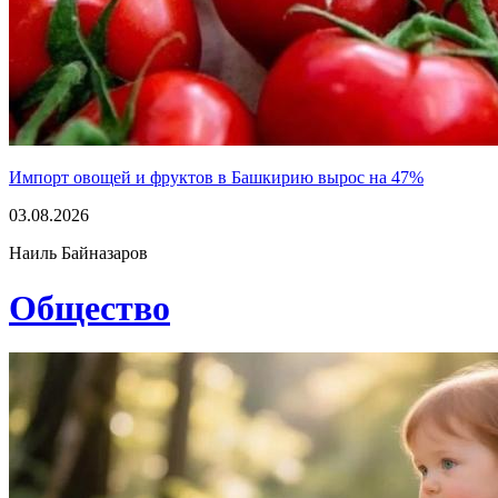
Импорт овощей и фруктов в Башкирию вырос на 47%
03.08.2026
Наиль Байназаров
Общество