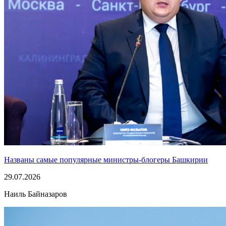
Названы самые популярные министры-блогеры Башкирии
29.07.2026
Наиль Байназаров