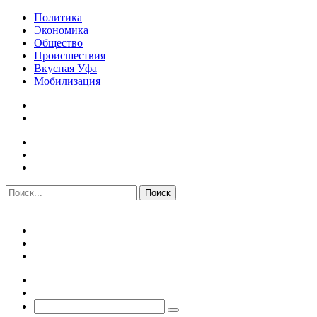
Политика
Экономика
Общество
Происшествия
Вкусная Уфа
Мобилизация