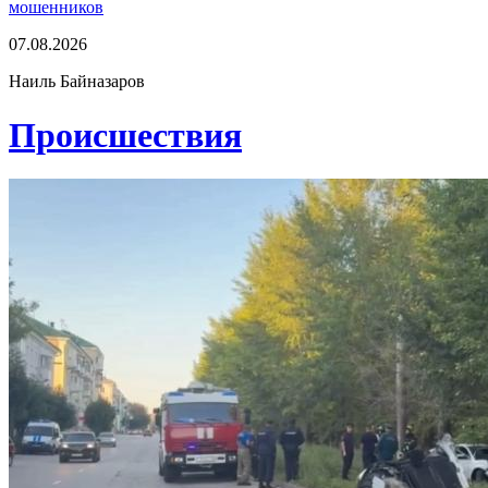
мошенников
07.08.2026
Наиль Байназаров
Проиcшествия