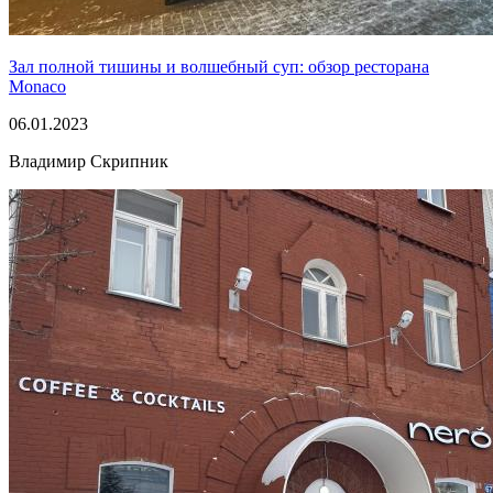
Зал полной тишины и волшебный суп: обзор ресторана
Monaco
06.01.2023
Владимир Скрипник