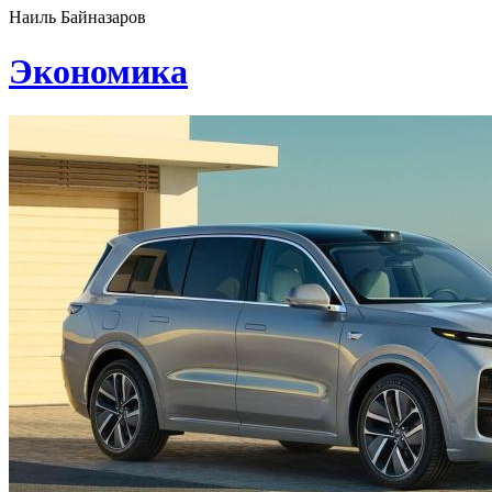
Наиль Байназаров
Экономика