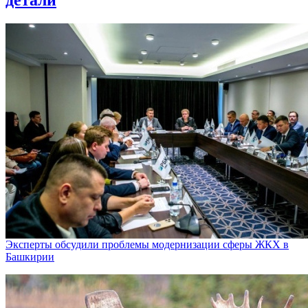
Эксперты обсудили проблемы модернизации сферы ЖКХ в
Башкирии