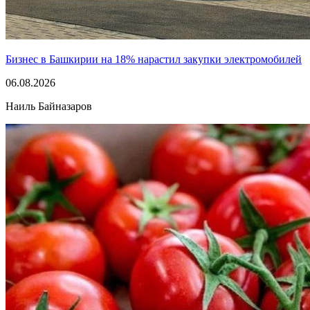
Бизнес в Башкирии на 18% нарастил закупки электромобилей
06.08.2026
Наиль Байназаров