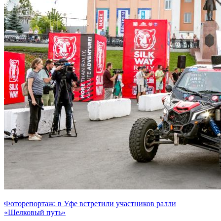
Фоторепортаж: в Уфе встретили участников ралли
«Шелковый путь»