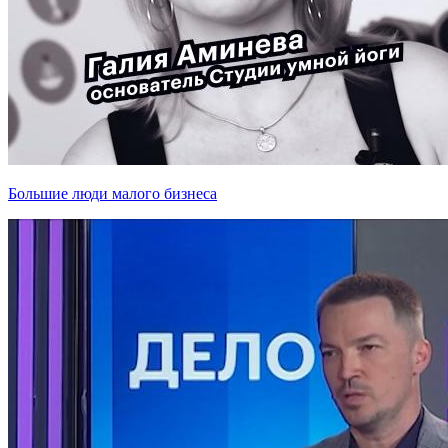
Большие люди малого бизнеса