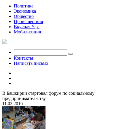
Политика
Экономика
Общество
Происшествия
Вкусная Уфа
Мобилизация
Контакты
Написать письмо
В Башкирии стартовал форум по социальному
предпринимательству
11.02.2016