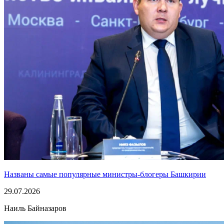
Названы самые популярные министры-блогеры Башкирии
29.07.2026
Наиль Байназаров