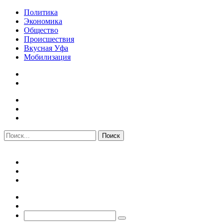
Политика
Экономика
Общество
Происшествия
Вкусная Уфа
Мобилизация