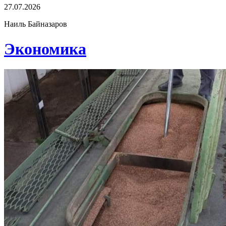
27.07.2026
Наиль Байназаров
Экономика