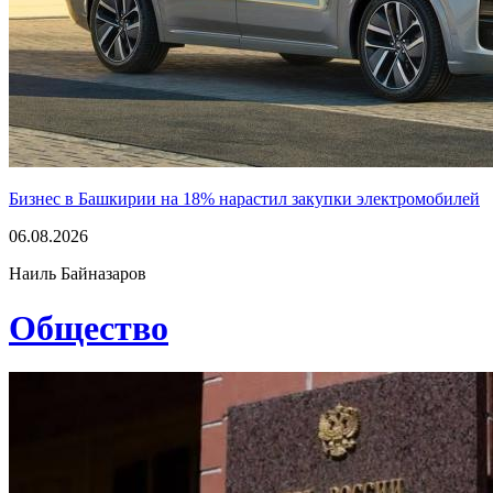
Бизнес в Башкирии на 18% нарастил закупки электромобилей
06.08.2026
Наиль Байназаров
Общество