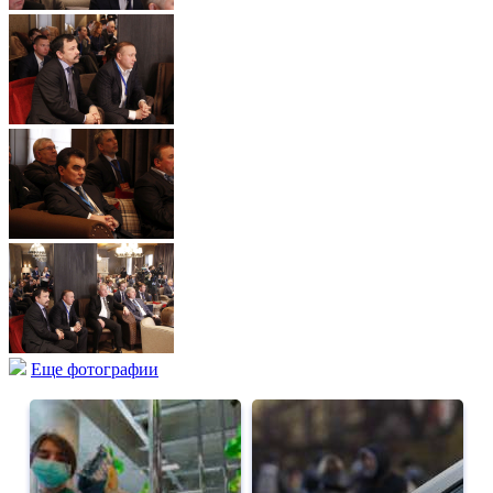
Еще фотографии