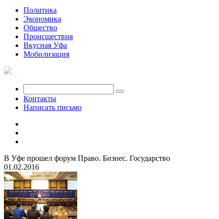
Политика
Экономика
Общество
Происшествия
Вкусная Уфа
Мобилизация
Контакты
Написать письмо
В Уфе прошел форум Право. Бизнес. Государство
01.02.2016