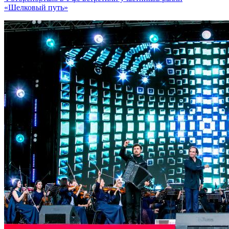
«Шелковый путь»