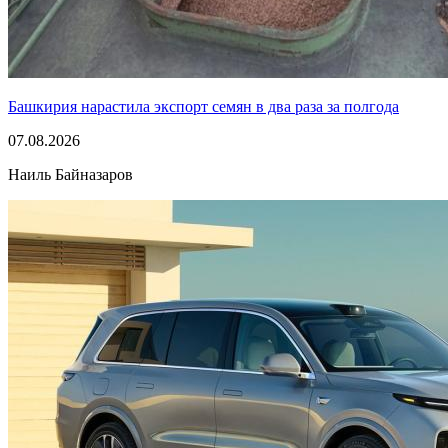
Башкирия нарастила экспорт семян в два раза за полгода
07.08.2026
Наиль Байназаров