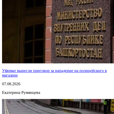
Уфимке вынесли приговор за нападение на полицейского в
магазине
07.08.2026
Екатерина Румянцева