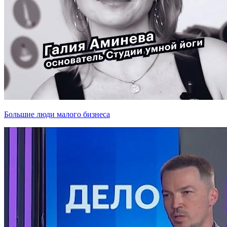
Большие люди малого бизнеса