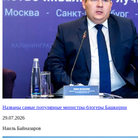
Названы самые популярные министры-блогеры Башкирии
29.07.2026
Наиль Байназаров