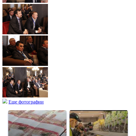
Еще фотографии