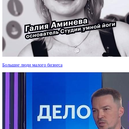
Большие люди малого бизнеса