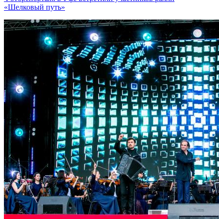
«Шелковый путь»