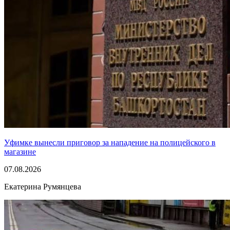
Уфимке вынесли приговор за нападение на полицейского в
магазине
07.08.2026
Екатерина Румянцева