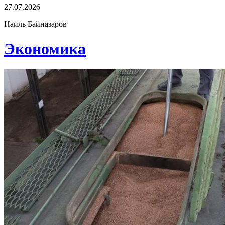
27.07.2026
Наиль Байназаров
Экономика