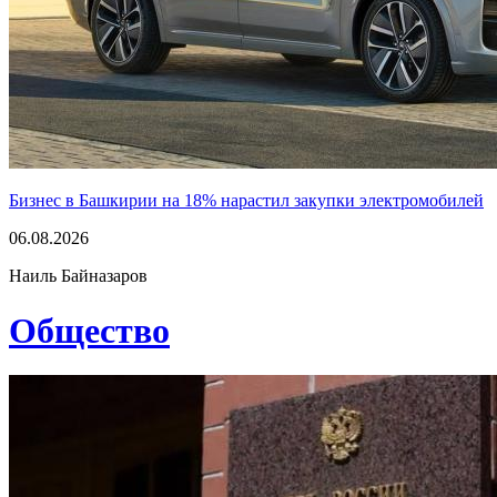
Бизнес в Башкирии на 18% нарастил закупки электромобилей
06.08.2026
Наиль Байназаров
Общество