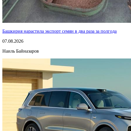
Башкирия нарастила экспорт семян в два раза за полгода
07.08.2026
Наиль Байназаров