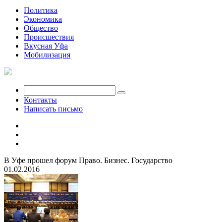
Политика
Экономика
Общество
Происшествия
Вкусная Уфа
Мобилизация
Контакты
Написать письмо
В Уфе прошел форум Право. Бизнес. Государство
01.02.2016