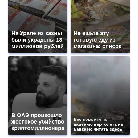
На Урале из казны
Не ешьте эту
были украдены 18
готовую еду из
миллионов рублей
магазина: список
В ОАЭ произошло
Все новости по
жестокое убийство
падению вертолета на
криптомиллионера
Кавказе: читать здесь