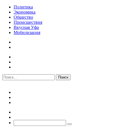
Политика
Экономика
Общество
Происшествия
Вкусная Уфа
Мобилизация