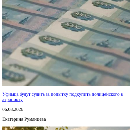
Уфимца будут судить за попытку подкупить полицейского в
аэропорту
06.08.2026
Екатерина Румянцева