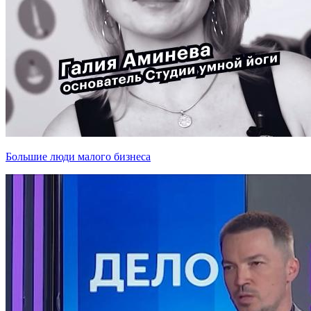
Большие люди малого бизнеса