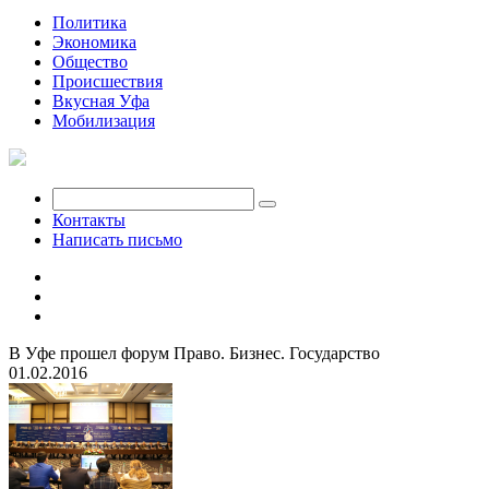
Политика
Экономика
Общество
Происшествия
Вкусная Уфа
Мобилизация
Контакты
Написать письмо
В Уфе прошел форум Право. Бизнес. Государство
01.02.2016