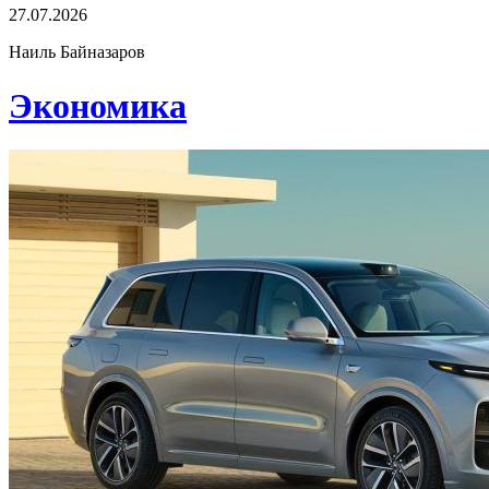
27.07.2026
Наиль Байназаров
Экономика