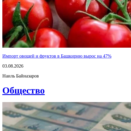
Импорт овощей и фруктов в Башкирию вырос на 47%
03.08.2026
Наиль Байназаров
Общество