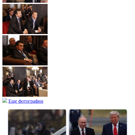
Еще фотографии