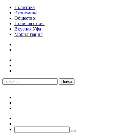
Политика
Экономика
Общество
Происшествия
Вкусная Уфа
Мобилизация