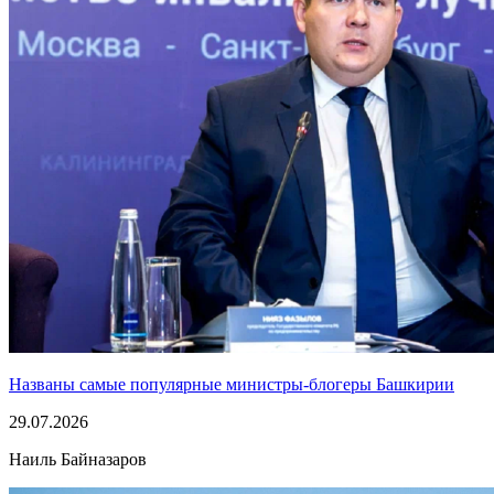
Названы самые популярные министры-блогеры Башкирии
29.07.2026
Наиль Байназаров