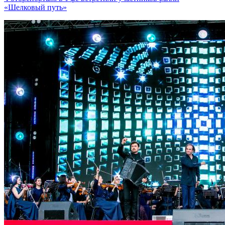
«Шелковый путь»