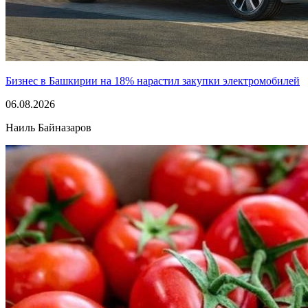
Бизнес в Башкирии на 18% нарастил закупки электромобилей
06.08.2026
Наиль Байназаров