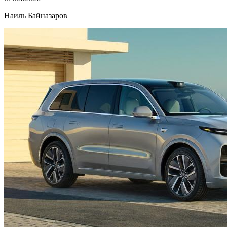
Наиль Байназаров