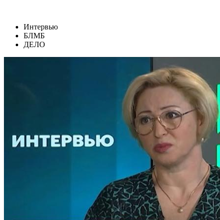
Интервью
БЛМБ
ДЕЛО