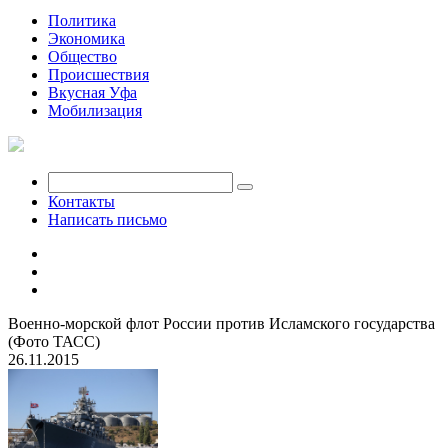
Политика
Экономика
Общество
Происшествия
Вкусная Уфа
Мобилизация
Контакты
Написать письмо
Военно-морской флот России против Исламского государства
(Фото ТАСС)
26.11.2015