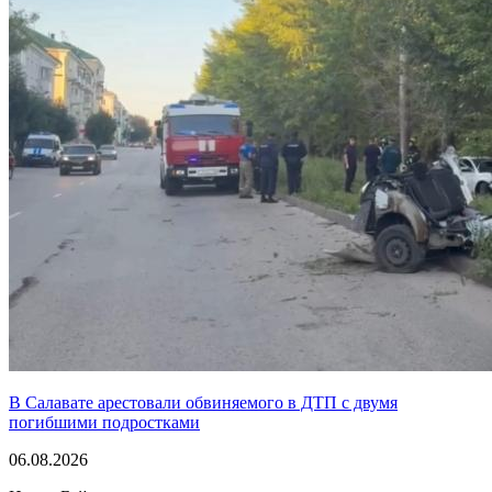
В Салавате арестовали обвиняемого в ДТП с двумя
погибшими подростками
06.08.2026