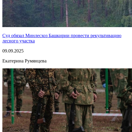
Суд обязал Минлесхоз Башкирии провести рекультивацию
лесного участка
09.09.2025
Екатерина Румянцева