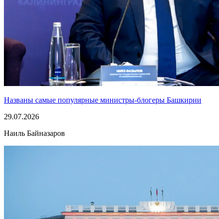
Названы самые популярные министры-блогеры Башкирии
29.07.2026
Наиль Байназаров