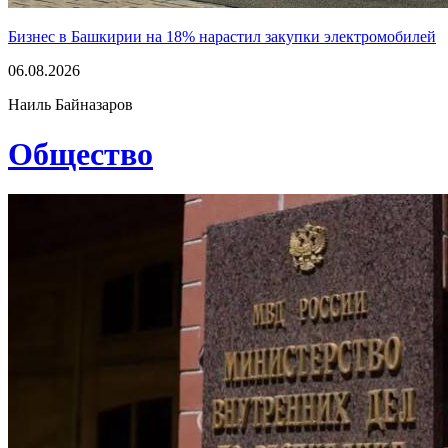
Бизнес в Башкирии на 18% нарастил закупки электромобилей
06.08.2026
Наиль Байназаров
Общество