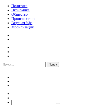
Политика
Экономика
Общество
Происшествия
Вкусная Уфа
Мобилизация