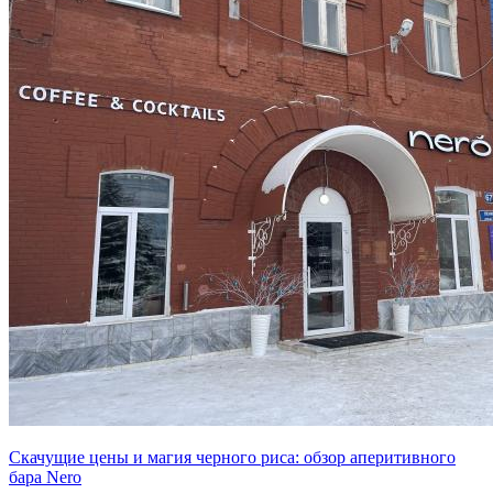
Скачущие цены и магия черного риса: обзор аперитивного
бара Nero