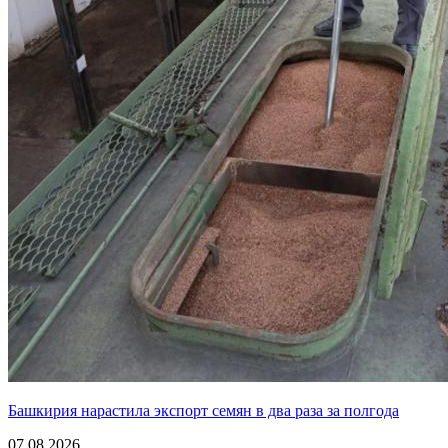
Башкирия нарастила экспорт семян в два раза за полгода
07.08.2026