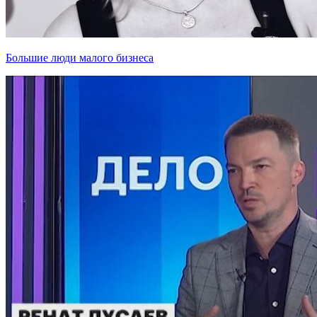
Большие люди малого бизнеса