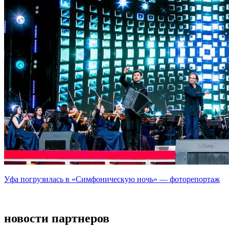
Уфа погрузилась в «Симфоническую ночь» — фоторепортаж
новости партнеров