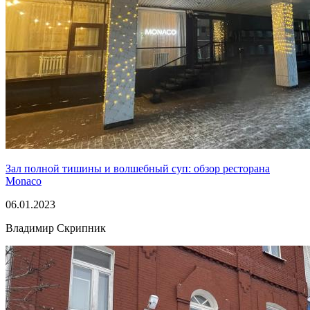
Зал полной тишины и волшебный суп: обзор ресторана
Monaco
06.01.2023
Владимир Скрипник