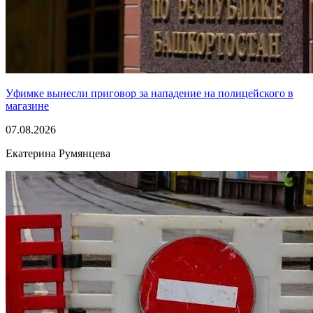
Уфимке вынесли приговор за нападение на полицейского в
магазине
07.08.2026
Екатерина Румянцева