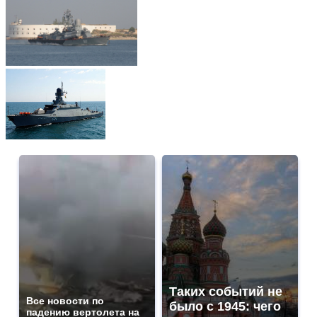
Таких событий не
Все новости по
было с 1945: чего
падению вертолета на