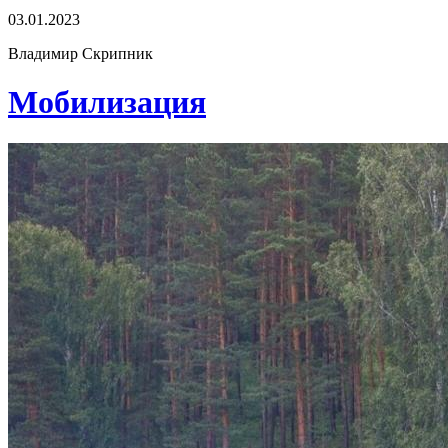
03.01.2023
Владимир Скрипник
Мобилизация