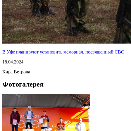
В Уфе планируют установить мемориал, посвященный СВО
18.04.2024
Кира Ветрова
Фотогалерея