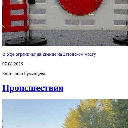
В Уфе ограничат движение на Затонском мосту
07.08.2026
Екатерина Румянцева
Проиcшествия